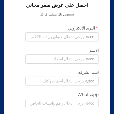
احصل على عرض سعر مجاني
سيتصل بك ممثلنا قريبًا.
البريد الإلكتروني
0/100
الاسم
0/100
اسم الشركة
0/200
Whatsapp
0/100