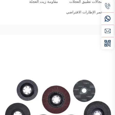
مجالات تطبيق العجلات
مقاومة زيت العجلة
عمر الإطارات الافتراضي