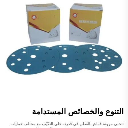
التنوع والخصائص المستدامة
تتجلى مرونة قماش القطن في قدرته على التكيّف مع مختلف عمليات