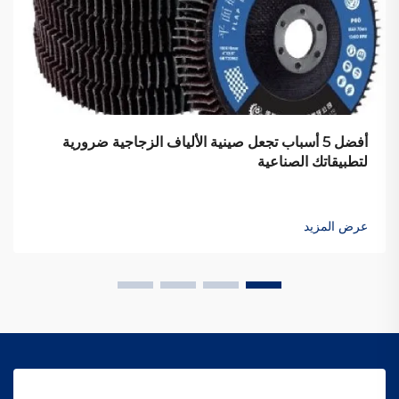
أفضل 5 أسباب تجعل صينية الألياف الزجاجية ضرورية
لتطبيقاتك الصناعية
عرض المزيد