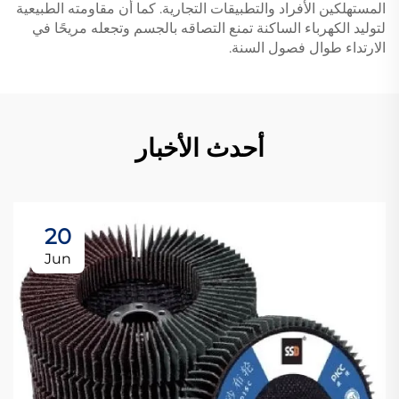
المستهلكين الأفراد والتطبيقات التجارية. كما أن مقاومته الطبيعية
لتوليد الكهرباء الساكنة تمنع التصاقه بالجسم وتجعله مريحًا في
الارتداء طوال فصول السنة.
أحدث الأخبار
20
Jun