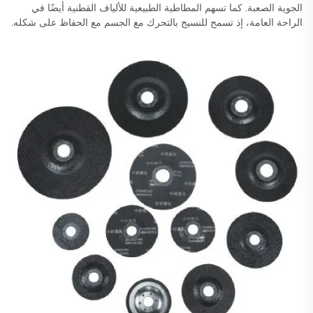
الجوية الصعبة. كما تسهم المطاطية الطبيعية للألياف القطنية أيضًا في
الراحة العامة، إذ تسمح للنسيج بالتحرك مع الجسم مع الحفاظ على شكله.