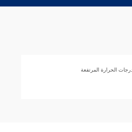
رجات الحرارة المرتفعة