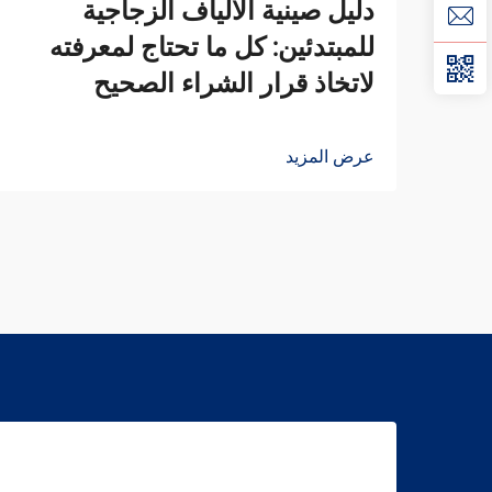
دليل صينية الألياف الزجاجية
للمبتدئين: كل ما تحتاج لمعرفته
لاتخاذ قرار الشراء الصحيح
عرض المزيد