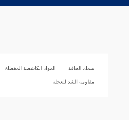
سمك الحافة
المواد الكاشطة المغطاة
مقاومة الشد للعجلة