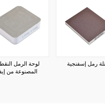
لة رمل إسفنجية
لوحة الرمل النقطي
المصنوعة من إيف