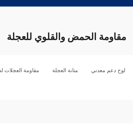
مقاومة الحمض والقلوي للعجلة
لوح دعم معدني
متانة العجلة
مقاومة العجلات لد