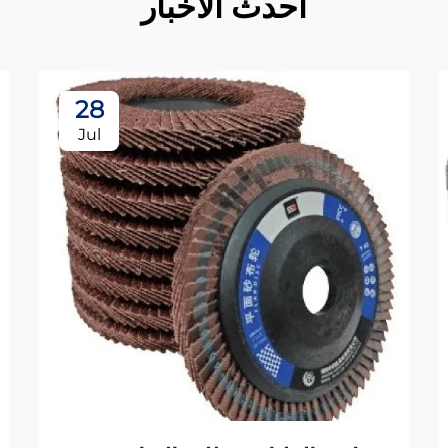
أحدث الأخبار
28
Jul