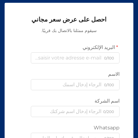
احصل على عرض سعر مجاني
سيقوم ممثلنا بالاتصال بك قريبًا.
البريد الإلكتروني
0/100
الاسم
0/100
اسم الشركة
0/200
Whatsapp