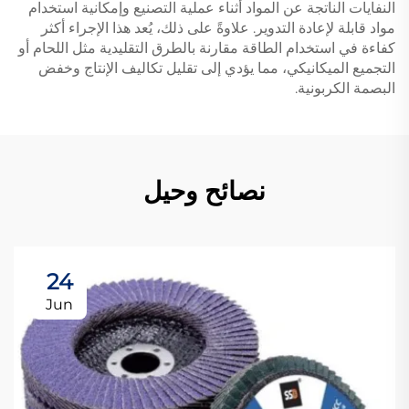
النفايات الناتجة عن المواد أثناء عملية التصنيع وإمكانية استخدام
مواد قابلة لإعادة التدوير. علاوةً على ذلك، يُعد هذا الإجراء أكثر
كفاءة في استخدام الطاقة مقارنة بالطرق التقليدية مثل اللحام أو
التجميع الميكانيكي، مما يؤدي إلى تقليل تكاليف الإنتاج وخفض
البصمة الكربونية.
نصائح وحيل
24
Jun