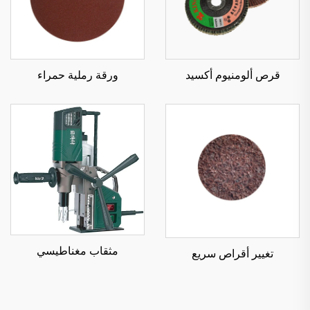
قرص ألومنيوم أكسيد
ورقة رملية حمراء
مثقاب مغناطيسي
تغيير أقراص سريع