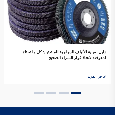
دليل صينية الألياف الزجاجية للمبتدئين: كل ما تحتاج
لمعرفته لاتخاذ قرار الشراء الصحيح
عرض المزيد