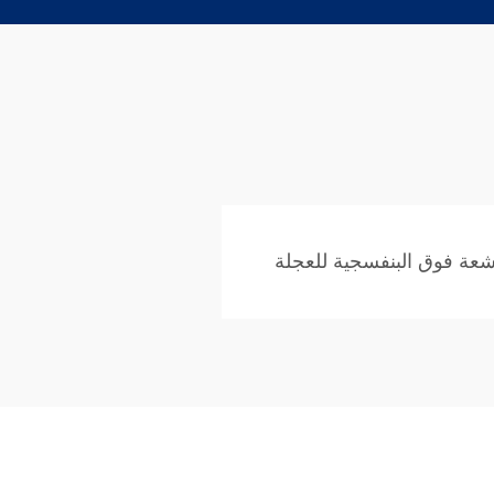
شعة فوق البنفسجية للعجلة