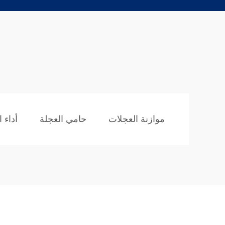
موازنة العجلات
حامي العجلة
أداء 