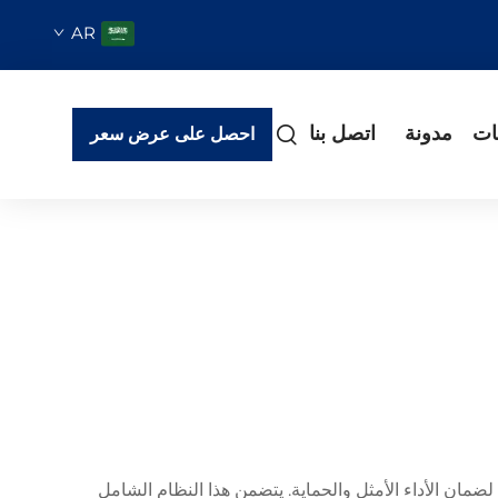
AR
ات
مدونة
اتصل بنا
احصل على عرض سعر
مان الأداء الأمثل والحماية. يتضمن هذا النظام الشامل