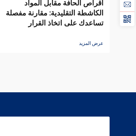
أقراص الحافة مقابل المواد
الكاشطة التقليدية: مقارنة مفصلة
تساعدك على اتخاذ القرار
عرض المزيد