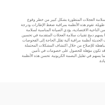
مة سلامة العجلات المتطورة بشكل كبير من خطر وقوع
 طويلة. تقوم هذه الأنظمة بمراقبة ضغط الإطارات ودرجة
الناحية الاقتصادية، يؤدي الصيانة المناسبة لسلامة
ا يسهم دمج تقنيات سلامة العجلات المتقدمة في تحسين
الحديثة أنظمة مراقبة آلية تقلل الحاجة إلى الفحوصات
 الباهظة للإصلاح من خلال اكتشاف المشكلات المحتملة
ى، وقد تكون مؤهلة للحصول على خصومات في تأمين
 مما يسهم في تقليل البصمة الكربونية. تحسن هذه الأنظمة
دة.