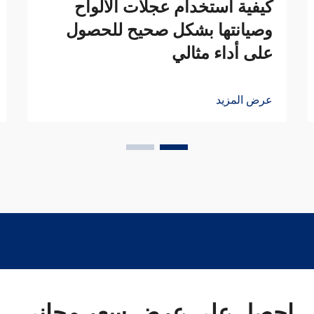
كيفية استخدام عجلات الألواح
وصيانتها بشكل صحيح للحصول
على أداء مثالي
عرض المزيد
احصل على عرض سعر مجاني