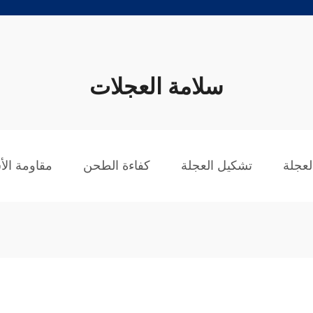
سلامة العجلات
العجلة
تشكيل العجلة
كفاءة الطحن
مقاومة الأ