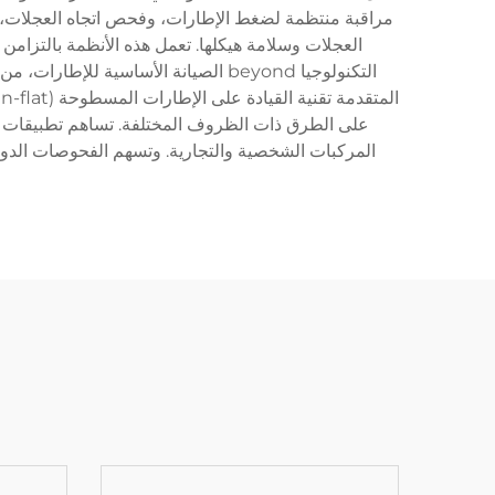
مراقبة منتظمة لضغط الإطارات، وفحص اتجاه العجلات، و
العجلات وسلامة هيكلها. تعمل هذه الأنظمة بالتزامن 
التكنولوجيا beyond الصيانة الأساس
على الطرق ذات الظروف المختلفة. تساهم تطبيقات هذ
المركبات الشخصية والتجارية. وتسهم الفحوصات الدوري