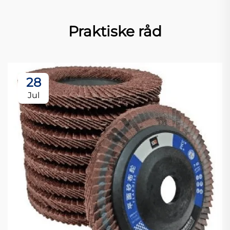
Praktiske råd
28
Jul