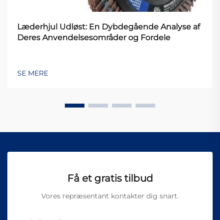
Læderhjul Udløst: En Dybdegående Analyse af
Deres Anvendelsesområder og Fordele
SE MERE
Få et gratis tilbud
Vores repræsentant kontakter dig snart.