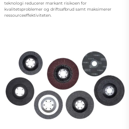
teknologi reducerer markant risikoen for
kvalitetsproblemer og driftsafbrud samt maksimerer
ressourceeffektiviteten.