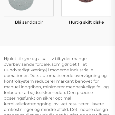
Blå sandpapir
Hurtig skift diske
Hjulet til syre og alkali liv tilbyder mange
overbevisende fordele, som gør det til et
uundværligt værktøj i moderne industrielle
operationer. Dets automatiserede overvågning og
kontrolsystem reducerer markant behovet for
manuel indgriben, minimerer menneskelige fejl og
forbedrer arbejdssikkerheden. Den præcise
doseringsfunktion sikrer optimal
kemikaliefortrængning, hvilket resulterer i lavere
omkostninger og mindre affald. Det mobile design