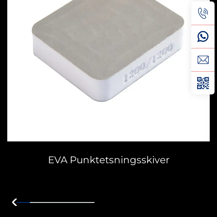
EVA Punktetsningsskiver