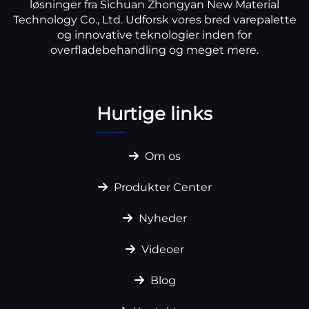
løsninger fra Sichuan Zhongyan New Material
Technology Co., Ltd. Udforsk vores bred varepalette
og innovative teknologier inden for
overfladebehandling og meget mere.
Hurtige links
Om os
Produkter Center
Nyheder
Videoer
Blog