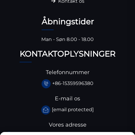
Kontakt os
Åbningstider
Man - Søn 8.00 - 18.00
KONTAKTOPLYSNINGER
Telefonnummer
+86-15359596380
E-mail os
[email protected]
Vores adresse