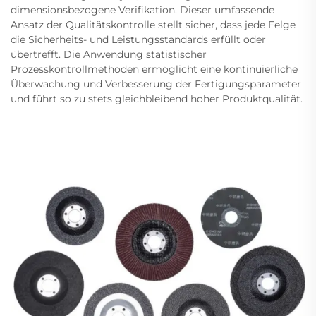
dimensionsbezogene Verifikation. Dieser umfassende
Ansatz der Qualitätskontrolle stellt sicher, dass jede Felge
die Sicherheits- und Leistungsstandards erfüllt oder
übertrefft. Die Anwendung statistischer
Prozesskontrollmethoden ermöglicht eine kontinuierliche
Überwachung und Verbesserung der Fertigungsparameter
und führt so zu stets gleichbleibend hoher Produktqualität.