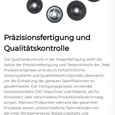
Präzisionsfertigung und
Qualitätskontrolle
Die Qualitätskontrolle in der Felgenfertigung stellt die
Spitze der Präzisionsfertigung und Testprotokolle dar. Jede
Produktionsphase wird durch fortschrittliche
Sensorsysteme und Qualitätskontrollpunkte überwacht,
um die Einhaltung der genauen Spezifikationen zu
gewährleisten. Der Fertigungsprozess verwendet
hochentwickelte CNC-Maschinen und Robotik, die für
Konsistenz über verschiedene Produktionsläufe hinweg
sorgen. Mehrere Prüfpunkte während des gesamten
Prozesses setzen unterschiedliche Testmethoden ein,
darunter Röntgenanalyse, Belastungstests und