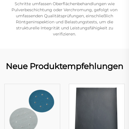
Schritte umfassen Oberflächenbehandlungen wie
Pulverbeschichtung oder Verchromung, gefolgt von
umfassenden Qualitätsprüfungen, einschließlich
Röntgeninspektion und Belastungstests, um die
strukturelle Integrität und Leistungsfähigkeit zu
verifizieren.
Neue Produktempfehlungen