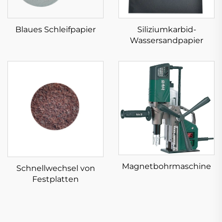
Blaues Schleifpapier
Siliziumkarbid-
Wassersandpapier
Magnetbohrmaschine
Schnellwechsel von
Festplatten