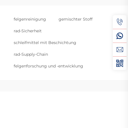
felgenreinigung
gemischter Stoff
rad-Sicherheit
schleifmittel mit Beschichtung
rad-Supply-Chain
felgenforschung und -entwicklung