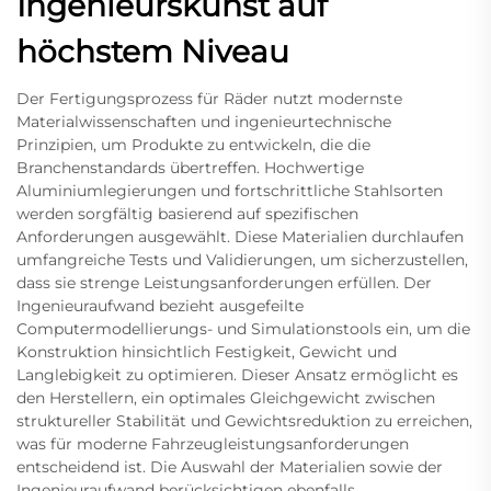
Ingenieurskunst auf
höchstem Niveau
Der Fertigungsprozess für Räder nutzt modernste
Materialwissenschaften und ingenieurtechnische
Prinzipien, um Produkte zu entwickeln, die die
Branchenstandards übertreffen. Hochwertige
Aluminiumlegierungen und fortschrittliche Stahlsorten
werden sorgfältig basierend auf spezifischen
Anforderungen ausgewählt. Diese Materialien durchlaufen
umfangreiche Tests und Validierungen, um sicherzustellen,
dass sie strenge Leistungsanforderungen erfüllen. Der
Ingenieuraufwand bezieht ausgefeilte
Computermodellierungs- und Simulationstools ein, um die
Konstruktion hinsichtlich Festigkeit, Gewicht und
Langlebigkeit zu optimieren. Dieser Ansatz ermöglicht es
den Herstellern, ein optimales Gleichgewicht zwischen
struktureller Stabilität und Gewichtsreduktion zu erreichen,
was für moderne Fahrzeugleistungsanforderungen
entscheidend ist. Die Auswahl der Materialien sowie der
Ingenieuraufwand berücksichtigen ebenfalls