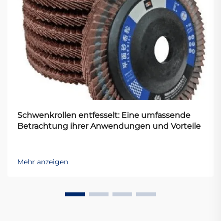
Schwenkrollen entfesselt: Eine umfassende
Betrachtung ihrer Anwendungen und Vorteile
Mehr anzeigen