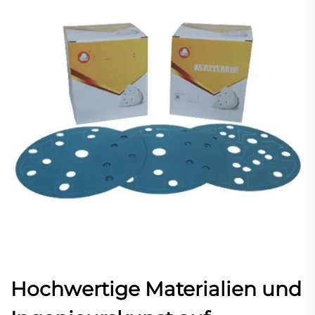
Hochwertige Materialien und