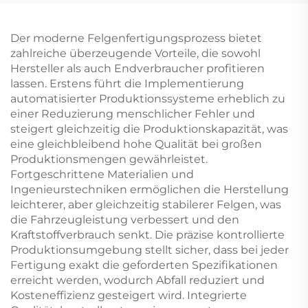
Der moderne Felgenfertigungsprozess bietet
zahlreiche überzeugende Vorteile, die sowohl
Hersteller als auch Endverbraucher profitieren
lassen. Erstens führt die Implementierung
automatisierter Produktionssysteme erheblich zu
einer Reduzierung menschlicher Fehler und
steigert gleichzeitig die Produktionskapazität, was
eine gleichbleibend hohe Qualität bei großen
Produktionsmengen gewährleistet.
Fortgeschrittene Materialien und
Ingenieurstechniken ermöglichen die Herstellung
leichterer, aber gleichzeitig stabilerer Felgen, was
die Fahrzeugleistung verbessert und den
Kraftstoffverbrauch senkt. Die präzise kontrollierte
Produktionsumgebung stellt sicher, dass bei jeder
Fertigung exakt die geforderten Spezifikationen
erreicht werden, wodurch Abfall reduziert und
Kosteneffizienz gesteigert wird. Integrierte