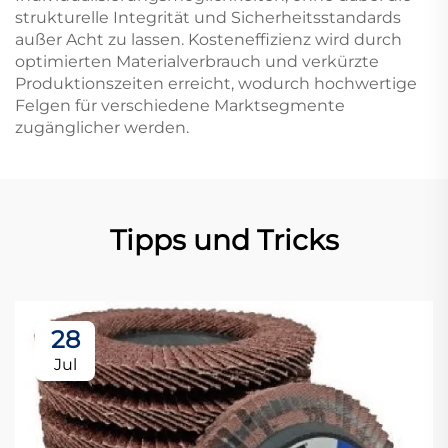
strukturelle Integrität und Sicherheitsstandards
außer Acht zu lassen. Kosteneffizienz wird durch
optimierten Materialverbrauch und verkürzte
Produktionszeiten erreicht, wodurch hochwertige
Felgen für verschiedene Marktsegmente
zugänglicher werden.
Tipps und Tricks
28
Jul