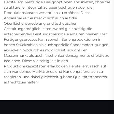
Herstellern, vielfältige Designoptionen anzubieten, ohne die
strukturelle Integrität zu beeinträchtigen oder die
Produktionskosten wesentlich zu erhöhen. Diese
Anpassbarkeit erstreckt sich auch auf die
Oberflächenveredelung und ästhetischen
Gestaltungsmöglichkeiten, wobei gleichzeitig die
entscheidenden Leistungsmerkmale erhalten bleiben. Der
Fertigungsprozess kann sowohl Serienproduktionen in
hohen Stückzahlen als auch spezielle Sonderanfertigungen
abwickeln, wodurch es möglich ist, sowohl den
Massenmarkt als auch Nischenkundensegmente effektiv zu
bedienen. Diese Vielseitigkeit in den
Produktionskapazitäten erlaubt den Herstellern, rasch auf
sich wandelnde Markttrends und Kundenpräferenzen zu
reagieren, und dabei gleichzeitig hohe Qualitätsstandards
aufrechtzuerhalten.