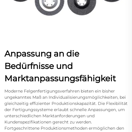
Anpassung an die
Bedürfnisse und
Marktanpassungsfähigkeit
Moderne Felgenfertigungsverfahren bieten ein bisher
ungekanntes Maß an Individualisierungsmöglichkeiten, bei
gleichzeitig effizienter Produktionskapazität. Die Flexibilität
der Fertigungssysteme erlaubt schnelle Anpassungen, um
unterschiedlichen Marktanforderungen und
Kundenspezifikationen gerecht zu werden.
Fortgeschrittene Produktionsmethoden ermöglichen den