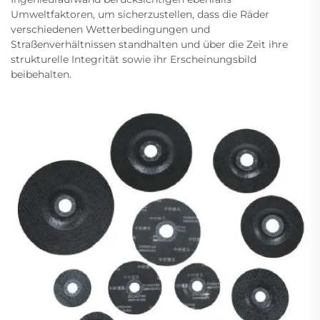
Umweltfaktoren, um sicherzustellen, dass die Räder
verschiedenen Wetterbedingungen und
Straßenverhältnissen standhalten und über die Zeit ihre
strukturelle Integrität sowie ihr Erscheinungsbild
beibehalten.