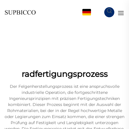
DE
radfertigungsprozess
Der Felgenherstellungsprozess ist eine anspruchsvolle
industrielle Operation, die fortgeschrittene
Ingenieursprinzipien mit präzisen Fertigungstechniken
kombiniert. Dieser Prozess beginnt mit der Auswahl der
Rohmaterialien, bei der in der Regel hochwertige Metalle
oder Legierungen zum Einsatz kommen, die einer strengen
Prüfung auf Festigkeit und Langlebigkeit unterzogen
werden. Die Fertigungsreise startet mit der Entwurfsphase,