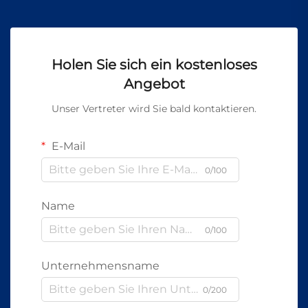
Holen Sie sich ein kostenloses
Angebot
Unser Vertreter wird Sie bald kontaktieren.
E-Mail
0/100
Name
0/100
Unternehmensname
0/200