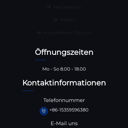
Neuigkeiten
Videos
Kontaktieren Sie uns
Öffnungszeiten
Mo - So 8.00 - 18.00
Kontaktinformationen
Telefonnummer
+86-15359596380
E-Mail uns