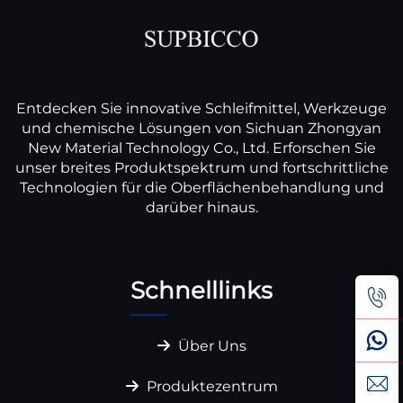
Entdecken Sie innovative Schleifmittel, Werkzeuge
und chemische Lösungen von Sichuan Zhongyan
New Material Technology Co., Ltd. Erforschen Sie
unser breites Produktspektrum und fortschrittliche
Technologien für die Oberflächenbehandlung und
darüber hinaus.
Schnelllinks
Über Uns
Produktezentrum