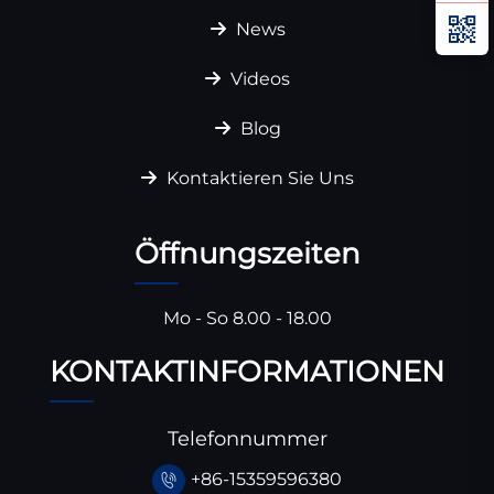
News
Videos
Blog
Kontaktieren Sie Uns
Öffnungszeiten
Mo - So 8.00 - 18.00
KONTAKTINFORMATIONEN
Telefonnummer
+86-15359596380