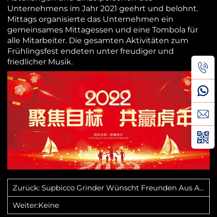
Unternehmens im Jahr 2021 geehrt und belohnt.
Mittags organisierte das Unternehmen ein
gemeinsames Mittagessen und eine Tombola für
alle Mitarbeiter. Die gesamten Aktivitäten zum
Frühlingsfest endeten unter freudiger und
friedlicher Musik.
Zurück:
Supbicco Grinder Wünscht Freunden Aus Allen Bevölkerungsschichten Ein Frohes Mittsommerfest
Weiter:
Keine