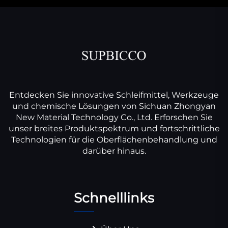
Entdecken Sie innovative Schleifmittel, Werkzeuge
und chemische Lösungen von Sichuan Zhongyan
New Material Technology Co., Ltd. Erforschen Sie
unser breites Produktspektrum und fortschrittliche
Technologien für die Oberflächenbehandlung und
darüber hinaus.
Schnelllinks