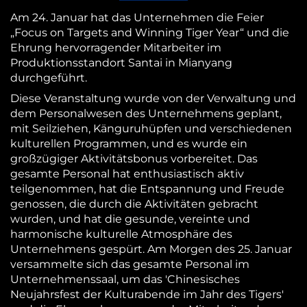
Am 24. Januar hat das Unternehmen die Feier
„Focus on Targets and Winning Tiger Year“ und die
Ehrung hervorragender Mitarbeiter im
Produktionsstandort Santai in Mianyang
durchgeführt.
Diese Veranstaltung wurde von der Verwaltung und
dem Personalwesen des Unternehmens geplant,
mit Seilziehen, Känguruhüpfen und verschiedenen
kulturellen Programmen, und es wurde ein
großzügiger Aktivitätsbonus vorbereitet. Das
gesamte Personal hat enthusiastisch aktiv
teilgenommen, hat die Entspannung und Freude
genossen, die durch die Aktivitäten gebracht
wurden, und hat die gesunde, vereinte und
harmonische kulturelle Atmosphäre des
Unternehmens gespürt. Am Morgen des 25. Januar
versammelte sich das gesamte Personal im
Unternehmenssaal, um das 'Chinesisches
Neujahrsfest der Kulturabende im Jahr des Tigers'