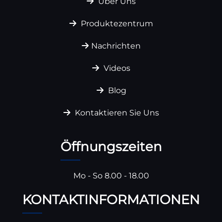
Über Uns
Produktezentrum
Nachrichten
Videos
Blog
Kontaktieren Sie Uns
Öffnungszeiten
Mo - So 8.00 - 18.00
KONTAKTINFORMATIONEN