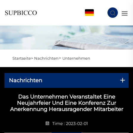
DE
>
Startseite>
Nachrichten
Unternehmen
Nachrichten
Das Unternehmen Veranstaltet Eine
Neujahrfeier Und Eine Konferenz Zur
Anerkennung Herausragender Mitarbeiter
Time : 2023-02-01