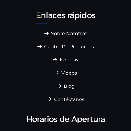
Enlaces rápidos
Sobre Nosotros
Centro De Productos
Noticias
Vídeos
Blog
Contáctanos
Horarios de Apertura