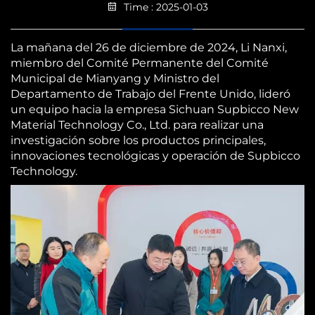
Time : 2025-01-03
La mañana del 26 de diciembre de 2024, Li Nanxi,
miembro del Comité Permanente del Comité
Municipal de Mianyang y Ministro del
Departamento de Trabajo del Frente Unido, lideró
un equipo hacia la empresa Sichuan Supbicco New
Material Technology Co., Ltd. para realizar una
investigación sobre los productos principales,
innovaciones tecnológicas y operación de Supbicco
Technology.