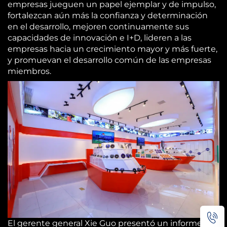
empresas jueguen un papel ejemplar y de impulso,
fortalezcan aún más la confianza y determinación
en el desarrollo, mejoren continuamente sus
capacidades de innovación e I+D, lideren a las
empresas hacia un crecimiento mayor y más fuerte,
y promuevan el desarrollo común de las empresas
miembros.
El gerente general Xie Guo presentó un informe