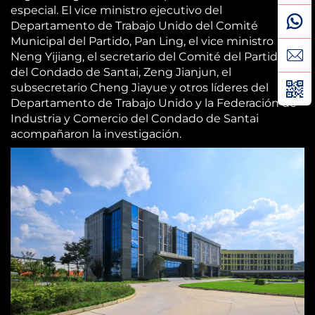
especial. El vice ministro ejecutivo del
Departamento de Trabajo Unido del Comité
Municipal del Partido, Pan Ling, el vice ministro
Neng Yijiang, el secretario del Comité del Partido
del Condado de Santai, Zeng Jianjun, el
subsecretario Cheng Jiayue y otros líderes del
Departamento de Trabajo Unido y la Federación de
Industria y Comercio del Condado de Santai
acompañaron la investigación.