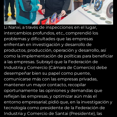
Li Nanxi, a través de inspecciones en el lugar,
intercambios profundos, etc., comprendió los
problemas y dificultades que las empresas
enfrentan en investigación y desarrollo de
productos, producción, operación y desarrollo, así
como la implementación de políticas para beneficiar
a las empresas. Subrayó que la Federación de
Industria y Comercio (Cámara de Comercio) debe
desempeñar bien su papel como puente,
comunicarse más con las empresas privadas,
mantener un mayor contacto, recopilar
oportunamente las opiniones y demandas que
reflejan las empresas, y optimizar aún más el
entorno empresarial; pidió que, en la investigación y
tecnología como presidente de la Federación de
Industria y Comercio de Santai (Presidente), las