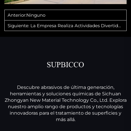
Anterior:
Ninguno
Siguiente:
La Empresa Realiza Actividades Divertidas Para Celebrar El Día Nacional
Descubre abrasivos de última generación,
herramientas y soluciones químicas de Sichuan
Zhongyan New Material Technology Co., Ltd. Explora
nuestro amplio rango de productos y tecnologías
innovadoras para el tratamiento de superficies y
más allá.