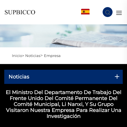
ES
>
Inicio>
Noticias
Empresa
Noticias
El Ministro Del Departamento De Trabajo Del
Frente Unido Del Comité Permanente Del
Comité Municipal, Li Nanxi, Y Su Grupo
Visitaron Nuestra Empresa Para Realizar Una
Investigación