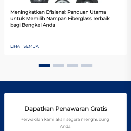
Meningkatkan Efisiensi: Panduan Utama
untuk Memilih Nampan Fiberglass Terbaik
bagi Bengkel Anda
LIHAT SEMUA
Dapatkan Penawaran Gratis
Perwakilan kami akan segera menghubungi
Anda.