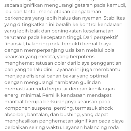
secara signifikan mengurangi getaran pada kemudi,
jok, dan lantai, menciptakan pengalaman
berkendara yang lebih halus dan nyaman. Stabilitas
yang ditingkatkan ini beralih ke kontrol kendaraan
yang lebih baik dan peningkatan keselamatan,
terutama pada kecepatan tinggi. Dari perspektif
finansial, balancing roda terbukti hemat biaya
dengan memperpanjang usia ban melalui pola
keausan yang merata, yang berpotensi
menghemat ratusan dolar dari biaya penggantian
ban yang terlalu dini. Layanan ini juga membantu
menjaga efisiensi bahan bakar yang optimal
dengan mengurangi hambatan gulir dan
memastikan roda berputar dengan kehilangan
energi minimal. Pemilik kendaraan mendapat
manfaat berupa berkurangnya keausan pada
komponen suspensi penting, termasuk shock
absorber, bantalan, dan bushing, yang dapat
menghasilkan penghematan signifikan pada biaya
perbaikan seiring waktu. Layanan balancing roda