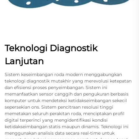
Teknologi Diagnostik
Lanjutan
Sistem keseimbangan roda modern menggabungkan
teknologi diagnostik mutakhir yang merevolusi ketepatan
dan efisiensi proses penyeimbangan. Sistem ini
memanfaatkan sensor canggih dan pengukuran berbasis
komputer untuk mendeteksi ketidakseimbangan sekecil
sepersekian ons. Sistem pencitraan resolusi tinggi
memetakan seluruh perakitan roda, menciptakan profil
digital terperinci yang mengidentifikasi kondisi
ketidakseimbangan statis maupun dinamis. Teknologi ini
menggunakan analisis data secara real-time untuk