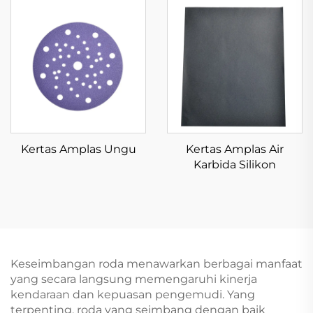
Kertas Amplas Ungu
Kertas Amplas Air
Karbida Silikon
Keseimbangan roda menawarkan berbagai manfaat
yang secara langsung memengaruhi kinerja
kendaraan dan kepuasan pengemudi. Yang
terpenting, roda yang seimbang dengan baik