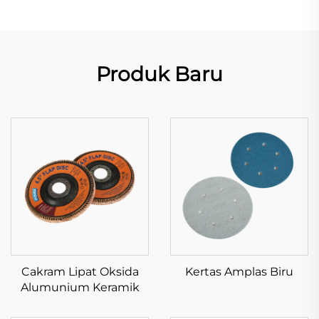
Produk Baru
Cakram Lipat Oksida
Kertas Amplas Biru
Alumunium Keramik