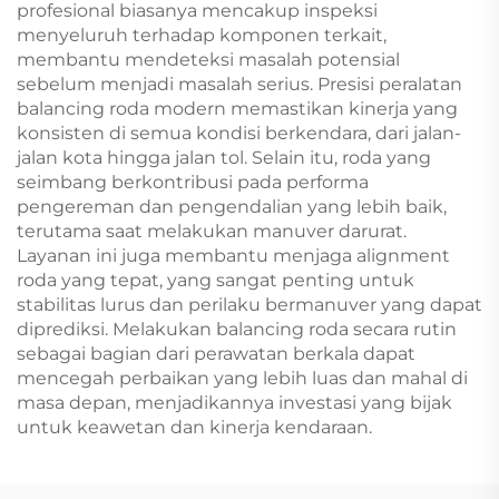
profesional biasanya mencakup inspeksi
menyeluruh terhadap komponen terkait,
membantu mendeteksi masalah potensial
sebelum menjadi masalah serius. Presisi peralatan
balancing roda modern memastikan kinerja yang
konsisten di semua kondisi berkendara, dari jalan-
jalan kota hingga jalan tol. Selain itu, roda yang
seimbang berkontribusi pada performa
pengereman dan pengendalian yang lebih baik,
terutama saat melakukan manuver darurat.
Layanan ini juga membantu menjaga alignment
roda yang tepat, yang sangat penting untuk
stabilitas lurus dan perilaku bermanuver yang dapat
diprediksi. Melakukan balancing roda secara rutin
sebagai bagian dari perawatan berkala dapat
mencegah perbaikan yang lebih luas dan mahal di
masa depan, menjadikannya investasi yang bijak
untuk keawetan dan kinerja kendaraan.