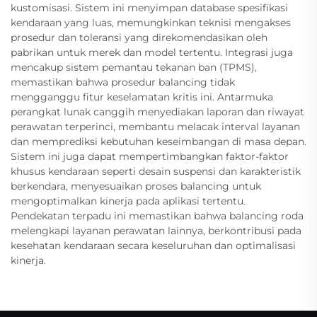
kustomisasi. Sistem ini menyimpan database spesifikasi
kendaraan yang luas, memungkinkan teknisi mengakses
prosedur dan toleransi yang direkomendasikan oleh
pabrikan untuk merek dan model tertentu. Integrasi juga
mencakup sistem pemantau tekanan ban (TPMS),
memastikan bahwa prosedur balancing tidak
mengganggu fitur keselamatan kritis ini. Antarmuka
perangkat lunak canggih menyediakan laporan dan riwayat
perawatan terperinci, membantu melacak interval layanan
dan memprediksi kebutuhan keseimbangan di masa depan.
Sistem ini juga dapat mempertimbangkan faktor-faktor
khusus kendaraan seperti desain suspensi dan karakteristik
berkendara, menyesuaikan proses balancing untuk
mengoptimalkan kinerja pada aplikasi tertentu.
Pendekatan terpadu ini memastikan bahwa balancing roda
melengkapi layanan perawatan lainnya, berkontribusi pada
kesehatan kendaraan secara keseluruhan dan optimalisasi
kinerja.