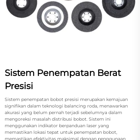
Sistem Penempatan Berat
Presisi
Sistem penempatan bobot presisi merupakan kemajuan
signifikan dalam teknologi balancing roda, menawarkan
akurasi yang belum pernah terjadi sebelumnya dalam
mengoreksi masalah distribusi bobot. Sistem ini
menggunakan indikator berpanduan laser yang
memastikan lokasi tepat untuk penempatan bobot,
memastikan efektivitas maksimal dengan penggunaan