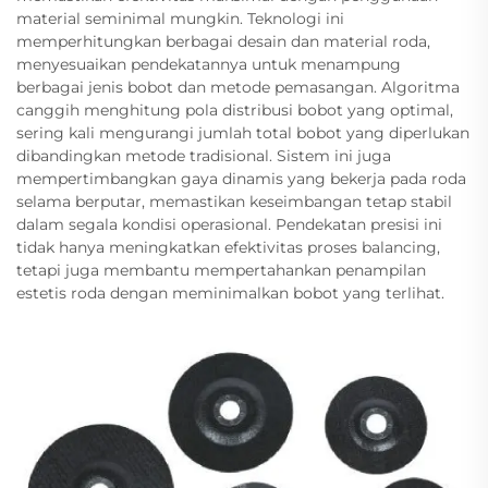
material seminimal mungkin. Teknologi ini
memperhitungkan berbagai desain dan material roda,
menyesuaikan pendekatannya untuk menampung
berbagai jenis bobot dan metode pemasangan. Algoritma
canggih menghitung pola distribusi bobot yang optimal,
sering kali mengurangi jumlah total bobot yang diperlukan
dibandingkan metode tradisional. Sistem ini juga
mempertimbangkan gaya dinamis yang bekerja pada roda
selama berputar, memastikan keseimbangan tetap stabil
dalam segala kondisi operasional. Pendekatan presisi ini
tidak hanya meningkatkan efektivitas proses balancing,
tetapi juga membantu mempertahankan penampilan
estetis roda dengan meminimalkan bobot yang terlihat.