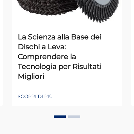
La Scienza alla Base dei
Dischi a Leva:
Comprendere la
Tecnologia per Risultati
Migliori
SCOPRI DI PIÙ