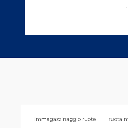
immagazzinaggio ruote
ruota 