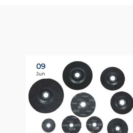
09
Jun