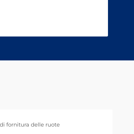
di fornitura delle ruote