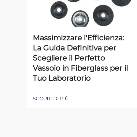
Massimizzare l'Efficienza:
La Guida Definitiva per
Scegliere il Perfetto
Vassoio in Fiberglass per il
Tuo Laboratorio
SCOPRI DI PIÙ