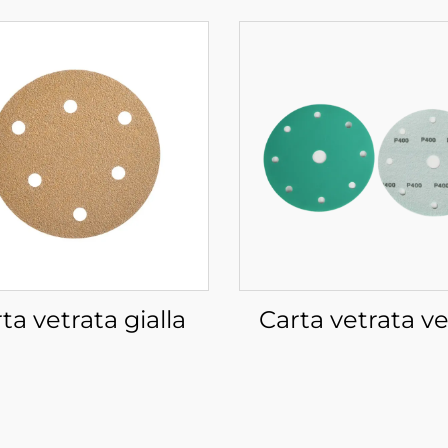
ta vetrata gialla
Carta vetrata v