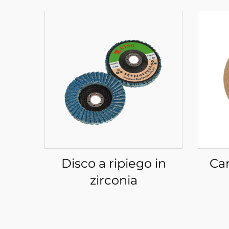
Disco a ripiego in
Car
zirconia