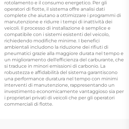
rotolamento e il consumo energetico. Per gli
operatori di flotte, il sistema offre analisi dati
complete che aiutano a ottimizzare i programmi di
manutenzione e ridurre i tempi di inattività dei
veicoli. Il processo di installazione è semplice e
compatibile con i sistemi esistenti del veicolo,
richiedendo modifiche minime. I benefici
ambientali includono la riduzione dei rifiuti di
pneumatici grazie alla maggiore durata nel tempo e
un miglioramento dell'efficienza del carburante, che
si traduce in minori emissioni di carbonio. La
robustezza e affidabilità del sistema garantiscono
una performance duratura nel tempo con minimi
interventi di manutenzione, rappresentando un
investimento economicamente vantaggioso sia per
i proprietari privati di veicoli che per gli operatori
commerciali di flotte.