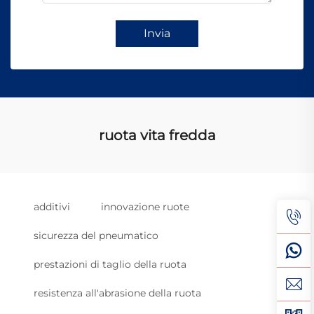
Invia
ruota vita fredda
additivi
innovazione ruote
sicurezza del pneumatico
prestazioni di taglio della ruota
resistenza all'abrasione della ruota