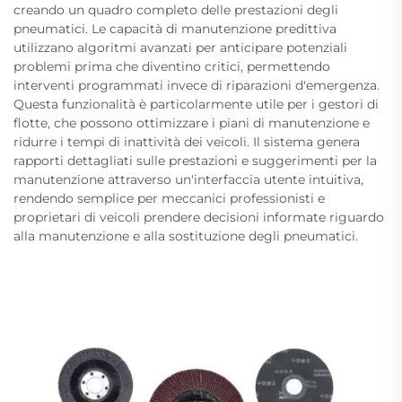
creando un quadro completo delle prestazioni degli
pneumatici. Le capacità di manutenzione predittiva
utilizzano algoritmi avanzati per anticipare potenziali
problemi prima che diventino critici, permettendo
interventi programmati invece di riparazioni d'emergenza.
Questa funzionalità è particolarmente utile per i gestori di
flotte, che possono ottimizzare i piani di manutenzione e
ridurre i tempi di inattività dei veicoli. Il sistema genera
rapporti dettagliati sulle prestazioni e suggerimenti per la
manutenzione attraverso un'interfaccia utente intuitiva,
rendendo semplice per meccanici professionisti e
proprietari di veicoli prendere decisioni informate riguardo
alla manutenzione e alla sostituzione degli pneumatici.