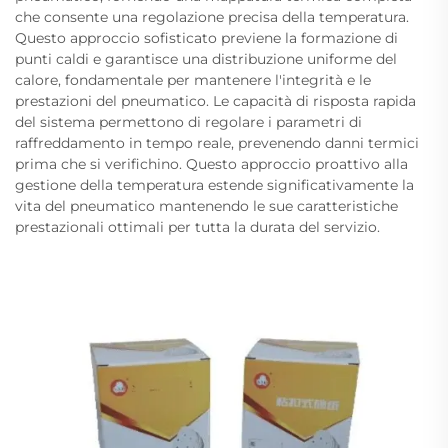
che consente una regolazione precisa della temperatura.
Questo approccio sofisticato previene la formazione di
punti caldi e garantisce una distribuzione uniforme del
calore, fondamentale per mantenere l'integrità e le
prestazioni del pneumatico. Le capacità di risposta rapida
del sistema permettono di regolare i parametri di
raffreddamento in tempo reale, prevenendo danni termici
prima che si verifichino. Questo approccio proattivo alla
gestione della temperatura estende significativamente la
vita del pneumatico mantenendo le sue caratteristiche
prestazionali ottimali per tutta la durata del servizio.