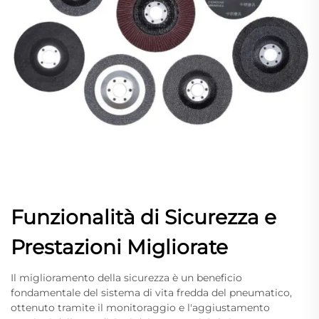
Funzionalità di Sicurezza e
Prestazioni Migliorate
Il miglioramento della sicurezza è un beneficio
fondamentale del sistema di vita fredda del pneumatico,
ottenuto tramite il monitoraggio e l'aggiustamento