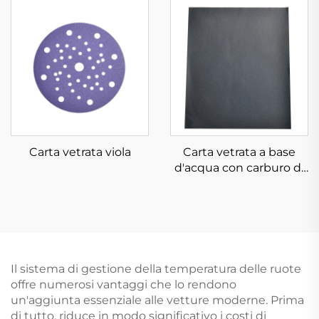
Carta vetrata viola
Carta vetrata a base
d'acqua con carburo di
silicio
Il sistema di gestione della temperatura delle ruote
offre numerosi vantaggi che lo rendono
un'aggiunta essenziale alle vetture moderne. Prima
di tutto, riduce in modo significativo i costi di