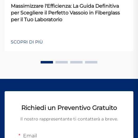
Massimizzare l'Efficienza: La Guida Definitiva
per Scegliere il Perfetto Vassoio in Fiberglass
per il Tuo Laboratorio
SCOPRI DI PIÙ
Richiedi un Preventivo Gratuito
Il nostro rappresentante ti contatterà a breve.
Email