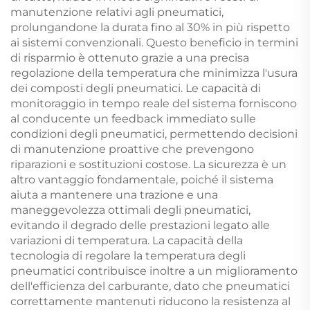
manutenzione relativi agli pneumatici,
prolungandone la durata fino al 30% in più rispetto
ai sistemi convenzionali. Questo beneficio in termini
di risparmio è ottenuto grazie a una precisa
regolazione della temperatura che minimizza l'usura
dei composti degli pneumatici. Le capacità di
monitoraggio in tempo reale del sistema forniscono
al conducente un feedback immediato sulle
condizioni degli pneumatici, permettendo decisioni
di manutenzione proattive che prevengono
riparazioni e sostituzioni costose. La sicurezza è un
altro vantaggio fondamentale, poiché il sistema
aiuta a mantenere una trazione e una
maneggevolezza ottimali degli pneumatici,
evitando il degrado delle prestazioni legato alle
variazioni di temperatura. La capacità della
tecnologia di regolare la temperatura degli
pneumatici contribuisce inoltre a un miglioramento
dell'efficienza del carburante, dato che pneumatici
correttamente mantenuti riducono la resistenza al