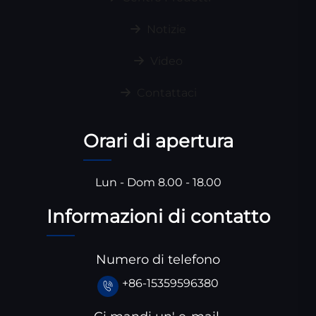
Notizie
Video
Contattaci
Orari di apertura
Lun - Dom 8.00 - 18.00
Informazioni di contatto
Numero di telefono
+86-15359596380