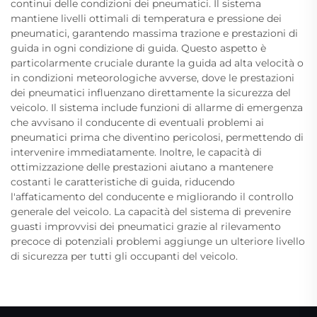
continui delle condizioni dei pneumatici. Il sistema
mantiene livelli ottimali di temperatura e pressione dei
pneumatici, garantendo massima trazione e prestazioni di
guida in ogni condizione di guida. Questo aspetto è
particolarmente cruciale durante la guida ad alta velocità o
in condizioni meteorologiche avverse, dove le prestazioni
dei pneumatici influenzano direttamente la sicurezza del
veicolo. Il sistema include funzioni di allarme di emergenza
che avvisano il conducente di eventuali problemi ai
pneumatici prima che diventino pericolosi, permettendo di
intervenire immediatamente. Inoltre, le capacità di
ottimizzazione delle prestazioni aiutano a mantenere
costanti le caratteristiche di guida, riducendo
l'affaticamento del conducente e migliorando il controllo
generale del veicolo. La capacità del sistema di prevenire
guasti improvvisi dei pneumatici grazie al rilevamento
precoce di potenziali problemi aggiunge un ulteriore livello
di sicurezza per tutti gli occupanti del veicolo.