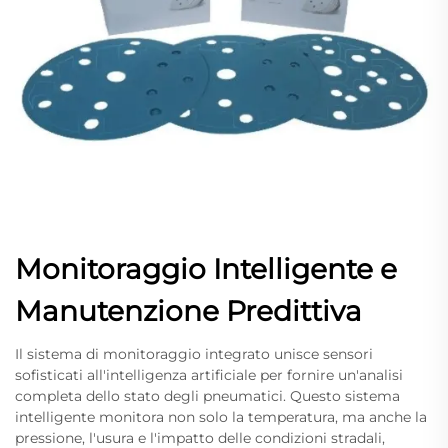
Monitoraggio Intelligente e
Manutenzione Predittiva
Il sistema di monitoraggio integrato unisce sensori
sofisticati all'intelligenza artificiale per fornire un'analisi
completa dello stato degli pneumatici. Questo sistema
intelligente monitora non solo la temperatura, ma anche la
pressione, l'usura e l'impatto delle condizioni stradali,