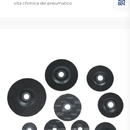
vita chimica del pneumatico