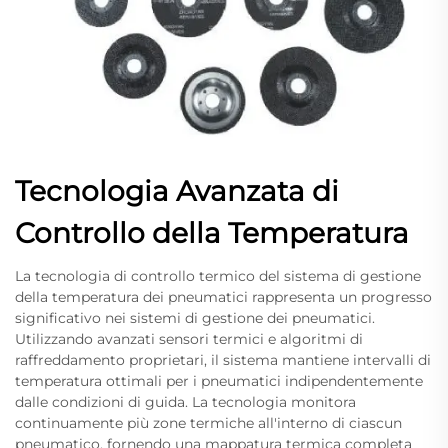
Tecnologia Avanzata di
Controllo della Temperatura
La tecnologia di controllo termico del sistema di gestione
della temperatura dei pneumatici rappresenta un progresso
significativo nei sistemi di gestione dei pneumatici.
Utilizzando avanzati sensori termici e algoritmi di
raffreddamento proprietari, il sistema mantiene intervalli di
temperatura ottimali per i pneumatici indipendentemente
dalle condizioni di guida. La tecnologia monitora
continuamente più zone termiche all'interno di ciascun
pneumatico, fornendo una mappatura termica completa