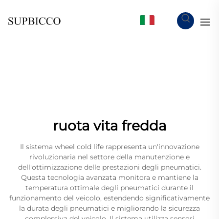
IT
ruota vita fredda
Il sistema wheel cold life rappresenta un'innovazione
rivoluzionaria nel settore della manutenzione e
dell'ottimizzazione delle prestazioni degli pneumatici.
Questa tecnologia avanzata monitora e mantiene la
temperatura ottimale degli pneumatici durante il
funzionamento del veicolo, estendendo significativamente
la durata degli pneumatici e migliorando la sicurezza
complessiva del veicolo. Il sistema utilizza sensori