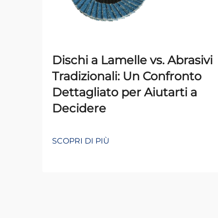
Dischi a Lamelle vs. Abrasivi
Tradizionali: Un Confronto
Dettagliato per Aiutarti a
Decidere
SCOPRI DI PIÙ