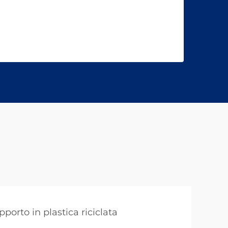
pporto in plastica riciclata