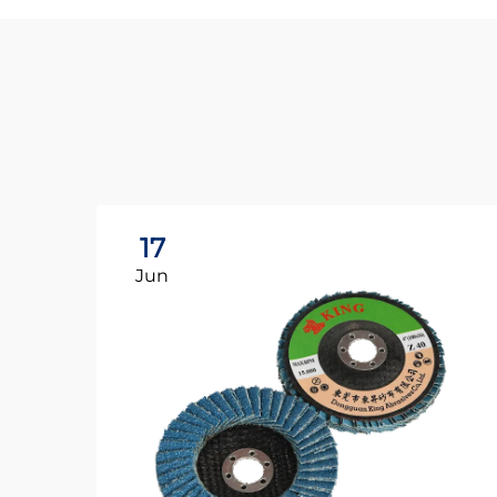
17
Jun