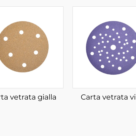
ta vetrata gialla
Carta vetrata vi