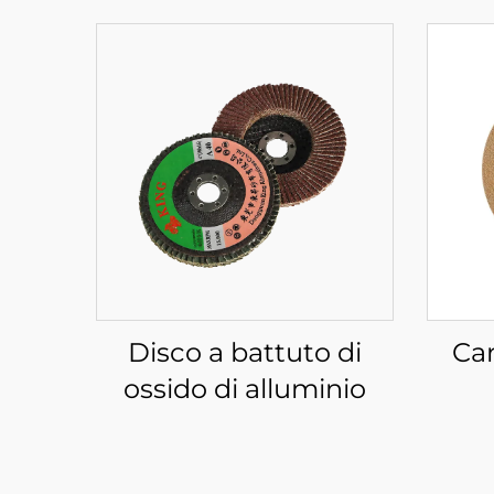
Disco a battuto di
Car
ossido di alluminio