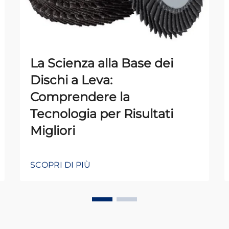
La Scienza alla Base dei
Dischi a Leva:
Comprendere la
Tecnologia per Risultati
Migliori
SCOPRI DI PIÙ