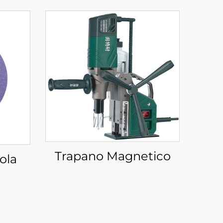
Trapano Magnetico
ola