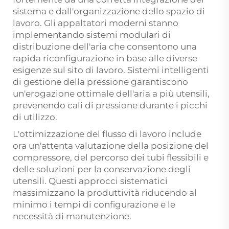
sistema e dall'organizzazione dello spazio di
lavoro. Gli appaltatori moderni stanno
implementando sistemi modulari di
distribuzione dell'aria che consentono una
rapida riconfigurazione in base alle diverse
esigenze sul sito di lavoro. Sistemi intelligenti
di gestione della pressione garantiscono
un'erogazione ottimale dell'aria a più utensili,
prevenendo cali di pressione durante i picchi
di utilizzo.
L'ottimizzazione del flusso di lavoro include
ora un'attenta valutazione della posizione del
compressore, del percorso dei tubi flessibili e
delle soluzioni per la conservazione degli
utensili. Questi approcci sistematici
massimizzano la produttività riducendo al
minimo i tempi di configurazione e le
necessità di manutenzione.