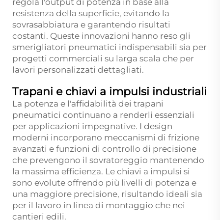
regola l'output di potenza in base alla
resistenza della superficie, evitando la
sovrasabbiatura e garantendo risultati
costanti. Queste innovazioni hanno reso gli
smerigliatori pneumatici indispensabili sia per
progetti commerciali su larga scala che per
lavori personalizzati dettagliati.
Trapani e chiavi a impulsi industriali
La potenza e l'affidabilità dei trapani
pneumatici continuano a renderli essenziali
per applicazioni impegnative. I design
moderni incorporano meccanismi di frizione
avanzati e funzioni di controllo di precisione
che prevengono il sovratoreggio mantenendo
la massima efficienza. Le chiavi a impulsi si
sono evolute offrendo più livelli di potenza e
una maggiore precisione, risultando ideali sia
per il lavoro in linea di montaggio che nei
cantieri edili.