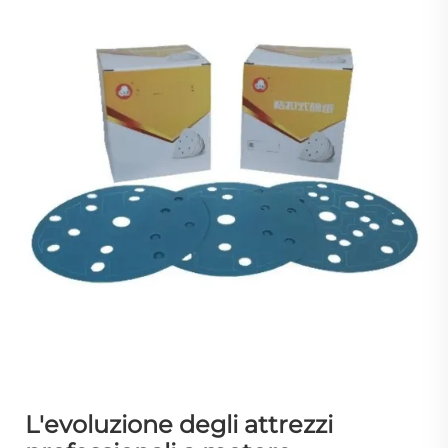
L'evoluzione degli attrezzi