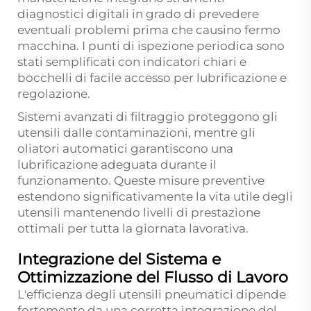
diagnostici digitali in grado di prevedere
eventuali problemi prima che causino fermo
macchina. I punti di ispezione periodica sono
stati semplificati con indicatori chiari e
bocchelli di facile accesso per lubrificazione e
regolazione.
Sistemi avanzati di filtraggio proteggono gli
utensili dalle contaminazioni, mentre gli
oliatori automatici garantiscono una
lubrificazione adeguata durante il
funzionamento. Queste misure preventive
estendono significativamente la vita utile degli
utensili mantenendo livelli di prestazione
ottimali per tutta la giornata lavorativa.
Integrazione del Sistema e
Ottimizzazione del Flusso di Lavoro
L'efficienza degli utensili pneumatici dipende
fortemente da una corretta integrazione del