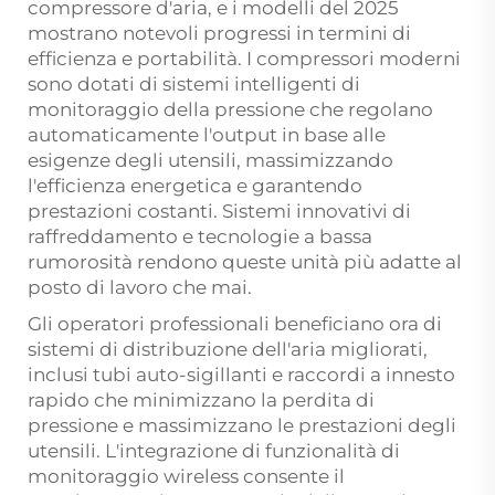
compressore d'aria, e i modelli del 2025
mostrano notevoli progressi in termini di
efficienza e portabilità. I compressori moderni
sono dotati di sistemi intelligenti di
monitoraggio della pressione che regolano
automaticamente l'output in base alle
esigenze degli utensili, massimizzando
l'efficienza energetica e garantendo
prestazioni costanti. Sistemi innovativi di
raffreddamento e tecnologie a bassa
rumorosità rendono queste unità più adatte al
posto di lavoro che mai.
Gli operatori professionali beneficiano ora di
sistemi di distribuzione dell'aria migliorati,
inclusi tubi auto-sigillanti e raccordi a innesto
rapido che minimizzano la perdita di
pressione e massimizzano le prestazioni degli
utensili. L'integrazione di funzionalità di
monitoraggio wireless consente il