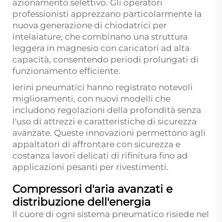
azionamento selettivo. Gli operatori
professionisti apprezzano particolarmente la
nuova generazione di chiodatrici per
intelaiature, che combinano una struttura
leggera in magnesio con caricatori ad alta
capacità, consentendo periodi prolungati di
funzionamento efficiente.
Ierini pneumatici hanno registrato notevoli
miglioramenti, con nuovi modelli che
includono regolazioni della profondità senza
l'uso di attrezzi e caratteristiche di sicurezza
avanzate. Queste innovazioni permettono agli
appaltatori di affrontare con sicurezza e
costanza lavori delicati di rifinitura fino ad
applicazioni pesanti per rivestimenti.
Compressori d'aria avanzati e
distribuzione dell'energia
Il cuore di ogni sistema pneumatico risiede nel