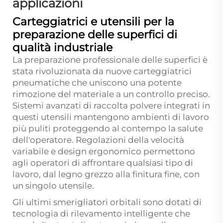
applicazioni
Carteggiatrici e utensili per la
preparazione delle superfici di
qualità industriale
La preparazione professionale delle superfici è
stata rivoluzionata da nuove carteggiatrici
pneumatiche che uniscono una potente
rimozione del materiale a un controllo preciso.
Sistemi avanzati di raccolta polvere integrati in
questi utensili mantengono ambienti di lavoro
più puliti proteggendo al contempo la salute
dell'operatore. Regolazioni della velocità
variabile e design ergonomico permettono
agli operatori di affrontare qualsiasi tipo di
lavoro, dal legno grezzo alla finitura fine, con
un singolo utensile.
Gli ultimi smerigliatori orbitali sono dotati di
tecnologia di rilevamento intelligente che