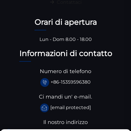
Contattaci
Orari di apertura
Lun - Dom 8.00 - 18.00
Informazioni di contatto
Numero di telefono
+86-15359596380
Ci mandi un' e-mail.
[email protected]
Il nostro indirizzo