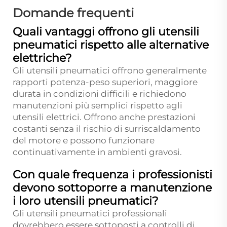
Domande frequenti
Quali vantaggi offrono gli utensili
pneumatici rispetto alle alternative
elettriche?
Gli utensili pneumatici offrono generalmente
rapporti potenza-peso superiori, maggiore
durata in condizioni difficili e richiedono
manutenzioni più semplici rispetto agli
utensili elettrici. Offrono anche prestazioni
costanti senza il rischio di surriscaldamento
del motore e possono funzionare
continuativamente in ambienti gravosi.
Con quale frequenza i professionisti
devono sottoporre a manutenzione
i loro utensili pneumatici?
Gli utensili pneumatici professionali
dovrebbero essere sottoposti a controlli di