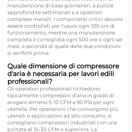
manutenzione di base giornalieri, a pulizie
approfondite settimanali e a ispezioni
complete mensili. I componenti critici devono
essere controllati per l'usura ogni 100 ore di
funzionamento, mentre una manutenzione
completa è consigliata ogni 500 ore o ogni sei
mesi, a seconda di quale delle due condizioni
si verifichi prima.
Quale dimensione di compressore
d'aria è necessaria per lavori edili
professionali?
Gli operatori professionali richiedono
tipicamente compressori d'aria in grado di
erogare almeno 5-10 CFM a 90 PSI per ogni
utensile. Per operazioni che coinvolgono più
utensili o applicazioni ad alto consumo, si
consigliano compressori industriali con una
portata di 15-30 CFM o superiore. La