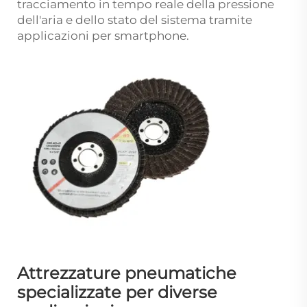
tracciamento in tempo reale della pressione
dell'aria e dello stato del sistema tramite
applicazioni per smartphone.
Attrezzature pneumatiche
specializzate per diverse