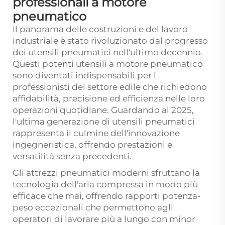
professionali a motore
pneumatico
Il panorama delle costruzioni e del lavoro
industriale è stato rivoluzionato dal progresso
dei
utensili pneumatici
nell'ultimo decennio.
Questi potenti utensili a motore pneumatico
sono diventati indispensabili per i
professionisti del settore edile che richiedono
affidabilità, precisione ed efficienza nelle loro
operazioni quotidiane. Guardando al 2025,
l'ultima generazione di utensili pneumatici
rappresenta il culmine dell'innovazione
ingegneristica, offrendo prestazioni e
versatilità senza precedenti.
Gli attrezzi pneumatici moderni sfruttano la
tecnologia dell'aria compressa in modo più
efficace che mai, offrendo rapporti potenza-
peso eccezionali che permettono agli
operatori di lavorare più a lungo con minor