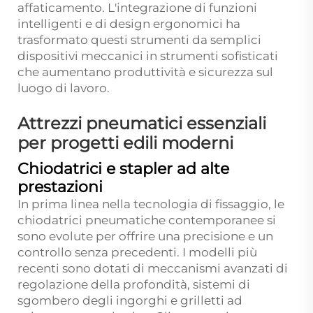
affaticamento. L'integrazione di funzioni
intelligenti e di design ergonomici ha
trasformato questi strumenti da semplici
dispositivi meccanici in strumenti sofisticati
che aumentano produttività e sicurezza sul
luogo di lavoro.
Attrezzi pneumatici essenziali
per progetti edili moderni
Chiodatrici e stapler ad alte
prestazioni
In prima linea nella tecnologia di fissaggio, le
chiodatrici pneumatiche contemporanee si
sono evolute per offrire una precisione e un
controllo senza precedenti. I modelli più
recenti sono dotati di meccanismi avanzati di
regolazione della profondità, sistemi di
sgombero degli ingorghi e grilletti ad