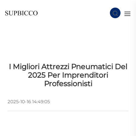
I Migliori Attrezzi Pneumatici Del
2025 Per Imprenditori
Professionisti
2025-10-16 14:49:05