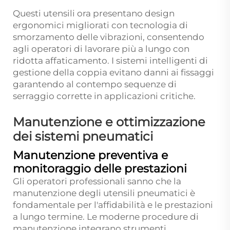
Questi utensili ora presentano design
ergonomici migliorati con tecnologia di
smorzamento delle vibrazioni, consentendo
agli operatori di lavorare più a lungo con
ridotta affaticamento. I sistemi intelligenti di
gestione della coppia evitano danni ai fissaggi
garantendo al contempo sequenze di
serraggio corrette in applicazioni critiche.
Manutenzione e ottimizzazione
dei sistemi pneumatici
Manutenzione preventiva e
monitoraggio delle prestazioni
Gli operatori professionali sanno che la
manutenzione degli utensili pneumatici è
fondamentale per l'affidabilità e le prestazioni
a lungo termine. Le moderne procedure di
manutenzione integrano strumenti