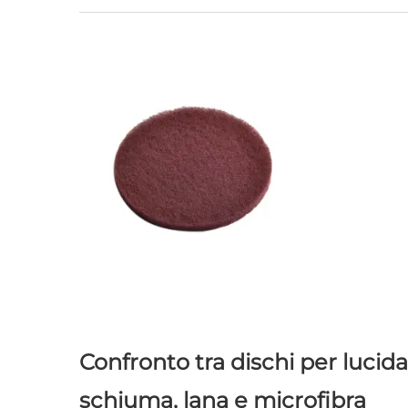
Confronto tra dischi per lucidat
schiuma, lana e microfibra