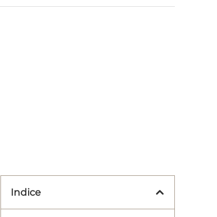
Indice