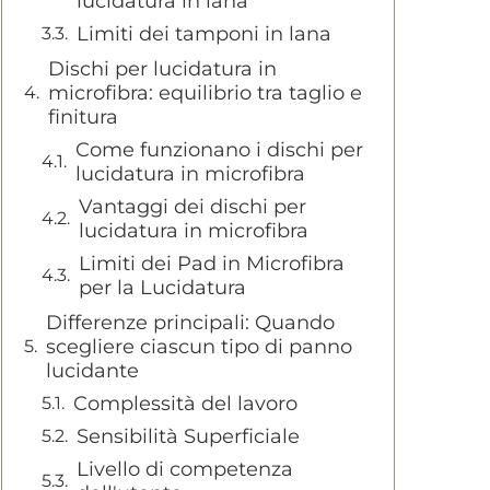
lucidatura in lana
Limiti dei tamponi in lana
Dischi per lucidatura in
microfibra: equilibrio tra taglio e
finitura
Come funzionano i dischi per
lucidatura in microfibra
Vantaggi dei dischi per
lucidatura in microfibra
Limiti dei Pad in Microfibra
per la Lucidatura
Differenze principali: Quando
scegliere ciascun tipo di panno
lucidante
Complessità del lavoro
Sensibilità Superficiale
Livello di competenza