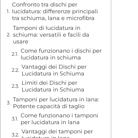
Confronto tra dischi per
lucidatura: differenze principali
tra schiuma, lana e microfibra
Tamponi di lucidatura in
schiuma: versatili e facili da
usare
Come funzionano i dischi per
lucidatura in schiuma
Vantaggi dei Dischi per
Lucidatura in Schiuma
Limiti dei Dischi per
Lucidatura in Schiuma
Tamponi per lucidatura in lana:
Potente capacità di taglio
Come funzionano i tamponi
per lucidatura in lana
Vantaggi dei tamponi per