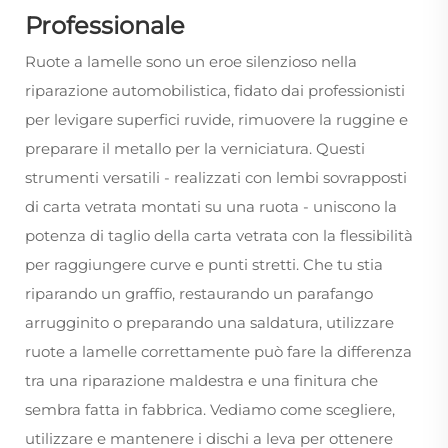
Professionale
Ruote a lamelle
sono un eroe silenzioso nella
riparazione automobilistica, fidato dai professionisti
per levigare superfici ruvide, rimuovere la ruggine e
preparare il metallo per la verniciatura. Questi
strumenti versatili - realizzati con lembi sovrapposti
di carta vetrata montati su una ruota - uniscono la
potenza di taglio della carta vetrata con la flessibilità
per raggiungere curve e punti stretti. Che tu stia
riparando un graffio, restaurando un parafango
arrugginito o preparando una saldatura, utilizzare
ruote a lamelle
correttamente può fare la differenza
tra una riparazione maldestra e una finitura che
sembra fatta in fabbrica. Vediamo come scegliere,
utilizzare e mantenere i dischi a leva per ottenere