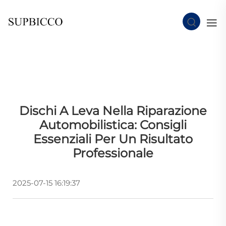
Dischi A Leva Nella Riparazione
Automobilistica: Consigli
Essenziali Per Un Risultato
Professionale
2025-07-15 16:19:37