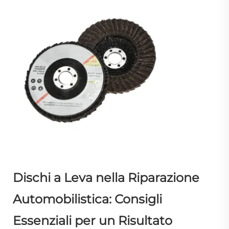
Dischi a Leva nella Riparazione
Automobilistica: Consigli
Essenziali per un Risultato