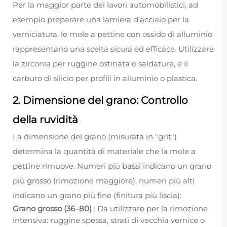
Per la maggior parte dei lavori automobilistici, ad
esempio preparare una lamiera d'acciaio per la
verniciatura, le mole a pettine con ossido di alluminio
rappresentano una scelta sicura ed efficace. Utilizzare
la zirconia per ruggine ostinata o saldature, e il
carburo di silicio per profili in alluminio o plastica.
2. Dimensione del grano: Controllo
della ruvidità
La dimensione del grano (misurata in "grit")
determina la quantità di materiale che la mole a
pettine rimuove. Numeri più bassi indicano un grano
più grosso (rimozione maggiore), numeri più alti
indicano un grano più fine (finitura più liscia):
Grano grosso (36–80)
: Da utilizzare per la rimozione
intensiva: ruggine spessa, strati di vecchia vernice o