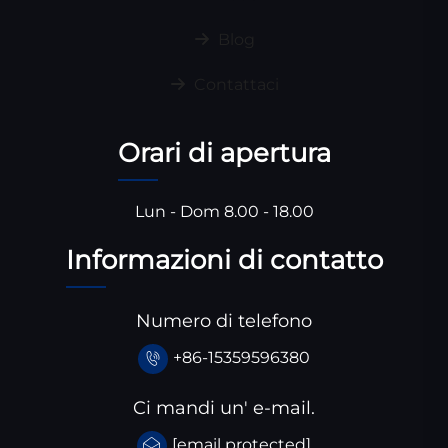
Blog
Contattaci
Orari di apertura
Lun - Dom 8.00 - 18.00
Informazioni di contatto
Numero di telefono
+86-15359596380
Ci mandi un' e-mail.
[email protected]