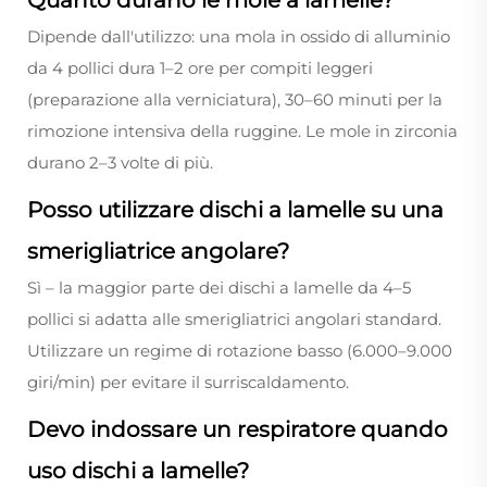
Dipende dall'utilizzo: una mola in ossido di alluminio
da 4 pollici dura 1–2 ore per compiti leggeri
(preparazione alla verniciatura), 30–60 minuti per la
rimozione intensiva della ruggine. Le mole in zirconia
durano 2–3 volte di più.
Posso utilizzare dischi a lamelle su una
smerigliatrice angolare?
Sì – la maggior parte dei dischi a lamelle da 4–5
pollici si adatta alle smerigliatrici angolari standard.
Utilizzare un regime di rotazione basso (6.000–9.000
giri/min) per evitare il surriscaldamento.
Devo indossare un respiratore quando
uso dischi a lamelle?