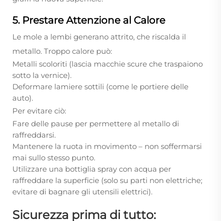
5. Prestare Attenzione al Calore
Le mole a lembi generano attrito, che riscalda il
metallo. Troppo calore può:
Metalli scoloriti (lascia macchie scure che traspaiono
sotto la vernice).
Deformare lamiere sottili (come le portiere delle
auto).
Per evitare ciò:
Fare delle pause per permettere al metallo di
raffreddarsi.
Mantenere la ruota in movimento – non soffermarsi
mai sullo stesso punto.
Utilizzare una bottiglia spray con acqua per
raffreddare la superficie (solo su parti non elettriche;
evitare di bagnare gli utensili elettrici).
Sicurezza prima di tutto: