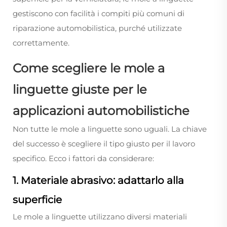
gestiscono con facilità i compiti più comuni di
riparazione automobilistica, purché utilizzate
correttamente.
Come scegliere le mole a
linguette giuste per le
applicazioni automobilistiche
Non tutte le mole a linguette sono uguali. La chiave
del successo è scegliere il tipo giusto per il lavoro
specifico. Ecco i fattori da considerare:
1. Materiale abrasivo: adattarlo alla
superficie
Le mole a linguette utilizzano diversi materiali