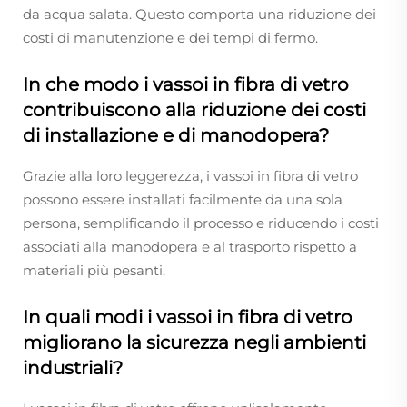
da acqua salata. Questo comporta una riduzione dei
costi di manutenzione e dei tempi di fermo.
In che modo i vassoi in fibra di vetro
contribuiscono alla riduzione dei costi
di installazione e di manodopera?
Grazie alla loro leggerezza, i vassoi in fibra di vetro
possono essere installati facilmente da una sola
persona, semplificando il processo e riducendo i costi
associati alla manodopera e al trasporto rispetto a
materiali più pesanti.
In quali modi i vassoi in fibra di vetro
migliorano la sicurezza negli ambienti
industriali?