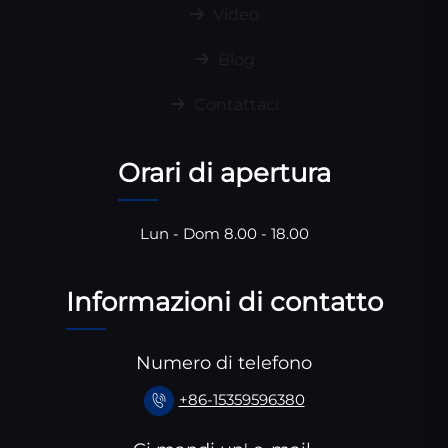
Video
Blog
Contattaci
Orari di apertura
Lun - Dom 8.00 - 18.00
Informazioni di contatto
Numero di telefono
+86-15359596380