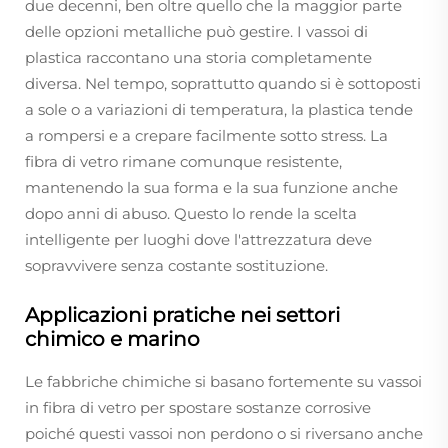
due decenni, ben oltre quello che la maggior parte
delle opzioni metalliche può gestire. I vassoi di
plastica raccontano una storia completamente
diversa. Nel tempo, soprattutto quando si è sottoposti
a sole o a variazioni di temperatura, la plastica tende
a rompersi e a crepare facilmente sotto stress. La
fibra di vetro rimane comunque resistente,
mantenendo la sua forma e la sua funzione anche
dopo anni di abuso. Questo lo rende la scelta
intelligente per luoghi dove l'attrezzatura deve
sopravvivere senza costante sostituzione.
Applicazioni pratiche nei settori
chimico e marino
Le fabbriche chimiche si basano fortemente su vassoi
in fibra di vetro per spostare sostanze corrosive
poiché questi vassoi non perdono o si riversano anche