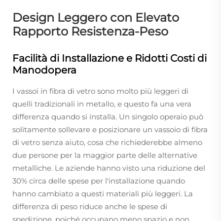
Design Leggero con Elevato
Rapporto Resistenza-Peso
Facilità di Installazione e Ridotti Costi di
Manodopera
I vassoi in fibra di vetro sono molto più leggeri di
quelli tradizionali in metallo, e questo fa una vera
differenza quando si installa. Un singolo operaio può
solitamente sollevare e posizionare un vassoio di fibra
di vetro senza aiuto, cosa che richiederebbe almeno
due persone per la maggior parte delle alternative
metalliche. Le aziende hanno visto una riduzione del
30% circa delle spese per l'installazione quando
hanno cambiato a questi materiali più leggeri. La
differenza di peso riduce anche le spese di
spedizione, poiché occupano meno spazio e non