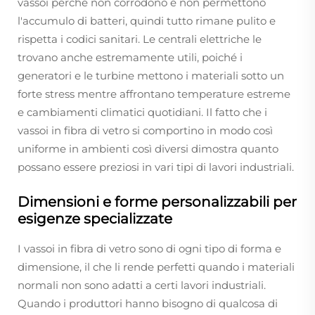
vassoi perché non corrodono e non permettono
l'accumulo di batteri, quindi tutto rimane pulito e
rispetta i codici sanitari. Le centrali elettriche le
trovano anche estremamente utili, poiché i
generatori e le turbine mettono i materiali sotto un
forte stress mentre affrontano temperature estreme
e cambiamenti climatici quotidiani. Il fatto che i
vassoi in fibra di vetro si comportino in modo così
uniforme in ambienti così diversi dimostra quanto
possano essere preziosi in vari tipi di lavori industriali.
Dimensioni e forme personalizzabili per
esigenze specializzate
I vassoi in fibra di vetro sono di ogni tipo di forma e
dimensione, il che li rende perfetti quando i materiali
normali non sono adatti a certi lavori industriali.
Quando i produttori hanno bisogno di qualcosa di