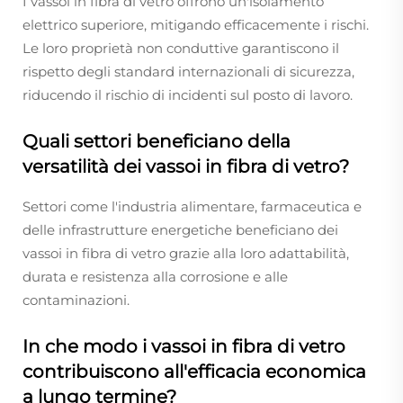
I vassoi in fibra di vetro offrono un'isolamento
elettrico superiore, mitigando efficacemente i rischi.
Le loro proprietà non conduttive garantiscono il
rispetto degli standard internazionali di sicurezza,
riducendo il rischio di incidenti sul posto di lavoro.
Quali settori beneficiano della
versatilità dei vassoi in fibra di vetro?
Settori come l'industria alimentare, farmaceutica e
delle infrastrutture energetiche beneficiano dei
vassoi in fibra di vetro grazie alla loro adattabilità,
durata e resistenza alla corrosione e alle
contaminazioni.
In che modo i vassoi in fibra di vetro
contribuiscono all'efficacia economica
a lungo termine?