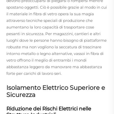
devono preoccuparsi di piegarsi o rompersi mentre
spostano oggetti. Ciò è possibile grazie al modo in cui
il materiale in fibra di vetro opera la sua magia
attraverso tecniche speciali di produzione che
aumentano la loro capacità di trasportare cose
pesanti in sicurezza. Per magazzini, cantieri e altri
luoghi dove le persone hanno bisogno di piattaforme
robuste ma non vogliono la seccatura di trascinare
intorno metallo o legno alternative, vassoi in fibra di
vetro offrono il meglio di entrambi i mondi
abbastanza leggero da manovrare ma abbastanza
forte per carichi di lavoro seri.
Isolamento Elettrico Superiore e
Sicurezza
Riduzione dei Rischi Elettrici nelle