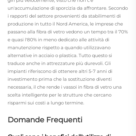
giri più velocemente, visto che non c'e'
un'accumulazione di sporcizia da affrontare. Secondo
i rapporti del settore provenienti da stabilimenti di
produzione in tutto il Nord America, le imprese che
passano alla fibra di vetro vedono un tempo tra il 70%
e quasi l'80% in meno dedicato alle attività di
manutenzione rispetto a quando utilizzavano
alternative in acciaio o plastica. Tutto questo si
traduce anche in attrezzature più durevoli. Gli
impianti riferiscono di ottenere altri 5-7 anni di
investimento prima che la sostituzione diventi
necessaria, il che rende i vassoi in fibra di vetro una
scelta intelligente per le strutture che cercano
risparmi sui costi a lungo termine.
Domande Frequenti