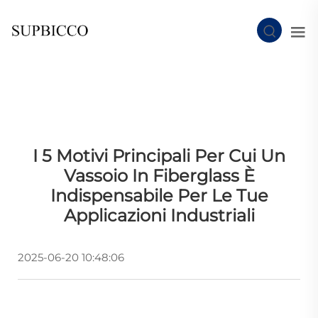
I 5 Motivi Principali Per Cui Un
Vassoio In Fiberglass È
Indispensabile Per Le Tue
Applicazioni Industriali
2025-06-20 10:48:06