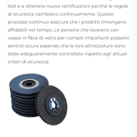
test e a ottenere nuove certificazioni perché le regole
di sicurezza cambiano continuamente. Questo
processo continuo assicura che i prodotti rimangano
affidabili nel tempo. Le persone che lavorano con
vassoi in fibra di vetro per compiti importanti possono
sentirsi sicure sapendo che le loro attrezzature sono
state adeguatamente controllate rispetto agli attuali
criteri di sicurezza.