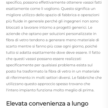
specifico, possono effettivamente ottenere vassoi fatti
esattamente come li vogliono. Questo significa un
migliore utilizzo dello spazio di fabbrica e operazioni
più fluide in generale perché gli ingegneri non sono
bloccati a lavorare intorno a progetti generici. Le
aziende che optano per soluzioni personalizzate in
fibra di vetro tendono a generare meno materiale di
scarto mentre si fanno più cose ogni giorno, poiché
tutto si adatta esattamente dove deve essere. Il fatto
che questi vassoi possano essere realizzati
specificamente per qualsiasi problema esista sul
posto ha trasformato la fibra di vetro in un materiale
di riferimento in molti settori diversi. Le fabbriche che
utilizzano questo approccio spesso trovano che
l'intero impianto funziona molto meglio di prima.
Elevata convenienza a lungo