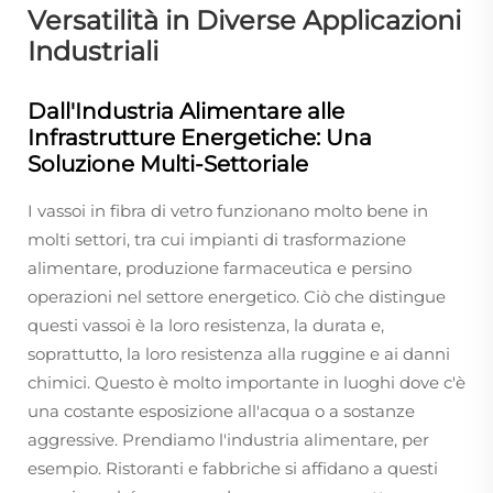
Versatilità in Diverse Applicazioni
Industriali
Dall'Industria Alimentare alle
Infrastrutture Energetiche: Una
Soluzione Multi-Settoriale
I vassoi in fibra di vetro funzionano molto bene in
molti settori, tra cui impianti di trasformazione
alimentare, produzione farmaceutica e persino
operazioni nel settore energetico. Ciò che distingue
questi vassoi è la loro resistenza, la durata e,
soprattutto, la loro resistenza alla ruggine e ai danni
chimici. Questo è molto importante in luoghi dove c'è
una costante esposizione all'acqua o a sostanze
aggressive. Prendiamo l'industria alimentare, per
esempio. Ristoranti e fabbriche si affidano a questi