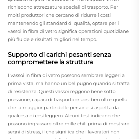
richiedono attrezzature speciali di trasporto. Per
molti produttori che cercano di ridurre i costi
mantenendo gli standard di qualità, optare per i
vassoi in fibra di vetro significa operazioni quotidiane
più fluide e risultati migliori nel tempo.
Supporto di carichi pesanti senza
compromettere la struttura
I vassoi in fibra di vetro possono sembrare leggeri a
prima vista, ma hanno un bel pugno quando si tratta
di resistenza. Questi vassoi reggono bene sotto
pressione, capaci di trasportare pesi ben oltre quello
che la maggior parte delle persone si aspetta da
qualcosa di così leggero. Alcuni test indicano che
possono ingrassare oltre mille chili prima di mostrare
segni di stress, il che significa che i lavoratori non