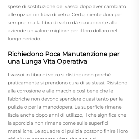
spese di sostituzione dei vassoi dopo aver cambiato
alle opzioni in fibra di vetro. Certo, niente dura per
sempre, ma la fibra di vetro dà sicuramente alle
aziende un valore migliore per il loro dollaro nel
lungo periodo.
Richiedono Poca Manutenzione per
una Lunga Vita Operativa
I vassoi in fibra di vetro si distinguono perché
praticamente si prendono cura di se stessi. Risistono
alla corrosione e alle macchie così bene che le
fabbriche non devono spendere quasi tanto per la
pulizia o per la manodopera. La superficie rimane
liscia anche dopo anni di utilizzo, il che significa che
la sporcizia non rimane come sulle superfici
metalliche. Le squadre di pulizia possono finire i loro