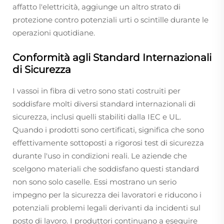
affatto l'elettricità, aggiunge un altro strato di
protezione contro potenziali urti o scintille durante le
operazioni quotidiane.
Conformità agli Standard Internazionali
di Sicurezza
I vassoi in fibra di vetro sono stati costruiti per
soddisfare molti diversi standard internazionali di
sicurezza, inclusi quelli stabiliti dalla IEC e UL.
Quando i prodotti sono certificati, significa che sono
effettivamente sottoposti a rigorosi test di sicurezza
durante l'uso in condizioni reali. Le aziende che
scelgono materiali che soddisfano questi standard
non sono solo caselle. Essi mostrano un serio
impegno per la sicurezza dei lavoratori e riducono i
potenziali problemi legali derivanti da incidenti sul
posto di lavoro. I produttori continuano a eseguire