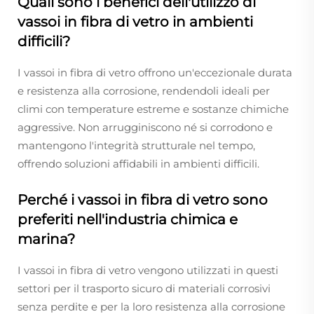
Quali sono i benefici dell'utilizzo di
vassoi in fibra di vetro in ambienti
difficili?
I vassoi in fibra di vetro offrono un'eccezionale durata
e resistenza alla corrosione, rendendoli ideali per
climi con temperature estreme e sostanze chimiche
aggressive. Non arrugginiscono né si corrodono e
mantengono l'integrità strutturale nel tempo,
offrendo soluzioni affidabili in ambienti difficili.
Perché i vassoi in fibra di vetro sono
preferiti nell'industria chimica e
marina?
I vassoi in fibra di vetro vengono utilizzati in questi
settori per il trasporto sicuro di materiali corrosivi
senza perdite e per la loro resistenza alla corrosione