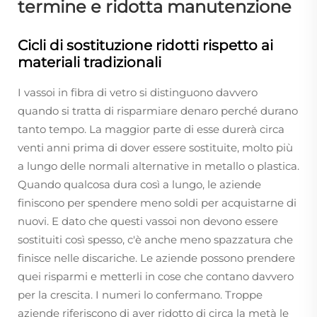
termine e ridotta manutenzione
Cicli di sostituzione ridotti rispetto ai
materiali tradizionali
I vassoi in fibra di vetro si distinguono davvero
quando si tratta di risparmiare denaro perché durano
tanto tempo. La maggior parte di esse durerà circa
venti anni prima di dover essere sostituite, molto più
a lungo delle normali alternative in metallo o plastica.
Quando qualcosa dura così a lungo, le aziende
finiscono per spendere meno soldi per acquistarne di
nuovi. E dato che questi vassoi non devono essere
sostituiti così spesso, c'è anche meno spazzatura che
finisce nelle discariche. Le aziende possono prendere
quei risparmi e metterli in cose che contano davvero
per la crescita. I numeri lo confermano. Troppe
aziende riferiscono di aver ridotto di circa la metà le