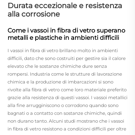
Durata eccezionale e resistenza
alla corrosione
Come i vassoi in fibra di vetro superano
metalli e plastiche in ambienti difficili
I vassoi in fibra di vetro brillano molto in ambienti
difficili, dato che sono costruiti per gestire sia il calore
elevato che le sostanze chimiche dure senza
rompersi. Industria come le strutture di lavorazione
chimica e la produzione di imbarcazioni si sono
rivolte alla fibra di vetro come loro materiale preferito
grazie alla resistenza di questi vassoi. I vassoi metallici
alla fine arrugginiscono o corrodono quando sono
bagnati o a contatto con sostanze chimiche, quindi
non durano tanto. Alcuni studi mostrano che i vassoi
in fibra di vetro resistono a condizioni difficili per oltre