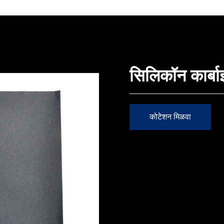
सिलिकॉन कार्बा
कोटेशन मिळवा