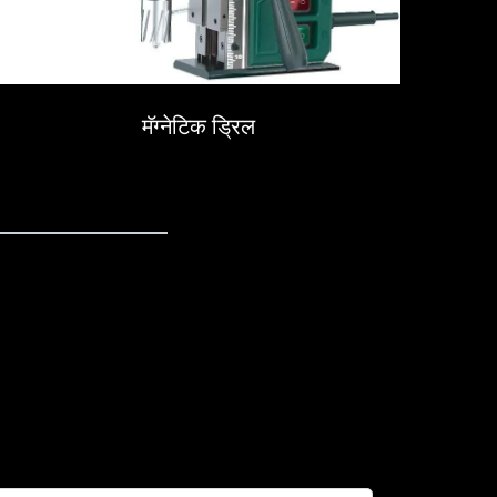
मॅग्नेटिक ड्रिल