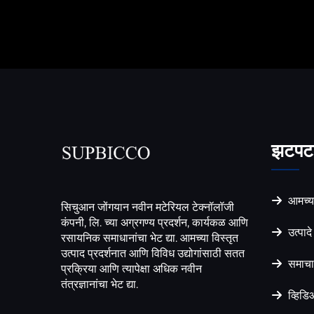
झटपट 
आमच्या
सिचुआन जोंगयान नवीन मटेरियल टेक्नॉलॉजी
कंपनी, लि. च्या अग्रगण्य प्रदर्शन, कार्यकळ आणि
उत्पादे 
रसायनिक समाधानांचा भेट द्या. आमच्या विस्तृत
उत्पाद प्रदर्शनात आणि विविध उद्योगांसाठी सतत
समाचा
प्रक्रिया आणि त्यापेक्षा अधिक नवीन
तंत्रज्ञानांचा भेट द्या.
व्हिड