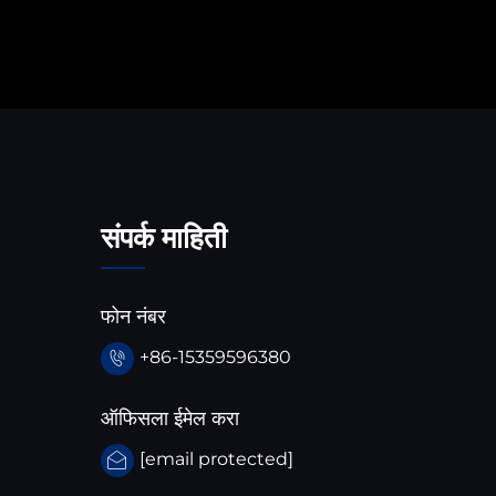
संपर्क माहिती
फोन नंबर
+86-15359596380
ऑफिसला ईमेल करा
[email protected]