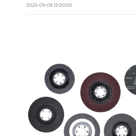
2025-09-09 12:00:00