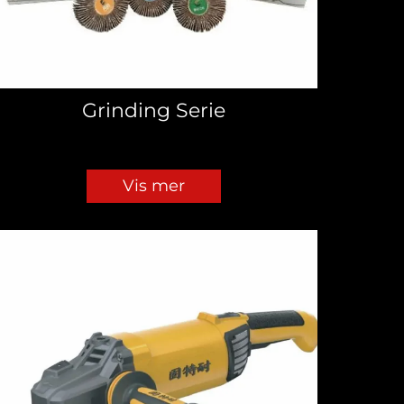
Grinding Serie
Vis mer