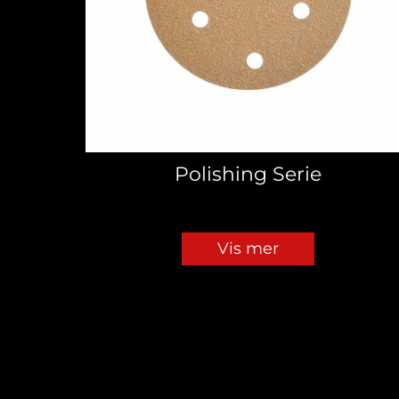
Polishing Serie
Vis mer