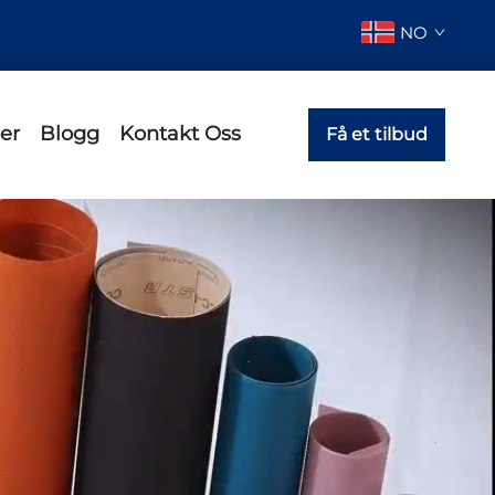
NO
er
Blogg
Kontakt Oss
Få et tilbud