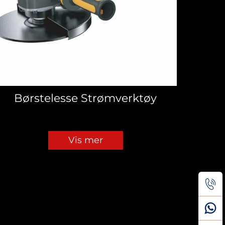
Børstelesse Strømverktøy
Vis mer