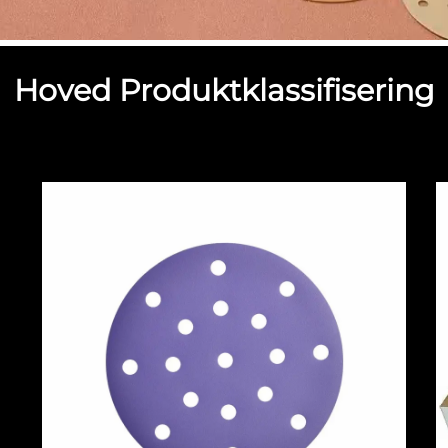
Hoved Produktklassifisering