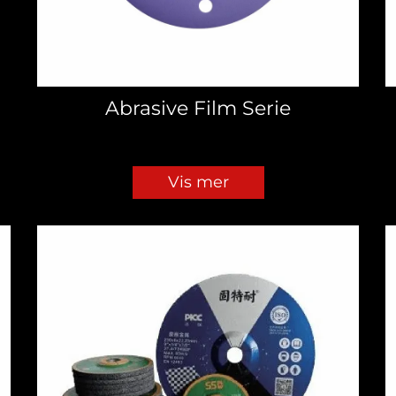
Abrasive Film Serie
Vis mer