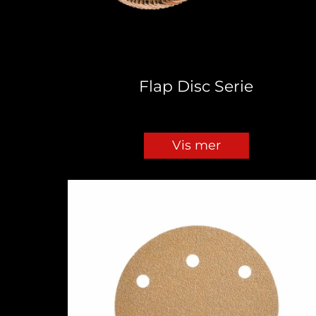
Flap Disc Serie
Vis mer