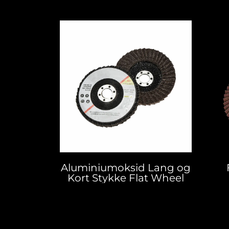
Aluminiumoksid Lang og
Kort Stykke Flat Wheel