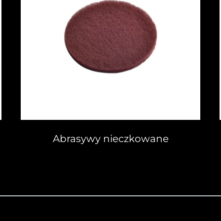
Abrasywy nieczkowane