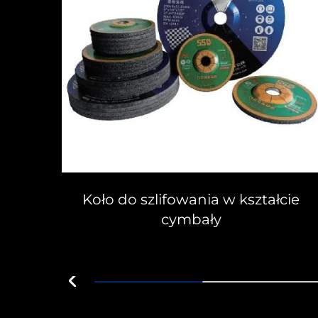
Koło do szlifowania w kształcie
cymbały