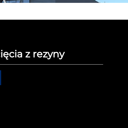
ięcia z rezyny