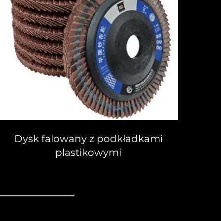
Dysk falowany z podkładkami
plastikowymi