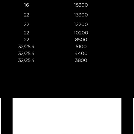
16
15300
22
13300
22
12200
22
10200
22
8500
32/25.4
5100
32/25.4
4400
32/25.4
3800