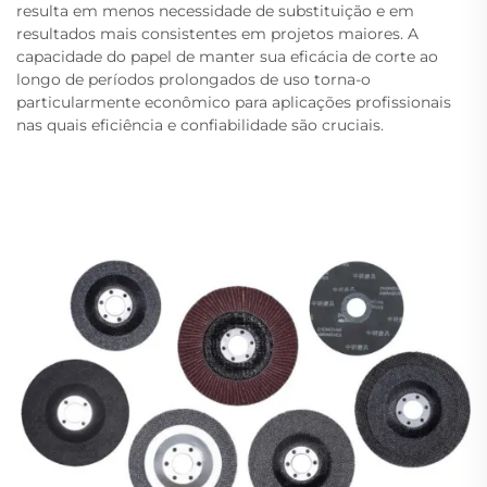
resulta em menos necessidade de substituição e em
resultados mais consistentes em projetos maiores. A
capacidade do papel de manter sua eficácia de corte ao
longo de períodos prolongados de uso torna-o
particularmente econômico para aplicações profissionais
nas quais eficiência e confiabilidade são cruciais.