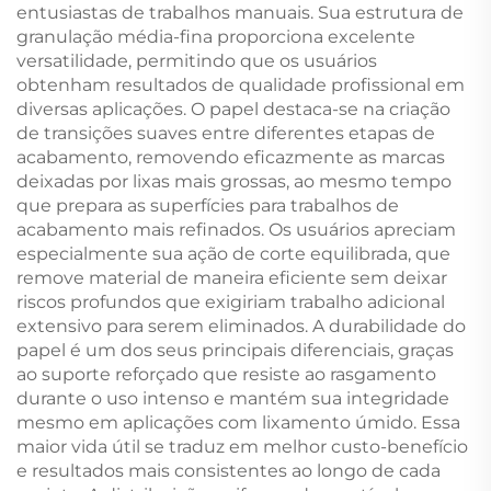
entusiastas de trabalhos manuais. Sua estrutura de
granulação média-fina proporciona excelente
versatilidade, permitindo que os usuários
obtenham resultados de qualidade profissional em
diversas aplicações. O papel destaca-se na criação
de transições suaves entre diferentes etapas de
acabamento, removendo eficazmente as marcas
deixadas por lixas mais grossas, ao mesmo tempo
que prepara as superfícies para trabalhos de
acabamento mais refinados. Os usuários apreciam
especialmente sua ação de corte equilibrada, que
remove material de maneira eficiente sem deixar
riscos profundos que exigiriam trabalho adicional
extensivo para serem eliminados. A durabilidade do
papel é um dos seus principais diferenciais, graças
ao suporte reforçado que resiste ao rasgamento
durante o uso intenso e mantém sua integridade
mesmo em aplicações com lixamento úmido. Essa
maior vida útil se traduz em melhor custo-benefício
e resultados mais consistentes ao longo de cada