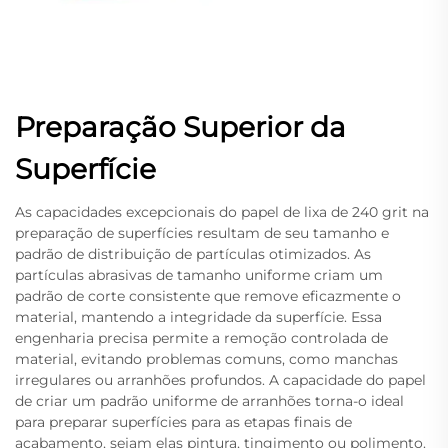
Preparação Superior da
Superfície
As capacidades excepcionais do papel de lixa de 240 grit na
preparação de superfícies resultam de seu tamanho e
padrão de distribuição de partículas otimizados. As
partículas abrasivas de tamanho uniforme criam um
padrão de corte consistente que remove eficazmente o
material, mantendo a integridade da superfície. Essa
engenharia precisa permite a remoção controlada de
material, evitando problemas comuns, como manchas
irregulares ou arranhões profundos. A capacidade do papel
de criar um padrão uniforme de arranhões torna-o ideal
para preparar superfícies para as etapas finais de
acabamento, sejam elas pintura, tingimento ou polimento.