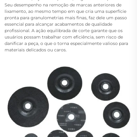
Seu desempenho na remoção de marcas anteriores de
lixamento, ao mesmo tempo em que cria uma superfície
pronta para granulometrias mais finas, faz dele um passo
essencial para alcançar acabamentos de qualidade
profissional. A ação equilibrada de corte garante que os
usuários possam trabalhar com eficiência, sem risco de
danificar a peça, o que o torna especialmente valioso para
materiais delicados ou caros.