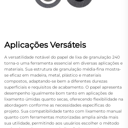
Aplicações Versáteis
A versatilidade notável do papel de lixa de granulação 240
torna-o uma ferramenta essencial em diversas aplicações e
materiais. Sua estrutura de granulação média-fina mostra-
se eficaz em madeira, metal, plástico e materiais
compostos, adaptando-se bem a diferentes durezas
superficiais e requisitos de acabamento. O papel apresenta
desempenho igualmente bom tanto em aplicações de
lixamento úmidas quanto secas, oferecendo flexibilidade na
abordagem conforme as necessidades específicas do
projeto. Sua compatibilidade tanto com lixamento manual
quanto com ferramentas motorizadas amplia ainda mais
sua utilidade, permitindo aos usuários escolher o método