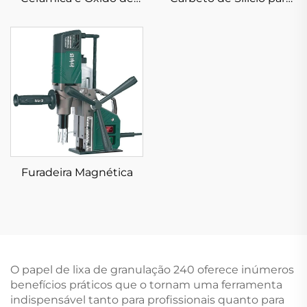
Alumínio
Água
Furadeira Magnética
O papel de lixa de granulação 240 oferece inúmeros
benefícios práticos que o tornam uma ferramenta
indispensável tanto para profissionais quanto para