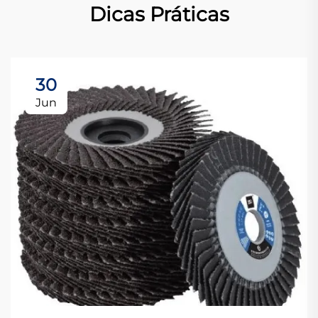
Dicas Práticas
30
Jun