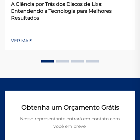
A Ciência por Trás dos Discos de Lixa:
Entendendo a Tecnologia para Melhores
Resultados
VER MAIS
Obtenha um Orçamento Grátis
Nosso representante entrará em contato com
você em breve.