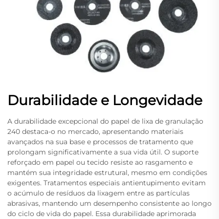
Durabilidade e Longevidade
A durabilidade excepcional do papel de lixa de granulação
240 destaca-o no mercado, apresentando materiais
avançados na sua base e processos de tratamento que
prolongam significativamente a sua vida útil. O suporte
reforçado em papel ou tecido resiste ao rasgamento e
mantém sua integridade estrutural, mesmo em condições
exigentes. Tratamentos especiais antientupimento evitam
o acúmulo de resíduos da lixagem entre as partículas
abrasivas, mantendo um desempenho consistente ao longo
do ciclo de vida do papel. Essa durabilidade aprimorada