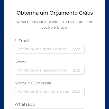
Obtenha um Orçamento Grátis
Nosso representante entrará em contato com
você em breve.
Email
0/100
Nome
0/100
Nome da Empresa
0/200
Whatsapp