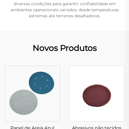
diversas condições para garantir confiabilidade em
ambientes operacionais variados, desde temperaturas
extremas até terrenos desafiadores.
Novos Produtos
Papel de Areia Azul
Abrasivos não tecidos