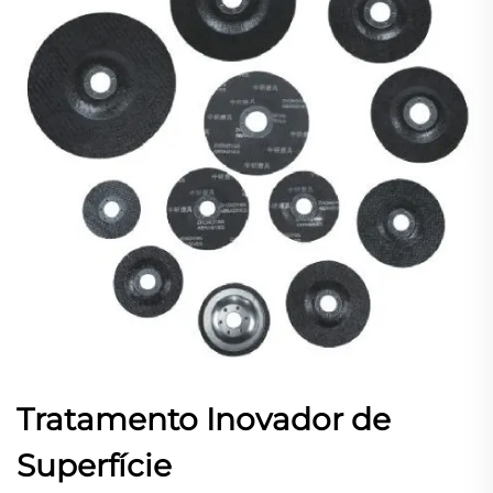
Tratamento Inovador de
Superfície