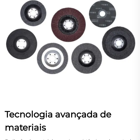
Tecnologia avançada de
materiais