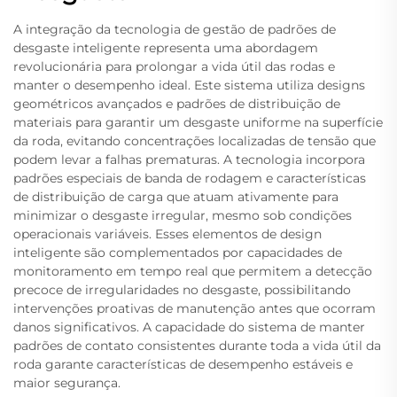
A integração da tecnologia de gestão de padrões de
desgaste inteligente representa uma abordagem
revolucionária para prolongar a vida útil das rodas e
manter o desempenho ideal. Este sistema utiliza designs
geométricos avançados e padrões de distribuição de
materiais para garantir um desgaste uniforme na superfície
da roda, evitando concentrações localizadas de tensão que
podem levar a falhas prematuras. A tecnologia incorpora
padrões especiais de banda de rodagem e características
de distribuição de carga que atuam ativamente para
minimizar o desgaste irregular, mesmo sob condições
operacionais variáveis. Esses elementos de design
inteligente são complementados por capacidades de
monitoramento em tempo real que permitem a detecção
precoce de irregularidades no desgaste, possibilitando
intervenções proativas de manutenção antes que ocorram
danos significativos. A capacidade do sistema de manter
padrões de contato consistentes durante toda a vida útil da
roda garante características de desempenho estáveis e
maior segurança.