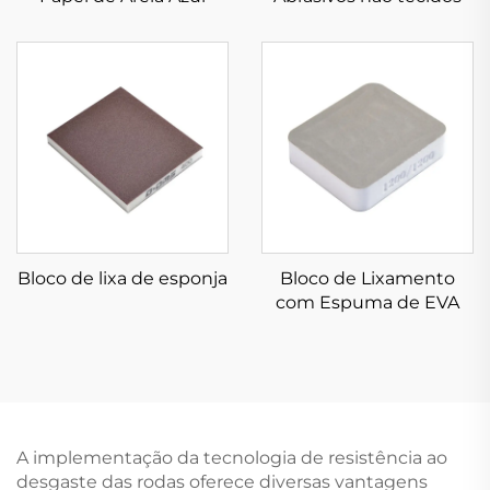
Bloco de lixa de esponja
Bloco de Lixamento
com Espuma de EVA
A implementação da tecnologia de resistência ao
desgaste das rodas oferece diversas vantagens