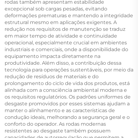
rodas também apresentam estabilidade
excepcional sob cargas pesadas, evitando
deformações prematuras e mantendo a integridade
estrutural mesmo em aplicações exigentes. A
redução nos requisitos de manutenção se traduz
em maior tempo de atividade e continuidade
operacional, especialmente crucial em ambientes
industriais e comerciais, onde a disponibilidade do
equipamento impacta diretamente na
produtividade. Além disso, a contribuição dessa
tecnologia para operações sustentáveis, por meio da
redução de resíduos de materiais e do
prolongamento do ciclo de vida dos produtos, está
alinhada com a consciência ambiental moderna e
os requisitos regulatórios. Os padrões uniformes de
desgaste promovidos por esses sistemas ajudam a
manter o alinhamento e as características de
condução ideais, melhorando a segurança geral e o
conforto do operador. As rodas modernas
resistentes ao desgaste também possuem
capacidades de autorregulação que permitem a