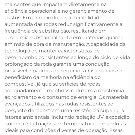
marcantes que impactam diretamente na
eficiência operacional e no gerenciamento de
custos. Em primeiro lugar, a durabilidade
aumentada das rodas reduz significativamente a
frequência de substituição, resultando em
economia substancial tanto em materiais quanto
em mão de obra de manutenção. A capacidade da
tecnologia de manter características de
desempenho consistentes ao longo do ciclo de vida
prolongado da roda garante uma condução
previsível e padrões de segurança. Os usuários se
beneficiam da melhoria na eficiência do
combustível, já que superfícies de rodas
adequadamente mantidas reduzem a resistência
ao rolamento e o consumo de energia. Os materiais
avançados utilizados nas rodas resistentes ao
desgaste demonstram uma resistência superior a
fatores ambientais, incluindo radiação UV, exposição
química e flutuações de temperatura, tornando-as
ideais para condições diversas de operação. Essas