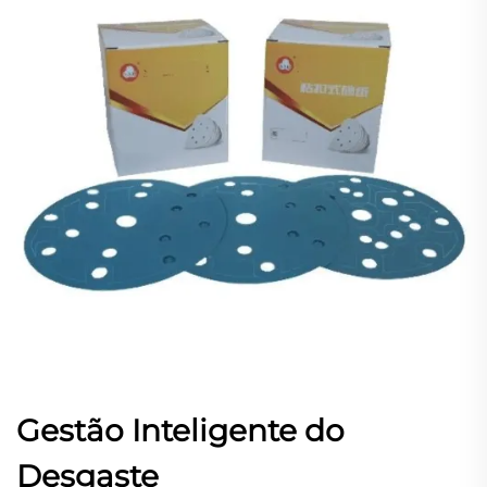
Gestão Inteligente do
Desgaste