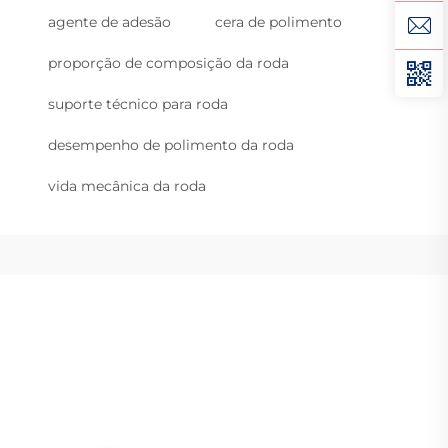
agente de adesão
cera de polimento
proporção de composição da roda
suporte técnico para roda
desempenho de polimento da roda
vida mecânica da roda