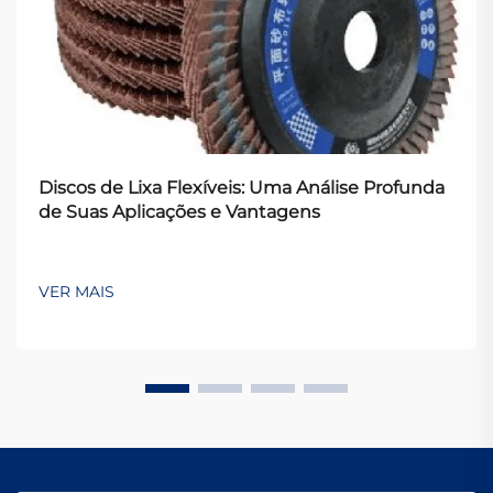
Discos de Lixa Flexíveis: Uma Análise Profunda
de Suas Aplicações e Vantagens
VER MAIS