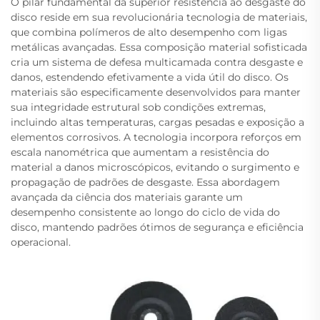
O pilar fundamental da superior resistência ao desgaste do
disco reside em sua revolucionária tecnologia de materiais,
que combina polímeros de alto desempenho com ligas
metálicas avançadas. Essa composição material sofisticada
cria um sistema de defesa multicamada contra desgaste e
danos, estendendo efetivamente a vida útil do disco. Os
materiais são especificamente desenvolvidos para manter
sua integridade estrutural sob condições extremas,
incluindo altas temperaturas, cargas pesadas e exposição a
elementos corrosivos. A tecnologia incorpora reforços em
escala nanométrica que aumentam a resistência do
material a danos microscópicos, evitando o surgimento e
propagação de padrões de desgaste. Essa abordagem
avançada da ciência dos materiais garante um
desempenho consistente ao longo do ciclo de vida do
disco, mantendo padrões ótimos de segurança e eficiência
operacional.