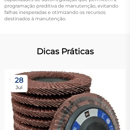
programação preditiva de manutenção, evitando
falhas inesperadas e otimizando os recursos
destinados à manutenção.
Dicas Práticas
28
Jul