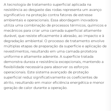
A tecnologia de tratamento superficial aplicada na
resistência ao desgaste das rodas representa um avanço
significativo na proteção contra fatores de estresse
ambientais e operacionais. Essa abordagem inovadora
utiliza uma combinação de processos térmicos, químicos e
mecânicos para criar uma camada superficial altamente
durável, que resiste eficazmente à abrasão, ao impacto e à
degradação ambiental. O processo de tratamento envolve
múltiplas etapas de preparação da superfície e aplicação de
revestimentos, resultando em uma camada protetora
uniforme e altamente aderente. A superfície tratada
demonstra dureza e resistência excepcionais, mantendo a
flexibilidade necessária para absorver os esforços
operacionais. Este sistema avançado de proteção
superficial reduz significativamente os coeficientes de
atrito, resultando em maior eficiência energética e menor
geração de calor durante a operação.