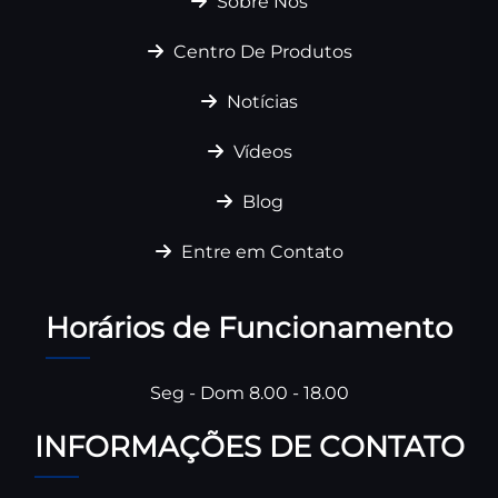
Sobre Nós
Centro De Produtos
Notícias
Vídeos
Blog
Entre em Contato
Horários de Funcionamento
Seg - Dom 8.00 - 18.00
INFORMAÇÕES DE CONTATO