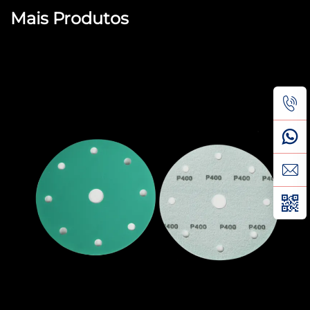
Mais Produtos