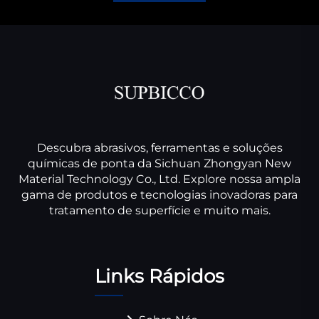
Descubra abrasivos, ferramentas e soluções
químicas de ponta da Sichuan Zhongyan New
Material Technology Co., Ltd. Explore nossa ampla
gama de produtos e tecnologias inovadoras para
tratamento de superfície e muito mais.
Links Rápidos