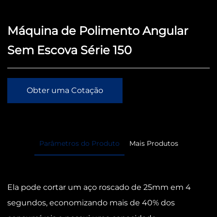
Máquina de Polimento Angular
Sem Escova Série 150
Obter uma Cotação
Parâmetros do Produto
Mais Produtos
Ela pode cortar um aço roscado de 25mm em 4
segundos, economizando mais de 40% dos