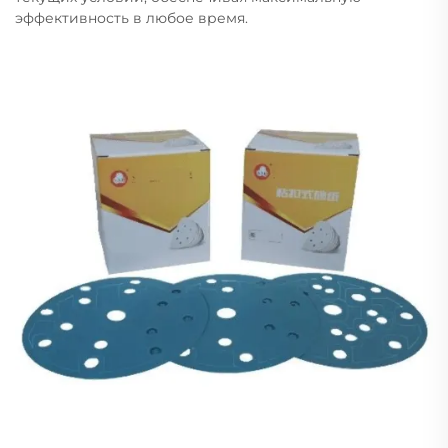
эффективность в любое время.