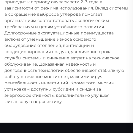
приводит к периоду окупаемости 2–3 года в
зависимости от режима использования. Вклад системы
в сокращение выбросов углерода помогает
организациям соответствовать экологическим
требованиям и целям устойчивого развития.
Долгосрочные эксплуатационные преимущества
включают уменьшение износа основного
оборудования отопления, вентиляции и
кондиционирования воздуха, увеличение срока
службы системы и снижение затрат на техническое
обслуживание. Доказанная надежность и
долговечность технологии обеспечивают стабильную
работу в течение многих лет, максимизируя
рентабельность инвестиций. Кроме того, многим
установкам доступны субсидии и скидки за
энергоэффективность, дополнительно улучшая
финансовую перспективу.