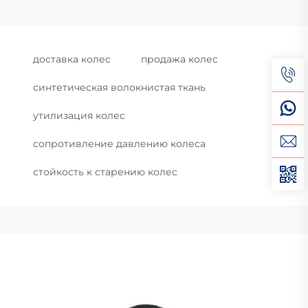
доставка колес
продажа колес
синтетическая волокнистая ткань
утилизация колес
сопротивление давлению колеса
стойкость к старению колес