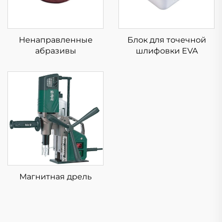
Ненаправленные
Блок для точечной
абразивы
шлифовки EVA
Магнитная дрель