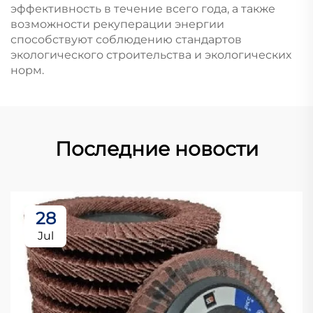
эффективность в течение всего года, а также
возможности рекуперации энергии
способствуют соблюдению стандартов
экологического строительства и экологических
норм.
Последние новости
28
Jul