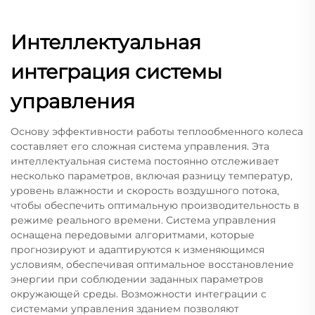
Интеллектуальная
интеграция системы
управления
Основу эффективности работы теплообменного колеса
составляет его сложная система управления. Эта
интеллектуальная система постоянно отслеживает
несколько параметров, включая разницу температур,
уровень влажности и скорость воздушного потока,
чтобы обеспечить оптимальную производительность в
режиме реального времени. Система управления
оснащена передовыми алгоритмами, которые
прогнозируют и адаптируются к изменяющимся
условиям, обеспечивая оптимальное восстановление
энергии при соблюдении заданных параметров
окружающей среды. Возможности интеграции с
системами управления зданием позволяют