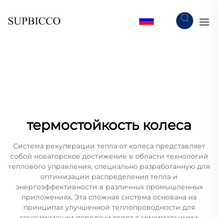
RU
термостойкость колеса
Система рекуперации тепла от колеса представляет
собой новаторское достижение в области технологий
теплового управления, специально разработанную для
оптимизации распределения тепла и
энергоэффективности в различных промышленных
приложениях. Эта сложная система основана на
принципах улучшенной теплопроводности для
максимизации передачи тепла с минимальными