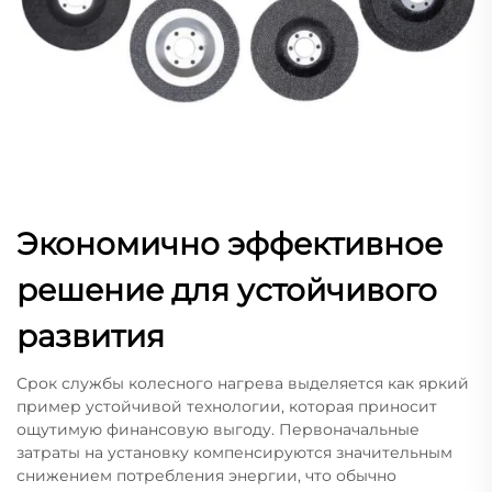
Экономично эффективное
решение для устойчивого
развития
Срок службы колесного нагрева выделяется как яркий
пример устойчивой технологии, которая приносит
ощутимую финансовую выгоду. Первоначальные
затраты на установку компенсируются значительным
снижением потребления энергии, что обычно