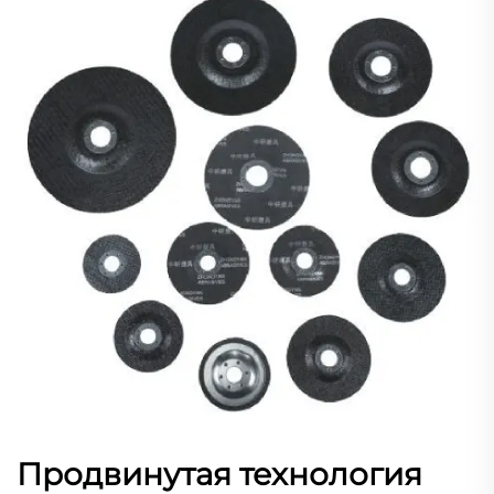
Продвинутая технология