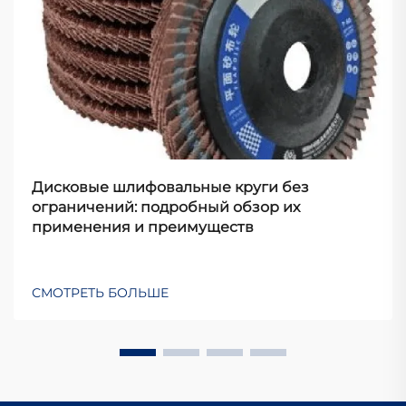
Дисковые шлифовальные круги без
ограничений: подробный обзор их
применения и преимуществ
СМОТРЕТЬ БОЛЬШЕ