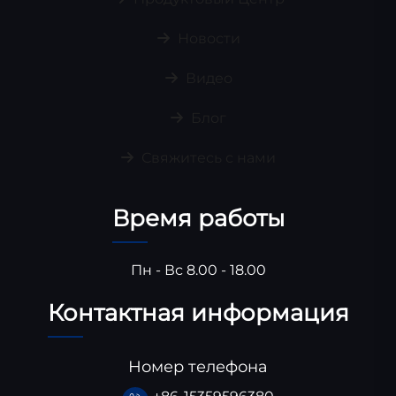
Новости
Видео
Блог
Свяжитесь с нами
Время работы
Пн - Вс 8.00 - 18.00
Контактная информация
Номер телефона