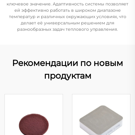
ключевое значение. Адаптивность системы позволяет
ей эффективно работать в широком диапазоне
температур и различных окружающих условиях, что
делает её универсальным решением для
разнообразных задач теплового управления.
Рекомендации по новым
продуктам