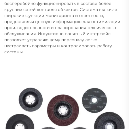
бесперебойно функционировать в составе более
крупных сетей контроля объектов. Система включает
широкие функции мониторинга и отчетности,
предоставляя ценную информацию для оптимизации
производительности и планирования технического
обслуживания. Интуитивно понятный интерфейс
позволяет управляющему персоналу легко
настраивать параметры и контролировать работу
системы.