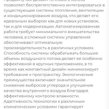
позволяет беспрепятственно интегрироваться в
существующие системы отопления, вентиляции
и кондиционирования воздуха, что делает его
идеальным выбором как для новых установок,
так и для модернизации. Автоматизированная
работа требует минимального вмешательства
человека, а сложные системы управления
обеспечивают оптимальную
производительность в различных условиях.
Способность системы обрабатывать большие
объемы воздушного потока делает ее особенно
эффективной в крупных приложениях, в то
время как компактный дизайн минимизирует
требования к пространству. Экологические
преимущества включают значительное
снижение выбросов углерода и улучшение
качества внутреннего воздуха благодаря
эффективному контролю влажности.
Адаптивность технологии к различным
климатическим условиям гарантирует