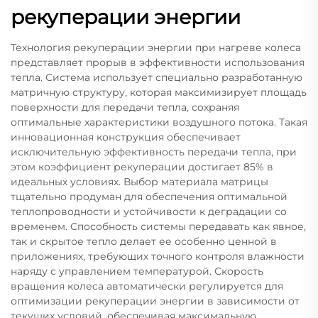
рекуперации энергии
Технология рекуперации энергии при нагреве колеса
представляет прорыв в эффективности использования
тепла. Система использует специально разработанную
матричную структуру, которая максимизирует площадь
поверхности для передачи тепла, сохраняя
оптимальные характеристики воздушного потока. Такая
инновационная конструкция обеспечивает
исключительную эффективность передачи тепла, при
этом коэффициент рекуперации достигает 85% в
идеальных условиях. Выбор материала матрицы
тщательно продуман для обеспечения оптимальной
теплопроводности и устойчивости к деградации со
временем. Способность системы передавать как явное,
так и скрытое тепло делает ее особенно ценной в
приложениях, требующих точного контроля влажности
наряду с управлением температурой. Скорость
вращения колеса автоматически регулируется для
оптимизации рекуперации энергии в зависимости от
текущих условий, обеспечивая максимальную