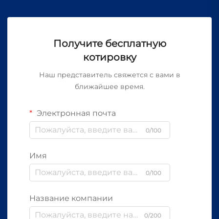
Получите бесплатную
котировку
Наш представитель свяжется с вами в
ближайшее время.
Электронная почта
0/100
Имя
0/100
Название компании
0/200