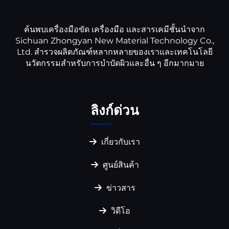
ค้นพบเครื่องมือขัด เครื่องมือ และสารเคมีชั้นนำจาก
Sichuan Zhongyan New Material Technology Co.,
Ltd. สำรวจผลิตภัณฑ์หลากหลายของเราและเทคโนโลยี
นวัตกรรมสำหรับการบำบัดผิวและอื่น ๆ อีกมากมาย
ลิงก์ด่วน
เกี่ยวกับเรา
ศูนย์สินค้า
ข่าวสาร
วิดีโอ