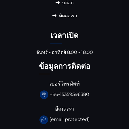
บล็อก
ติดต่อเรา
เวลาเปิด
จันทร์ - อาทิตย์ 8.00 - 18.00
ข้อมูลการติดต่อ
เบอร์โทรศัพท์
+86-15359596380
อีเมลเรา
[email protected]