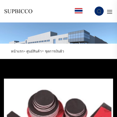
TH
>
หน้าแรก>
ศูนย์สินค้า
ชุดการเงินผิว