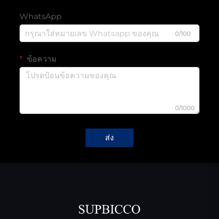
WhatsApp
0/100
ข้อความ
0/1000
ส่ง