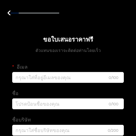
ขอใบเสนอราคาฟรี
ตัวแทนของเราจะติดต่อท่านโดยเร็ว
อีเมล
0/100
ชื่อ
0/100
ชื่อบริษัท
0/200