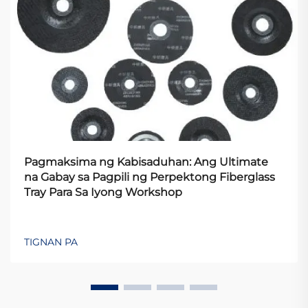
Pagmaksima ng Kabisaduhan: Ang Ultimate
na Gabay sa Pagpili ng Perpektong Fiberglass
Tray Para Sa Iyong Workshop
TIGNAN PA