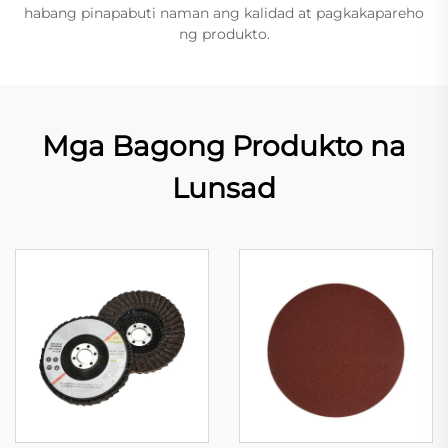
habang pinapabuti naman ang kalidad at pagkakapareho
ng produkto.
Mga Bagong Produkto na
Lunsad