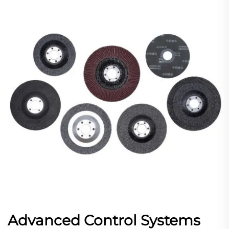
Advanced Control Systems