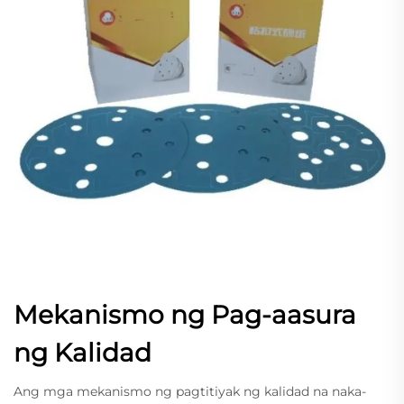
Mekanismo ng Pag-aasura
ng Kalidad
Ang mga mekanismo ng pagtitiyak ng kalidad na naka-