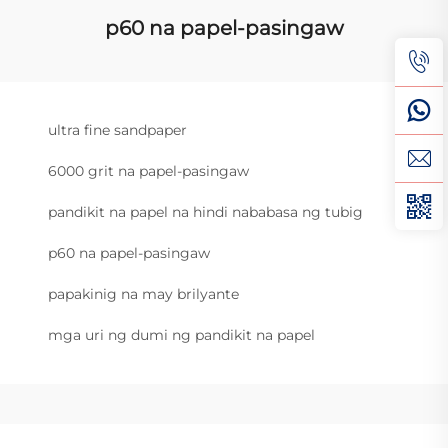
p60 na papel-pasingaw
ultra fine sandpaper
6000 grit na papel-pasingaw
pandikit na papel na hindi nababasa ng tubig
p60 na papel-pasingaw
papakinig na may brilyante
mga uri ng dumi ng pandikit na papel