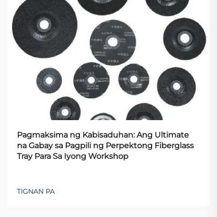
Pagmaksima ng Kabisaduhan: Ang Ultimate
na Gabay sa Pagpili ng Perpektong Fiberglass
Tray Para Sa Iyong Workshop
TIGNAN PA