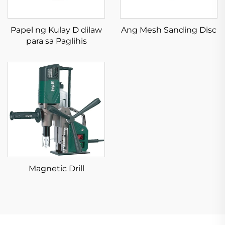
Papel ng Kulay D dilaw
Ang Mesh Sanding Disc
para sa Paglihis
Magnetic Drill