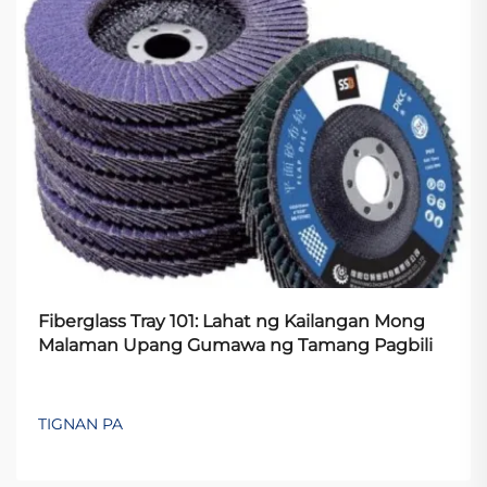
Fiberglass Tray 101: Lahat ng Kailangan Mong
Malaman Upang Gumawa ng Tamang Pagbili
TIGNAN PA