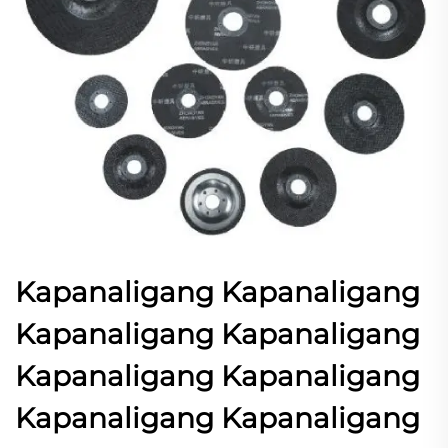
Kapanaligang Kapanaligang
Kapanaligang Kapanaligang
Kapanaligang Kapanaligang
Kapanaligang Kapanaligang