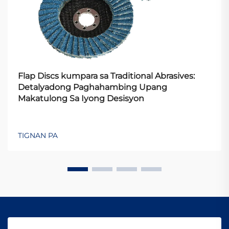
Flap Discs kumpara sa Traditional Abrasives:
Detalyadong Paghahambing Upang
Makatulong Sa Iyong Desisyon
TIGNAN PA