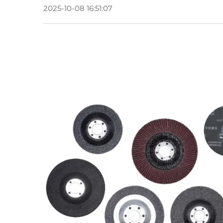
2025-10-08 16:51:07