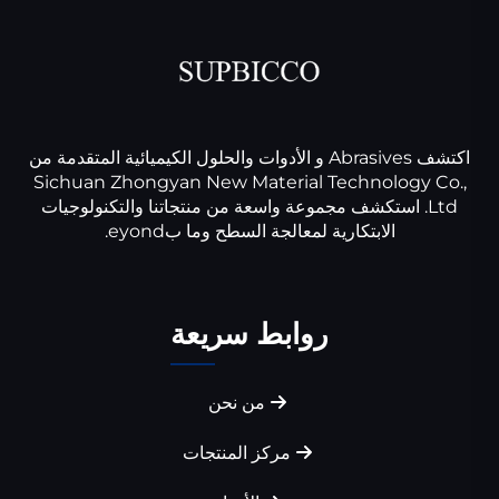
اكتشف Abrasives و الأدوات والحلول الكيميائية المتقدمة من
Sichuan Zhongyan New Material Technology Co.,
Ltd. استكشف مجموعة واسعة من منتجاتنا والتكنولوجيات
الابتكارية لمعالجة السطح وما بeyond.
روابط سريعة
من نحن
مركز المنتجات