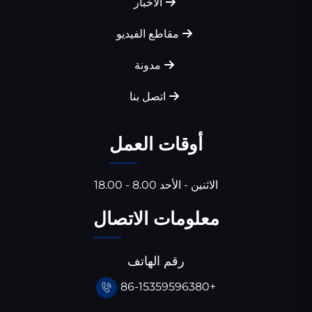
الأخبار
مقاطع الفيديو
مدونة
اتصل بنا
أوقات العمل
الاثنين - الأحد 8.00 - 18.00
معلومات الاتصال
رقم الهاتف
+86-15359596380