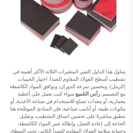
يتناول هذا الدليل الفني المتغيرات الثلاثة الأكثر أهمية في
تشطيب أسطح الفولاذ المقاوم للصدأ: اختيار الحبيبات
(الرمل)، وتحسين سرعة الدوران، وتوافق المواد الكاشطة
مع التصميم.
رأس التلميع
سواء كنت تعمل على أغطية
معمارية، أو معدات تصلح للاستخدام في صناعة الأغذية، أو
مكونات طبية، أو أنابيب صناعية، فإن المبادئ الموضَّحة هنا
تنطبق مباشرةً على تحسين اتساق التشطيب، وتقليل
الحاجة إلى إعادة العمل، وإطالة عمر المواد الكاشطة،
وحماية سلامة الفولاذ المقاوم للصدأ الكامن تحت السطح.