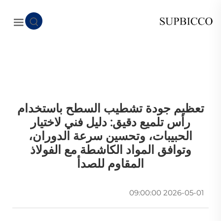
تعظيم جودة تشطيب السطح باستخدام
رأس تلميع دقيق: دليل فني لاختيار
الحبيبات، وتحسين سرعة الدوران،
وتوافق المواد الكاشطة مع الفولاذ
المقاوم للصدأ
2026-05-01 09:00:00