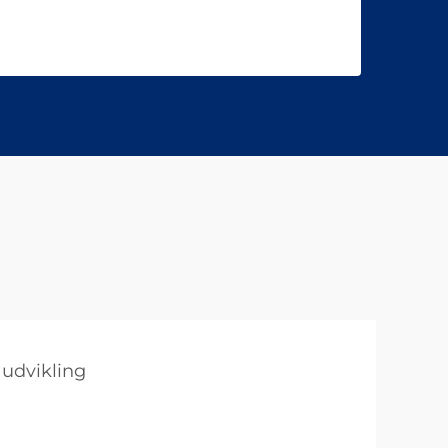
 udvikling