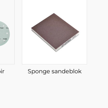
ir
Sponge sandeblok