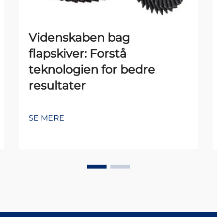
Videnskaben bag
flapskiver: Forstå
teknologien for bedre
resultater
SE MERE