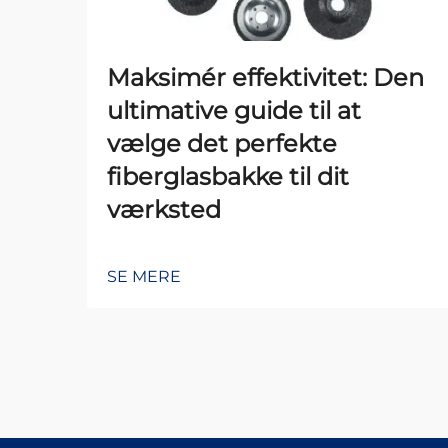
Maksimér effektivitet: Den
ultimative guide til at
vælge det perfekte
fiberglasbakke til dit
værksted
SE MERE