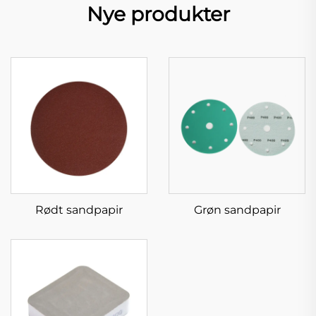
Nye produkter
Rødt sandpapir
Grøn sandpapir