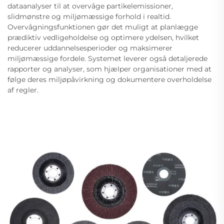
dataanalyser til at overvåge partikelemissioner,
slidmønstre og miljømæssige forhold i realtid.
Overvågningsfunktionen gør det muligt at planlægge
prædiktiv vedligeholdelse og optimere ydelsen, hvilket
reducerer uddannelsesperioder og maksimerer
miljømæssige fordele. Systemet leverer også detaljerede
rapporter og analyser, som hjælper organisationer med at
følge deres miljøpåvirkning og dokumentere overholdelse
af regler.