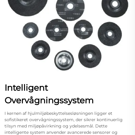
Intelligent
Overvågningssystem
I kernen af hjulmiljøbeskyttelsesløsningen ligger et
sofistikeret overvågningssystem, der sikrer kontinuerlig
tilsyn med miljøpåvirkning og ydelsesmål. Dette
intelligente system anvender avancerede sensorer og