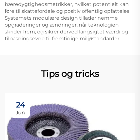
bæredygtighedsmetrikker, hvilket potentielt kan
føre til skattefordele og positiv offentlig opfattelse.
Systemets modulære design tillader nemme
opgraderinger og ændringer, når teknologien
skrider frem, og sikrer derved langsigtet værdi og
tilpasningsevne til fremtidige miljøstandarder.
Tips og tricks
24
Jun