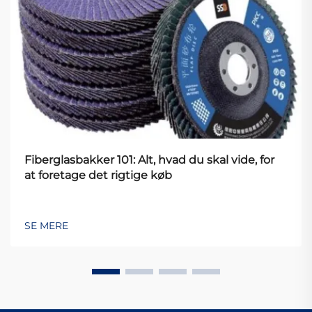
Fiberglasbakker 101: Alt, hvad du skal vide, for
at foretage det rigtige køb
SE MERE