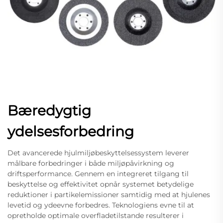
Bæredygtig
ydelsesforbedring
Det avancerede hjulmiljøbeskyttelsessystem leverer
målbare forbedringer i både miljøpåvirkning og
driftsperformance. Gennem en integreret tilgang til
beskyttelse og effektivitet opnår systemet betydelige
reduktioner i partikelemissioner samtidig med at hjulenes
levetid og ydeevne forbedres. Teknologiens evne til at
opretholde optimale overfladetilstande resulterer i