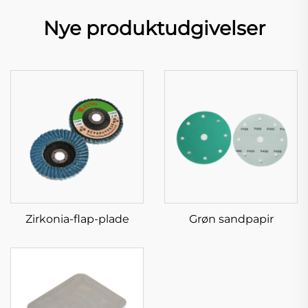
Nye produktudgivelser
Zirkonia-flap-plade
Grøn sandpapir