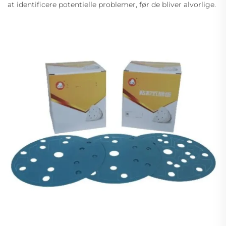
at identificere potentielle problemer, før de bliver alvorlige.