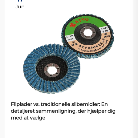
Jun
Fliplader vs. traditionelle slibemidler: En
detaljeret sammenligning, der hjælper dig
med at vælge