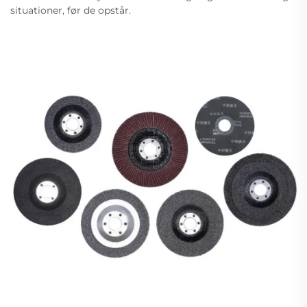
situationer, før de opstår.