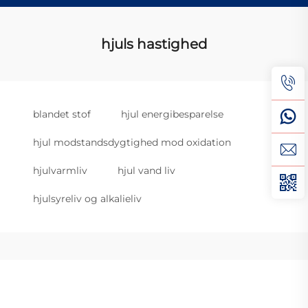
hjuls hastighed
blandet stof
hjul energibesparelse
hjul modstandsdygtighed mod oxidation
hjulvarmliv
hjul vand liv
hjulsyreliv og alkalieliv