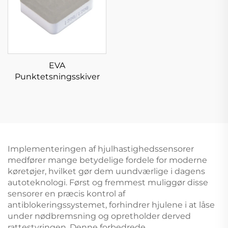
EVA
Punktetsningsskiver
Implementeringen af hjulhastighedssensorer
medfører mange betydelige fordele for moderne
køretøjer, hvilket gør dem uundværlige i dagens
autoteknologi. Først og fremmest muliggør disse
sensorer en præcis kontrol af
antiblokeringssystemet, forhindrer hjulene i at låse
under nødbremsning og opretholder derved
rattestyringen. Denne forbedrede