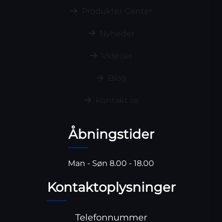
Produkter Center
Nyheder
Videoer
Blog
Kontakt os
Åbningstider
Man - Søn 8.00 - 18.00
Kontaktoplysninger
Telefonnummer