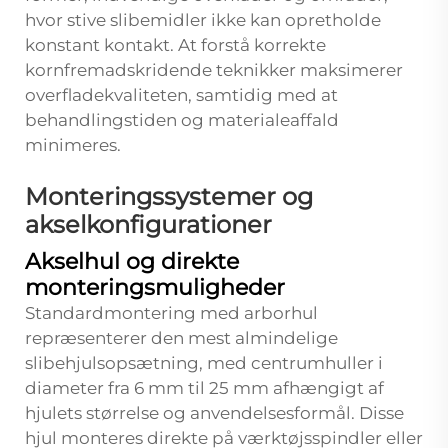
hvor stive slibemidler ikke kan opretholde
konstant kontakt. At forstå korrekte
kornfremadskridende teknikker maksimerer
overfladekvaliteten, samtidig med at
behandlingstiden og materialeaffald
minimeres.
Monteringssystemer og
akselkonfigurationer
Akselhul og direkte
monteringsmuligheder
Standardmontering med arborhul
repræsenterer den mest almindelige
slibehjulsopsætning, med centrumhuller i
diameter fra 6 mm til 25 mm afhængigt af
hjulets størrelse og anvendelsesformål. Disse
hjul monteres direkte på værktøjsspindler eller