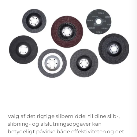
Valg af det rigtige slibemiddel til dine slib-,
slibning- og afslutningsopgaver kan
betydeligt påvirke både effektiviteten og det