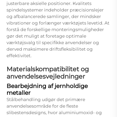
justerbare aksielle positioner. Kvalitets
spindelsystemer indeholder præcisionslejer
og afbalancerede samlinger, der mindsker
vibrationer og forlænger værktøjets levetid. At
forstå de forskellige monteringsmuligheder
gør det muligt at foretage optimale
værktøjsvalg til specifikke anvendelser og
derved maksimere driftsfleksibilitet og
effektivitet.
Materialskompatibilitet og
anvendelsesvejledninger
Bearbejdning af jernholdige
metaller
Stålbehandling udgør det primære
anvendelsesområde for de fleste
slibestensdesigns, hvor aluminiumoxid- og