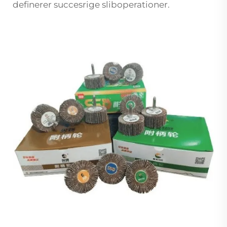
definerer succesrige sliboperationer.