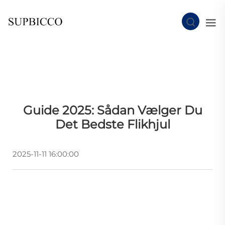
Guide 2025: Sådan Vælger Du
Det Bedste Flikhjul
2025-11-11 16:00:00