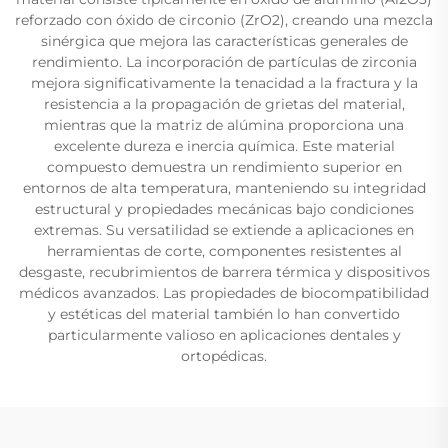
reforzado con óxido de circonio (ZrO2), creando una mezcla
sinérgica que mejora las características generales de
rendimiento. La incorporación de partículas de zirconia
mejora significativamente la tenacidad a la fractura y la
resistencia a la propagación de grietas del material,
mientras que la matriz de alúmina proporciona una
excelente dureza e inercia química. Este material
compuesto demuestra un rendimiento superior en
entornos de alta temperatura, manteniendo su integridad
estructural y propiedades mecánicas bajo condiciones
extremas. Su versatilidad se extiende a aplicaciones en
herramientas de corte, componentes resistentes al
desgaste, recubrimientos de barrera térmica y dispositivos
médicos avanzados. Las propiedades de biocompatibilidad
y estéticas del material también lo han convertido
particularmente valioso en aplicaciones dentales y
ortopédicas.