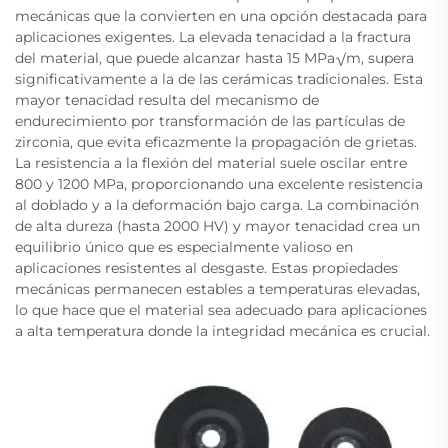
mecánicas que la convierten en una opción destacada para
aplicaciones exigentes. La elevada tenacidad a la fractura
del material, que puede alcanzar hasta 15 MPa√m, supera
significativamente a la de las cerámicas tradicionales. Esta
mayor tenacidad resulta del mecanismo de
endurecimiento por transformación de las partículas de
zirconia, que evita eficazmente la propagación de grietas.
La resistencia a la flexión del material suele oscilar entre
800 y 1200 MPa, proporcionando una excelente resistencia
al doblado y a la deformación bajo carga. La combinación
de alta dureza (hasta 2000 HV) y mayor tenacidad crea un
equilibrio único que es especialmente valioso en
aplicaciones resistentes al desgaste. Estas propiedades
mecánicas permanecen estables a temperaturas elevadas,
lo que hace que el material sea adecuado para aplicaciones
a alta temperatura donde la integridad mecánica es crucial.