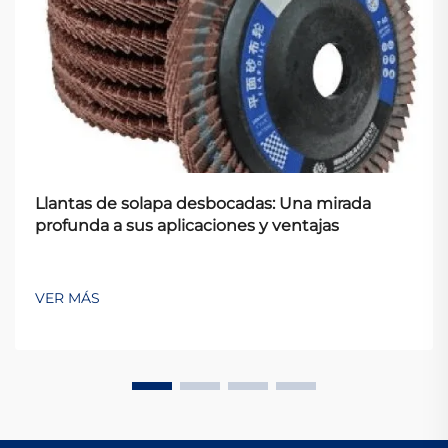
Llantas de solapa desbocadas: Una mirada
profunda a sus aplicaciones y ventajas
VER MÁS