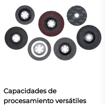
Capacidades de
procesamiento versátiles