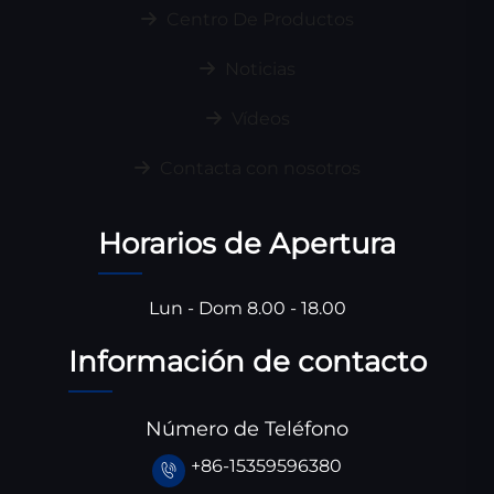
Centro De Productos
Noticias
Vídeos
Contacta con nosotros
Horarios de Apertura
Lun - Dom 8.00 - 18.00
Información de contacto
Número de Teléfono
+86-15359596380