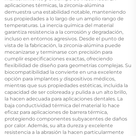
aplicaciones térmicas, la zirconia-alúmina
demuestra una estabilidad notable, manteniendo
sus propiedades a lo largo de un amplio rango de
temperaturas. La inercia química del material
garantiza resistencia a la corrosión y degradación,
incluso en entornos agresivos. Desde el punto de
vista de la fabricación, la zirconia-alúmina puede
mecanizarse y terminarse con precisión para
cumplir especificaciones exactas, ofreciendo
flexibilidad de diseño para geometrías complejas. Su
biocompatibilidad la convierte en una excelente
opción para implantes y dispositivos médicos,
mientras que sus propiedades estéticas, incluida la
capacidad de ser coloreada y pulida a un alto brillo,
la hacen adecuada para aplicaciones dentales. La
baja conductividad térmica del material lo hace
eficaz para aplicaciones de barrera térmica,
protegiendo componentes subyacentes de daños
por calor. Además, su alta dureza y excelente
resistencia a la abrasión la hacen particularmente