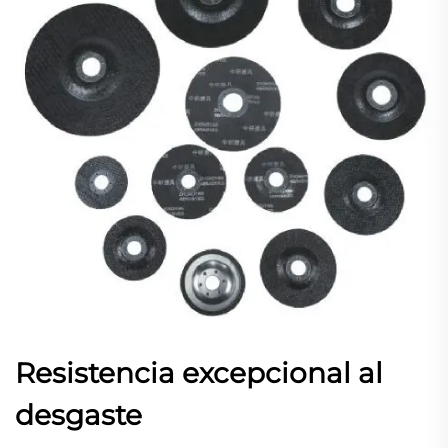
Resistencia excepcional al
desgaste