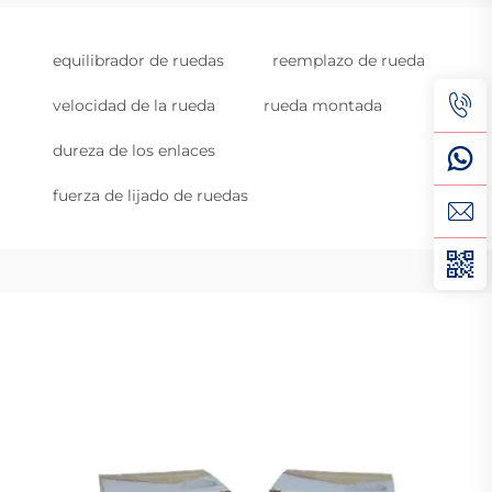
equilibrador de ruedas
reemplazo de rueda
velocidad de la rueda
rueda montada
dureza de los enlaces
fuerza de lijado de ruedas