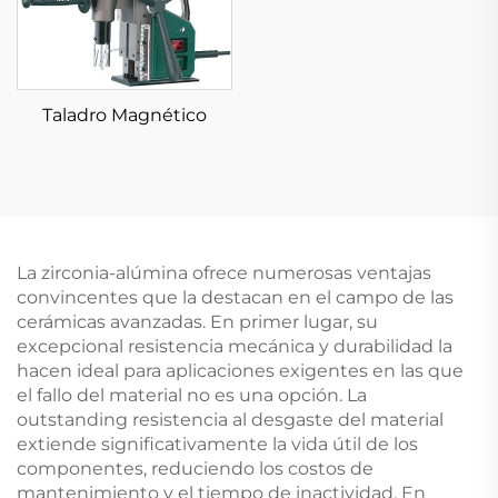
Taladro Magnético
La zirconia-alúmina ofrece numerosas ventajas
convincentes que la destacan en el campo de las
cerámicas avanzadas. En primer lugar, su
excepcional resistencia mecánica y durabilidad la
hacen ideal para aplicaciones exigentes en las que
el fallo del material no es una opción. La
outstanding resistencia al desgaste del material
extiende significativamente la vida útil de los
componentes, reduciendo los costos de
mantenimiento y el tiempo de inactividad. En