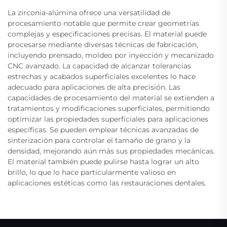
La zirconia-alúmina ofrece una versatilidad de
procesamiento notable que permite crear geometrías
complejas y especificaciones precisas. El material puede
procesarse mediante diversas técnicas de fabricación,
incluyendo prensado, moldeo por inyección y mecanizado
CNC avanzado. La capacidad de alcanzar tolerancias
estrechas y acabados superficiales excelentes lo hace
adecuado para aplicaciones de alta precisión. Las
capacidades de procesamiento del material se extienden a
tratamientos y modificaciones superficiales, permitiendo
optimizar las propiedades superficiales para aplicaciones
específicas. Se pueden emplear técnicas avanzadas de
sinterización para controlar el tamaño de grano y la
densidad, mejorando aún más sus propiedades mecánicas.
El material también puede pulirse hasta lograr un alto
brillo, lo que lo hace particularmente valioso en
aplicaciones estéticas como las restauraciones dentales.