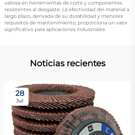
valiosa en herramientas de corte y componentes
resistentes al desgaste. La efectividad del material a
largo plazo, derivada de su durabilidad y menores
requisitos de mantenimiento, proporciona un valor
significativo para aplicaciones industriales.
Noticias recientes
28
Jul