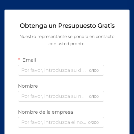
Obtenga un Presupuesto Gratis
Nuestro representante se pondrá en contacto
con usted pronto.
Email
0/100
Nombre
0/100
Nombre de la empresa
0/200