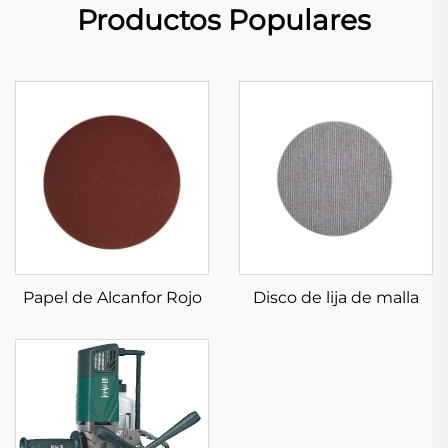
Productos Populares
Papel de Alcanfor Rojo
Disco de lija de malla