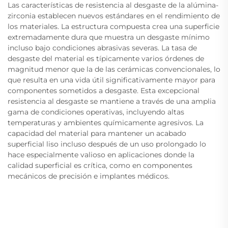
Las características de resistencia al desgaste de la alúmina-
zirconia establecen nuevos estándares en el rendimiento de
los materiales. La estructura compuesta crea una superficie
extremadamente dura que muestra un desgaste mínimo
incluso bajo condiciones abrasivas severas. La tasa de
desgaste del material es típicamente varios órdenes de
magnitud menor que la de las cerámicas convencionales, lo
que resulta en una vida útil significativamente mayor para
componentes sometidos a desgaste. Esta excepcional
resistencia al desgaste se mantiene a través de una amplia
gama de condiciones operativas, incluyendo altas
temperaturas y ambientes químicamente agresivos. La
capacidad del material para mantener un acabado
superficial liso incluso después de un uso prolongado lo
hace especialmente valioso en aplicaciones donde la
calidad superficial es crítica, como en componentes
mecánicos de precisión e implantes médicos.