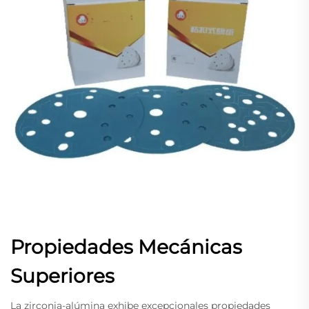
Propiedades Mecánicas
Superiores
La zirconia-alúmina exhibe excepcionales propiedades