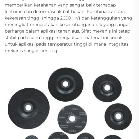
memberikan ketahanan yang sangat baik terhadap
lenturan dan deformasi akibat beban. Kombinasi antara
kekerasan tinggi (hingga 2000 HV) dan ketangguhan yang
meningkat menciptakan keseimbangan unik yang sangat
berharga dalam aplikasi tahan aus. Sifat mekanis ini tetap
stabil pada suhu tinggi, menjadikan material ini cocok
untuk aplikasi pada temperatur tinggi di mana integritas
mekanis sangat penting.