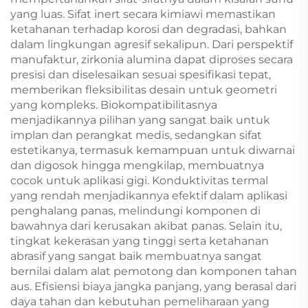
yang luas. Sifat inert secara kimiawi memastikan
ketahanan terhadap korosi dan degradasi, bahkan
dalam lingkungan agresif sekalipun. Dari perspektif
manufaktur, zirkonia alumina dapat diproses secara
presisi dan diselesaikan sesuai spesifikasi tepat,
memberikan fleksibilitas desain untuk geometri
yang kompleks. Biokompatibilitasnya
menjadikannya pilihan yang sangat baik untuk
implan dan perangkat medis, sedangkan sifat
estetikanya, termasuk kemampuan untuk diwarnai
dan digosok hingga mengkilap, membuatnya
cocok untuk aplikasi gigi. Konduktivitas termal
yang rendah menjadikannya efektif dalam aplikasi
penghalang panas, melindungi komponen di
bawahnya dari kerusakan akibat panas. Selain itu,
tingkat kekerasan yang tinggi serta ketahanan
abrasif yang sangat baik membuatnya sangat
bernilai dalam alat pemotong dan komponen tahan
aus. Efisiensi biaya jangka panjang, yang berasal dari
daya tahan dan kebutuhan pemeliharaan yang