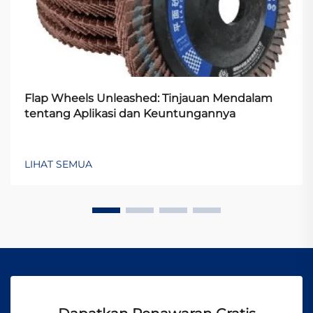
Flap Wheels Unleashed: Tinjauan Mendalam
tentang Aplikasi dan Keuntungannya
LIHAT SEMUA