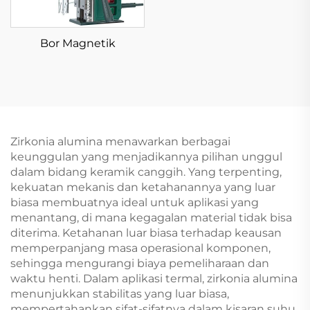
Bor Magnetik
Zirkonia alumina menawarkan berbagai
keunggulan yang menjadikannya pilihan unggul
dalam bidang keramik canggih. Yang terpenting,
kekuatan mekanis dan ketahanannya yang luar
biasa membuatnya ideal untuk aplikasi yang
menantang, di mana kegagalan material tidak bisa
diterima. Ketahanan luar biasa terhadap keausan
memperpanjang masa operasional komponen,
sehingga mengurangi biaya pemeliharaan dan
waktu henti. Dalam aplikasi termal, zirkonia alumina
menunjukkan stabilitas yang luar biasa,
mempertahankan sifat-sifatnya dalam kisaran suhu