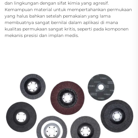
dan lingkungan dengan sifat kimia yang agresif.
Kemampuan material untuk mempertahankan permukaan
yang halus bahkan setelah pemakaian yang lama
membuatnya sangat bernilai dalam aplikasi di mana
kualitas permukaan sangat kritis, seperti pada komponen
mekanis presisi dan implan medis.