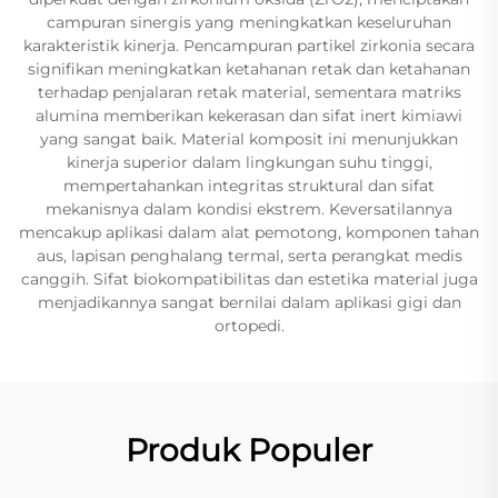
campuran sinergis yang meningkatkan keseluruhan
karakteristik kinerja. Pencampuran partikel zirkonia secara
signifikan meningkatkan ketahanan retak dan ketahanan
terhadap penjalaran retak material, sementara matriks
alumina memberikan kekerasan dan sifat inert kimiawi
yang sangat baik. Material komposit ini menunjukkan
kinerja superior dalam lingkungan suhu tinggi,
mempertahankan integritas struktural dan sifat
mekanisnya dalam kondisi ekstrem. Keversatilannya
mencakup aplikasi dalam alat pemotong, komponen tahan
aus, lapisan penghalang termal, serta perangkat medis
canggih. Sifat biokompatibilitas dan estetika material juga
menjadikannya sangat bernilai dalam aplikasi gigi dan
ortopedi.
Produk Populer