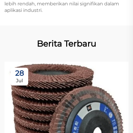
lebih rendah, memberikan nilai signifikan dalam
aplikasi industri.
Berita Terbaru
28
Jul