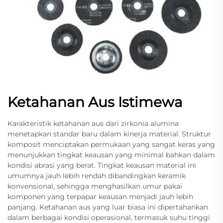
Ketahanan Aus Istimewa
Karakteristik ketahanan aus dari zirkonia alumina
menetapkan standar baru dalam kinerja material. Struktur
komposit menciptakan permukaan yang sangat keras yang
menunjukkan tingkat keausan yang minimal bahkan dalam
kondisi abrasi yang berat. Tingkat keausan material ini
umumnya jauh lebih rendah dibandingkan keramik
konvensional, sehingga menghasilkan umur pakai
komponen yang terpapar keausan menjadi jauh lebih
panjang. Ketahanan aus yang luar biasa ini dipertahankan
dalam berbagai kondisi operasional, termasuk suhu tinggi