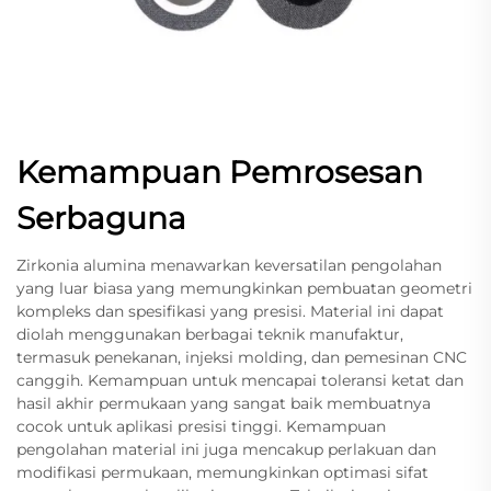
Kemampuan Pemrosesan
Serbaguna
Zirkonia alumina menawarkan keversatilan pengolahan
yang luar biasa yang memungkinkan pembuatan geometri
kompleks dan spesifikasi yang presisi. Material ini dapat
diolah menggunakan berbagai teknik manufaktur,
termasuk penekanan, injeksi molding, dan pemesinan CNC
canggih. Kemampuan untuk mencapai toleransi ketat dan
hasil akhir permukaan yang sangat baik membuatnya
cocok untuk aplikasi presisi tinggi. Kemampuan
pengolahan material ini juga mencakup perlakuan dan
modifikasi permukaan, memungkinkan optimasi sifat