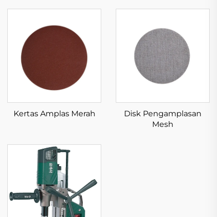
Kertas Amplas Merah
Disk Pengamplasan
Mesh