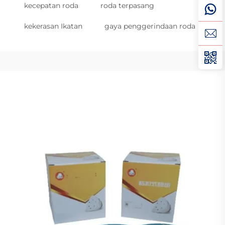
kecepatan roda
roda terpasang
kekerasan Ikatan
gaya penggerindaan roda