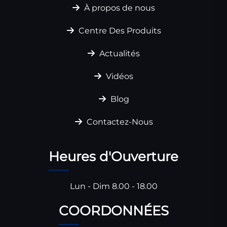
À propos de nous
Centre Des Produits
Actualités
Vidéos
Blog
Contactez-Nous
Heures d'Ouverture
Lun - Dim 8.00 - 18.00
COORDONNÉES