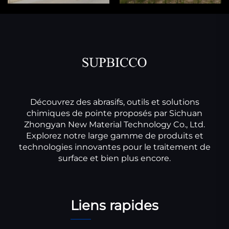
Découvrez des abrasifs, outils et solutions
chimiques de pointe proposés par Sichuan
Zhongyan New Material Technology Co., Ltd.
Explorez notre large gamme de produits et
technologies innovantes pour le traitement de
surface et bien plus encore.
Liens rapides