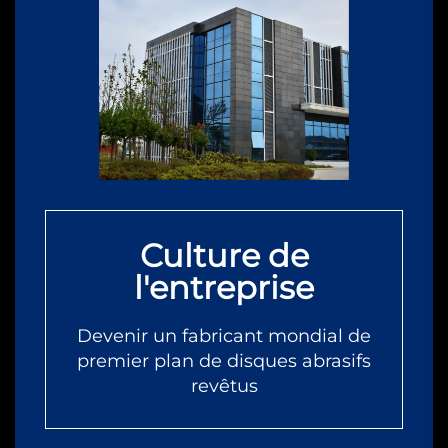
Culture de
l'entreprise
Devenir un fabricant mondial de
premier plan de disques abrasifs
revêtus