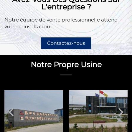
L'entreprise ?
Notre équipe de vente professionnelle attend
votre consultation.
Contactez-nous
Notre Propre Usine