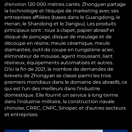
d'environ 120 000 mètres carrés. Zhongyan partage
la technologie et l'équipe de marketing avec ses
entreprises affiliées (bases dans le Guangdong, le
Henan, le Shandong et le Jiangsu). Les produits
principaux sont : roue à clapet, papier abrasif et
disque de ponçage, disque de meulage et de
découpe en résine, meule céramique, meule
diamantée, outil de coupe en tungstène acier,
éliminateur de mousse, agent moussant, liant
résineux, équipements automatisés et autres.​
D'ici la fin de 2021, le nombre de demandes de
brevets de Zhongyan se classe parmi les trois
premiers mondiaux dans le domaine des abrasifs, ce
qui est l'un des meilleurs dans l'industrie
domestique. Elle fournit un service à long terme
dans l'industrie militaire, la construction navale
chinoise, CRRC, CNPC, Sinopec et d'autres secteurs
et entreprises.