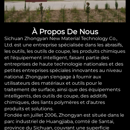
À Propos De Nous
Sichuan Zhongyan New Material Technology Co.,
Ltd. est une entreprise spécialisée dans les abrasifs,
les outils, les outils de coupe, les produits chimiques
et l'équipement intelligent, faisant partie des
entreprises de haute technologie nationales et des
petites entreprises spéciales innovantes au niveau
national. Zhongyan s'engage à fournir aux
utilisateurs des matériaux et outils pour le
traitement de surface, ainsi que des équipements
intelligents, des outils de coupe, des additifs
chimiques, des liants polymères et d'autres
produits et solutions.
Fondée en juillet 2006, Zhongyan est située dans le
parc industriel de Huangjiaba, comté de Santai,
province du Sichuan, couvrant une superficie