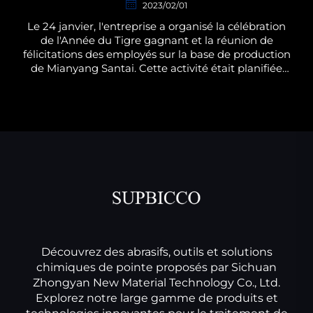
2023/02/01
Le 24 janvier, l'entreprise a organisé la célébration
de l'Année du Tigre gagnant et la réunion de
félicitations des employés sur la base de production
de Mianyang Santai. Cette activité était planifiée
par le département Administration et Ressources
humaines de...
Découvrez des abrasifs, outils et solutions
chimiques de pointe proposés par Sichuan
Zhongyan New Material Technology Co., Ltd.
Explorez notre large gamme de produits et