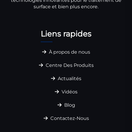
technologies innovantes pour le traitement de
surface et bien plus encore.
Liens rapides
À propos de nous
Centre Des Produits
Actualités
Vidéos
Blog
Contactez-Nous