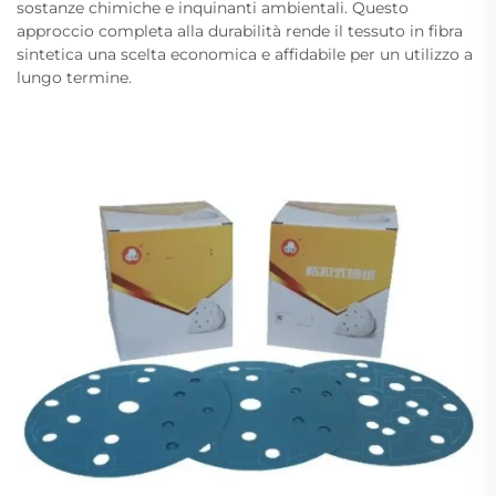
sostanze chimiche e inquinanti ambientali. Questo
approccio completa alla durabilità rende il tessuto in fibra
sintetica una scelta economica e affidabile per un utilizzo a
lungo termine.