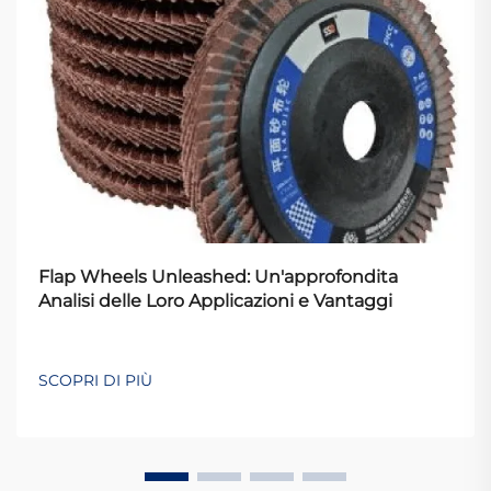
Flap Wheels Unleashed: Un'approfondita
Analisi delle Loro Applicazioni e Vantaggi
SCOPRI DI PIÙ