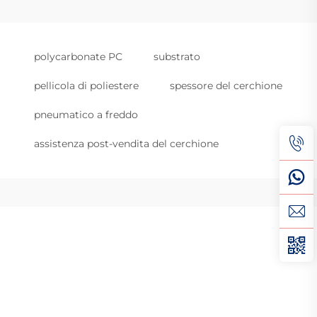
polycarbonate PC
substrato
pellicola di poliestere
spessore del cerchione
pneumatico a freddo
assistenza post-vendita del cerchione