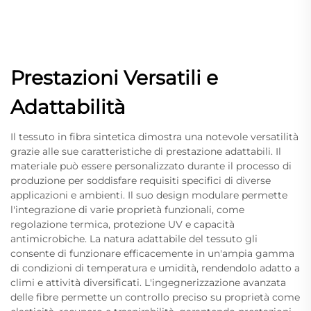
Prestazioni Versatili e
Adattabilità
Il tessuto in fibra sintetica dimostra una notevole versatilità
grazie alle sue caratteristiche di prestazione adattabili. Il
materiale può essere personalizzato durante il processo di
produzione per soddisfare requisiti specifici di diverse
applicazioni e ambienti. Il suo design modulare permette
l'integrazione di varie proprietà funzionali, come
regolazione termica, protezione UV e capacità
antimicrobiche. La natura adattabile del tessuto gli
consente di funzionare efficacemente in un'ampia gamma
di condizioni di temperatura e umidità, rendendolo adatto a
climi e attività diversificati. L'ingegnerizzazione avanzata
delle fibre permette un controllo preciso su proprietà come