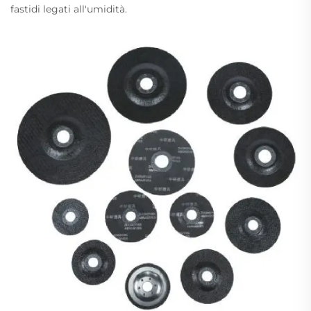
fastidi legati all'umidità.