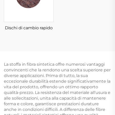
Dischi di cambio rapido
La stoffa in fibra sintetica offre numerosi vantaggi
convincenti che la rendono una scelta superiore per
diverse applicazioni. Prima di tutto, la sua
eccezionale durabilità estende significativamente la
vita del prodotto, offrendo un ottimo rapporto
qualità-prezzo. La resistenza del materiale all'usura e
alle sollecitazioni, unita alla capacità di mantenere
forma e colore, garantisce prestazioni durature
anche in condizioni difficili. A differenza delle fibre