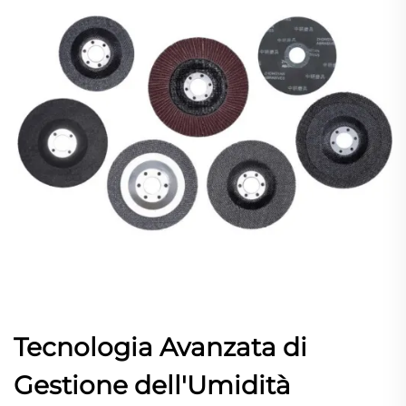
Tecnologia Avanzata di
Gestione dell'Umidità