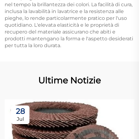
nel tempo la brillantezza dei colori. La facilità di cura,
inclusa la lavabilità in lavatrice e la resistenza alle
pieghe, lo rende particolarmente pratico per l'uso
quotidiano. L'elevata elasticità e le proprietà di
recupero del materiale assicurano che abiti e
prodotti mantengano la forma e l'aspetto desiderati
per tutta la loro durata.
Ultime Notizie
28
Jul