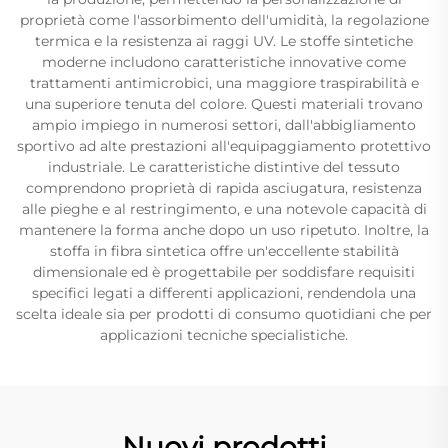
proprietà come l'assorbimento dell'umidità, la regolazione
termica e la resistenza ai raggi UV. Le stoffe sintetiche
moderne includono caratteristiche innovative come
trattamenti antimicrobici, una maggiore traspirabilità e
una superiore tenuta del colore. Questi materiali trovano
ampio impiego in numerosi settori, dall'abbigliamento
sportivo ad alte prestazioni all'equipaggiamento protettivo
industriale. Le caratteristiche distintive del tessuto
comprendono proprietà di rapida asciugatura, resistenza
alle pieghe e al restringimento, e una notevole capacità di
mantenere la forma anche dopo un uso ripetuto. Inoltre, la
stoffa in fibra sintetica offre un'eccellente stabilità
dimensionale ed è progettabile per soddisfare requisiti
specifici legati a differenti applicazioni, rendendola una
scelta ideale sia per prodotti di consumo quotidiani che per
applicazioni tecniche specialistiche.
Nuovi prodotti