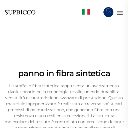
IT
panno in fibra sintetica
La stoffa in fibra sintetica rappresenta un avanzamento
rivoluzionario nella tecnologia tessile, unendo durabilità,
versatilità e caratteristiche avanzate di prestazione. Questo
materiale ingegnerizzato è realizzato attraverso sofisticati
processi di polimerizzazione, che generano fibre con una
resistenza e una resilienza eccezionali. La struttura
molecolare del tessuto è controllata con precisione durante
la produzione, permettendo la personalizzazione di