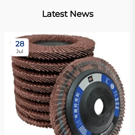
Latest News
28
Jul