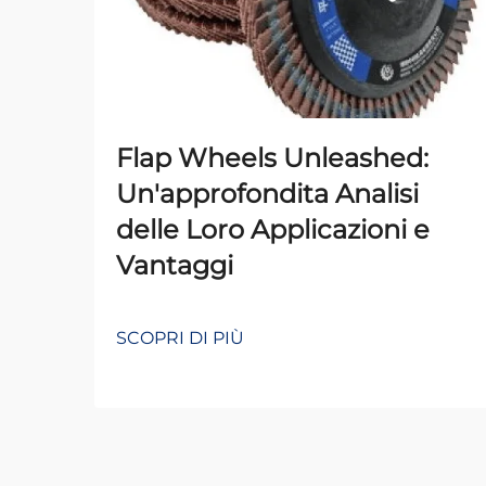
Flap Wheels Unleashed:
Un'approfondita Analisi
delle Loro Applicazioni e
Vantaggi
SCOPRI DI PIÙ