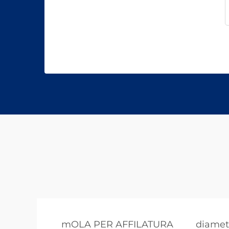
mOLA PER AFFILATURA
diametr