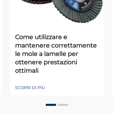
Come utilizzare e
mantenere correttamente
le mole a lamelle per
ottenere prestazioni
ottimali
SCOPRI DI PIÙ