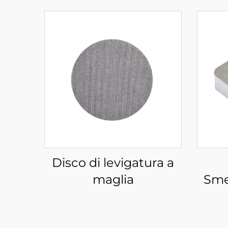
Disco di levigatura a
maglia
Sme