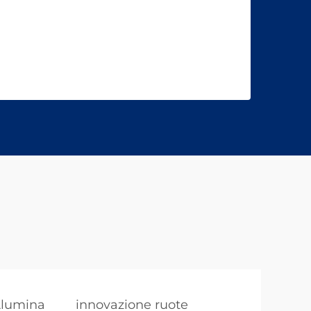
Alumina
innovazione ruote