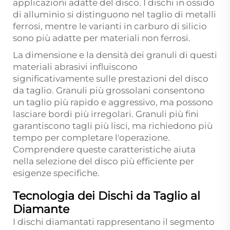
applicazioni adatte del disco. I dischi in ossido
di alluminio si distinguono nel taglio di metalli
ferrosi, mentre le varianti in carburo di silicio
sono più adatte per materiali non ferrosi.
La dimensione e la densità dei granuli di questi
materiali abrasivi influiscono
significativamente sulle prestazioni del disco
da taglio. Granuli più grossolani consentono
un taglio più rapido e aggressivo, ma possono
lasciare bordi più irregolari. Granuli più fini
garantiscono tagli più lisci, ma richiedono più
tempo per completare l'operazione.
Comprendere queste caratteristiche aiuta
nella selezione del disco più efficiente per
esigenze specifiche.
Tecnologia dei Dischi da Taglio al
Diamante
I dischi diamantati rappresentano il segmento