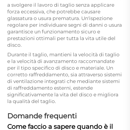
a svolgere il lavoro di taglio senza applicare
forza eccessiva, che potrebbe causare
glassatura o usura prematura. Un'ispezione
regolare per individuare segni di danni o usura
garantisce un funzionamento sicuro e
prestazioni ottimali per tutta la vita utile del
disco.
Durante il taglio, mantieni la velocità di taglio
e la velocità di avanzamento raccomandate
per il tipo specifico di disco e materiale. Un
corretto raffreddamento, sia attraverso sistemi
di ventilazione integrati che mediante sistemi
di raffreddamento esterni, estende
significativamente la vita del disco e migliora
la qualità del taglio.
Domande frequenti
Come faccio a sapere quando è il