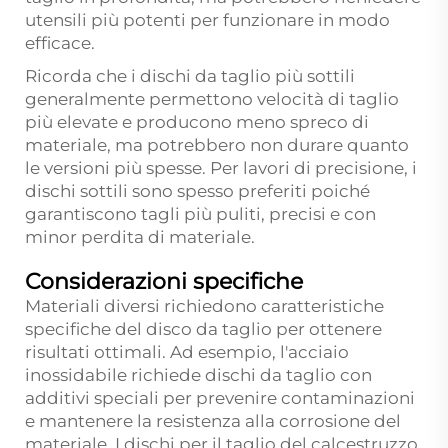
utensili più potenti per funzionare in modo
efficace.
Ricorda che i dischi da taglio più sottili
generalmente permettono velocità di taglio
più elevate e producono meno spreco di
materiale, ma potrebbero non durare quanto
le versioni più spesse. Per lavori di precisione, i
dischi sottili sono spesso preferiti poiché
garantiscono tagli più puliti, precisi e con
minor perdita di materiale.
Considerazioni specifiche
Materiali diversi richiedono caratteristiche
specifiche del disco da taglio per ottenere
risultati ottimali. Ad esempio, l'acciaio
inossidabile richiede dischi da taglio con
additivi speciali per prevenire contaminazioni
e mantenere la resistenza alla corrosione del
materiale. I dischi per il taglio del calcestruzzo