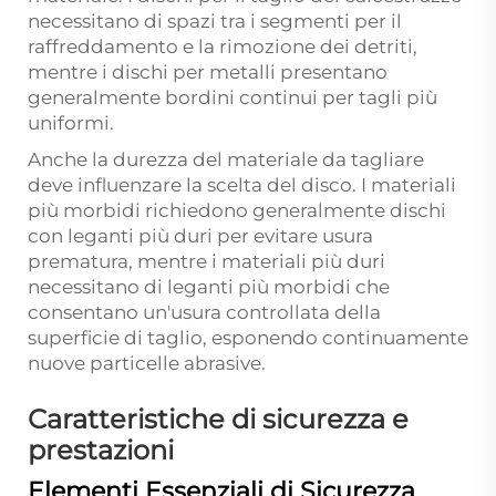
necessitano di spazi tra i segmenti per il
raffreddamento e la rimozione dei detriti,
mentre i dischi per metalli presentano
generalmente bordini continui per tagli più
uniformi.
Anche la durezza del materiale da tagliare
deve influenzare la scelta del disco. I materiali
più morbidi richiedono generalmente dischi
con leganti più duri per evitare usura
prematura, mentre i materiali più duri
necessitano di leganti più morbidi che
consentano un'usura controllata della
superficie di taglio, esponendo continuamente
nuove particelle abrasive.
Caratteristiche di sicurezza e
prestazioni
Elementi Essenziali di Sicurezza