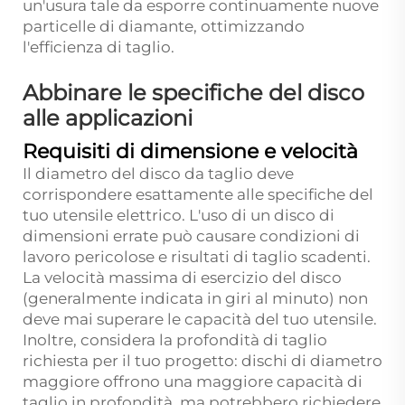
un'usura tale da esporre continuamente nuove
particelle di diamante, ottimizzando
l'efficienza di taglio.
Abbinare le specifiche del disco
alle applicazioni
Requisiti di dimensione e velocità
Il diametro del disco da taglio deve
corrispondere esattamente alle specifiche del
tuo utensile elettrico. L'uso di un disco di
dimensioni errate può causare condizioni di
lavoro pericolose e risultati di taglio scadenti.
La velocità massima di esercizio del disco
(generalmente indicata in giri al minuto) non
deve mai superare le capacità del tuo utensile.
Inoltre, considera la profondità di taglio
richiesta per il tuo progetto: dischi di diametro
maggiore offrono una maggiore capacità di
taglio in profondità, ma potrebbero richiedere