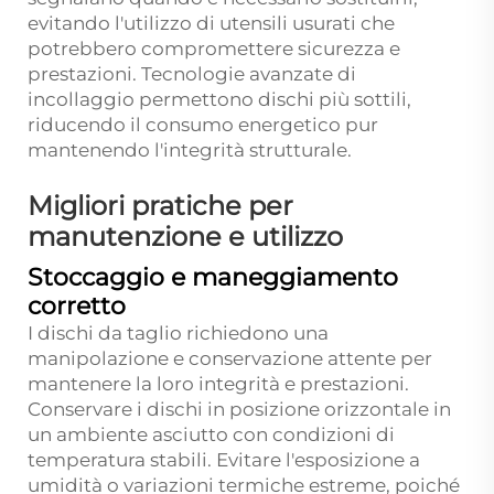
evitando l'utilizzo di utensili usurati che
potrebbero compromettere sicurezza e
prestazioni. Tecnologie avanzate di
incollaggio permettono dischi più sottili,
riducendo il consumo energetico pur
mantenendo l'integrità strutturale.
Migliori pratiche per
manutenzione e utilizzo
Stoccaggio e maneggiamento
corretto
I dischi da taglio richiedono una
manipolazione e conservazione attente per
mantenere la loro integrità e prestazioni.
Conservare i dischi in posizione orizzontale in
un ambiente asciutto con condizioni di
temperatura stabili. Evitare l'esposizione a
umidità o variazioni termiche estreme, poiché