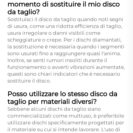
momento di sostituire il mio disco
da taglio?
Sostituisci il disco da taglio quando noti segni
di usura, come una ridotta efficienza di taglio,
usura irregolare o danni visibili come
scheggiature o crepe. Per i dischi diamantati,
la sostituzione è necessaria quando i segmenti
sono usurati fino a raggiungere quasi l'anima.
Inoltre, se senti rumori insoliti durante il
funzionamento o avverti vibrazioni aumentate,
questi sono chiari indicatori che è necessario
sostituire il disco.
Posso utilizzare lo stesso disco da
taglio per materiali diversi?
Sebbene alcuni dischi da taglio siano
commercializzati come multiuso, è preferibile
utilizzare dischi specificamente progettati per
il materiale su cui si intende lavorare. L'uso di