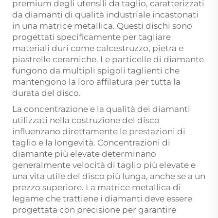
premium degli utensili da taglio, caratterizzati
da diamanti di qualità industriale incastonati
in una matrice metallica. Questi dischi sono
progettati specificamente per tagliare
materiali duri come calcestruzzo, pietra e
piastrelle ceramiche. Le particelle di diamante
fungono da multipli spigoli taglienti che
mantengono la loro affilatura per tutta la
durata del disco.
La concentrazione e la qualità dei diamanti
utilizzati nella costruzione del disco
influenzano direttamente le prestazioni di
taglio e la longevità. Concentrazioni di
diamante più elevate determinano
generalmente velocità di taglio più elevate e
una vita utile del disco più lunga, anche se a un
prezzo superiore. La matrice metallica di
legame che trattiene i diamanti deve essere
progettata con precisione per garantire