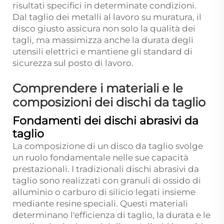
risultati specifici in determinate condizioni.
Dal taglio dei metalli al lavoro su muratura, il
disco giusto assicura non solo la qualità dei
tagli, ma massimizza anche la durata degli
utensili elettrici e mantiene gli standard di
sicurezza sul posto di lavoro.
Comprendere i materiali e le
composizioni dei dischi da taglio
Fondamenti dei dischi abrasivi da
taglio
La composizione di un disco da taglio svolge
un ruolo fondamentale nelle sue capacità
prestazionali. I tradizionali dischi abrasivi da
taglio sono realizzati con granuli di ossido di
alluminio o carburo di silicio legati insieme
mediante resine speciali. Questi materiali
determinano l'efficienza di taglio, la durata e le