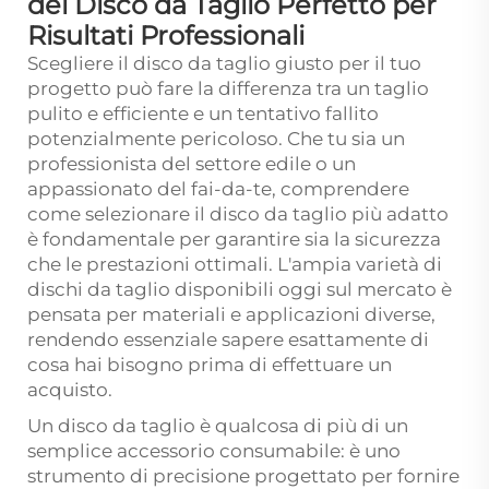
del Disco da Taglio Perfetto per
Risultati Professionali
Scegliere il disco da taglio giusto per il tuo
progetto può fare la differenza tra un taglio
pulito e efficiente e un tentativo fallito
potenzialmente pericoloso. Che tu sia un
professionista del settore edile o un
appassionato del fai-da-te, comprendere
come selezionare il disco da taglio più adatto
è fondamentale per garantire sia la sicurezza
che le prestazioni ottimali. L'ampia varietà di
dischi da taglio disponibili oggi sul mercato è
pensata per materiali e applicazioni diverse,
rendendo essenziale sapere esattamente di
cosa hai bisogno prima di effettuare un
acquisto.
Un disco da taglio è qualcosa di più di un
semplice accessorio consumabile: è uno
strumento di precisione progettato per fornire