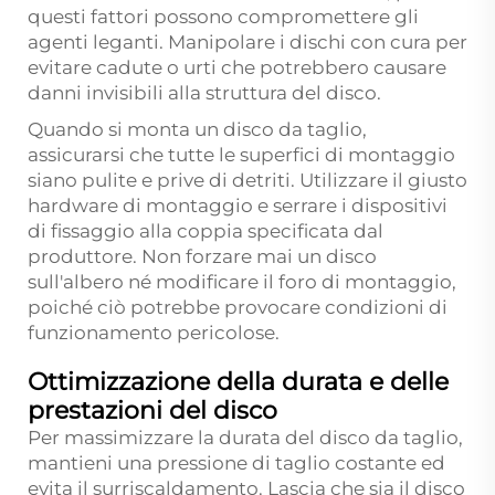
questi fattori possono compromettere gli
agenti leganti. Manipolare i dischi con cura per
evitare cadute o urti che potrebbero causare
danni invisibili alla struttura del disco.
Quando si monta un disco da taglio,
assicurarsi che tutte le superfici di montaggio
siano pulite e prive di detriti. Utilizzare il giusto
hardware di montaggio e serrare i dispositivi
di fissaggio alla coppia specificata dal
produttore. Non forzare mai un disco
sull'albero né modificare il foro di montaggio,
poiché ciò potrebbe provocare condizioni di
funzionamento pericolose.
Ottimizzazione della durata e delle
prestazioni del disco
Per massimizzare la durata del disco da taglio,
mantieni una pressione di taglio costante ed
evita il surriscaldamento. Lascia che sia il disco