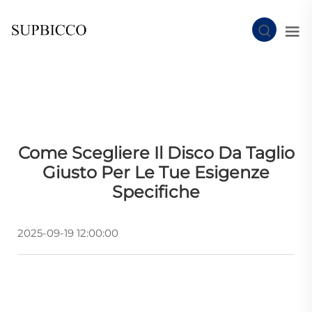
Come Scegliere Il Disco Da Taglio
Giusto Per Le Tue Esigenze
Specifiche
2025-09-19 12:00:00