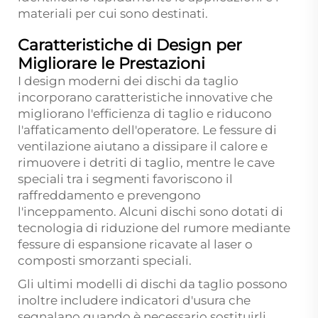
materiali per cui sono destinati.
Caratteristiche di Design per
Migliorare le Prestazioni
I design moderni dei dischi da taglio
incorporano caratteristiche innovative che
migliorano l'efficienza di taglio e riducono
l'affaticamento dell'operatore. Le fessure di
ventilazione aiutano a dissipare il calore e
rimuovere i detriti di taglio, mentre le cave
speciali tra i segmenti favoriscono il
raffreddamento e prevengono
l'inceppamento. Alcuni dischi sono dotati di
tecnologia di riduzione del rumore mediante
fessure di espansione ricavate al laser o
composti smorzanti speciali.
Gli ultimi modelli di dischi da taglio possono
inoltre includere indicatori d'usura che
segnalano quando è necessario sostituirli,