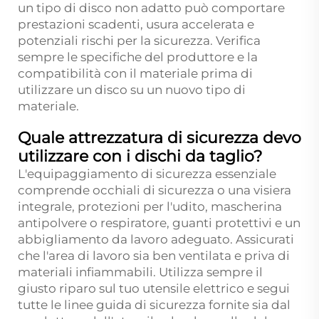
un tipo di disco non adatto può comportare
prestazioni scadenti, usura accelerata e
potenziali rischi per la sicurezza. Verifica
sempre le specifiche del produttore e la
compatibilità con il materiale prima di
utilizzare un disco su un nuovo tipo di
materiale.
Quale attrezzatura di sicurezza devo
utilizzare con i dischi da taglio?
L'equipaggiamento di sicurezza essenziale
comprende occhiali di sicurezza o una visiera
integrale, protezioni per l'udito, mascherina
antipolvere o respiratore, guanti protettivi e un
abbigliamento da lavoro adeguato. Assicurati
che l'area di lavoro sia ben ventilata e priva di
materiali infiammabili. Utilizza sempre il
giusto riparo sul tuo utensile elettrico e segui
tutte le linee guida di sicurezza fornite sia dal