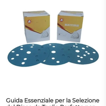
Guida Essenziale per la Selezione