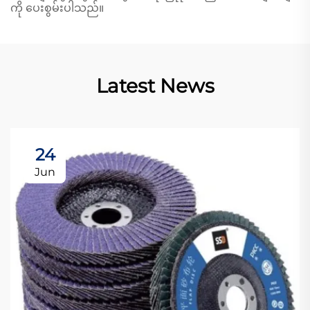
ကို ပေးစွမ်းပါသည်။
Latest News
24
Jun