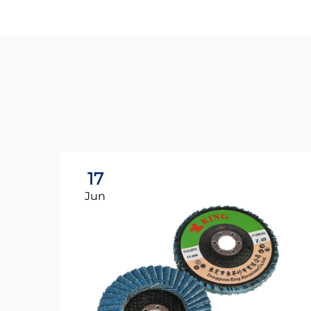
17
Jun