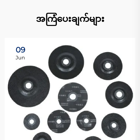
အကြံပေးချက်များ
09
Jun