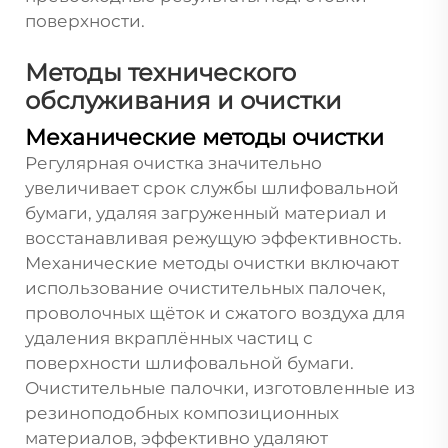
поверхности.
Методы технического
обслуживания и очистки
Механические методы очистки
Регулярная очистка значительно
увеличивает срок службы шлифовальной
бумаги, удаляя загруженный материал и
восстанавливая режущую эффективность.
Механические методы очистки включают
использование очистительных палочек,
проволочных щёток и сжатого воздуха для
удаления вкраплённых частиц с
поверхности шлифовальной бумаги.
Очистительные палочки, изготовленные из
резиноподобных композиционных
материалов, эффективно удаляют