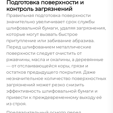
Подготовка поверхности и
контроль загрязнений
Правильная подготовка поверхности
значительно увеличивает срок службы
шлифовальной бумаги, удаляя загрязнения,
которые могут вызвать быстрое
притупление или забивание абразива.
Перед шлифованием металлические
поверхности следует очистить от
ржавчины, масла и окалины, а деревянные
— от отслаивающейся коры, грязи и
остатков предыдущего покрытия. Даже
незначительное количество поверхностных
загрязнений может резко снизить
эффективность шлифовальной бумаги и
привести к преждевременному выходу её
из строя.
Предварительный осмотр перед