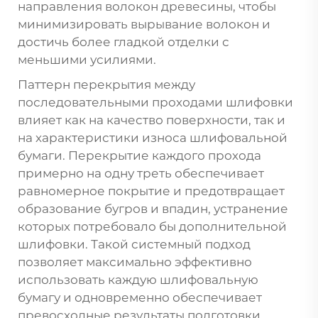
направления волокон древесины, чтобы
минимизировать вырывание волокон и
достичь более гладкой отделки с
меньшими усилиями.
Паттерн перекрытия между
последовательными проходами шлифовки
влияет как на качество поверхности, так и
на характеристики износа шлифовальной
бумаги. Перекрытие каждого прохода
примерно на одну треть обеспечивает
равномерное покрытие и предотвращает
образование бугров и впадин, устранение
которых потребовало бы дополнительной
шлифовки. Такой системный подход
позволяет максимально эффективно
использовать каждую шлифовальную
бумагу и одновременно обеспечивает
превосходные результаты подготовки