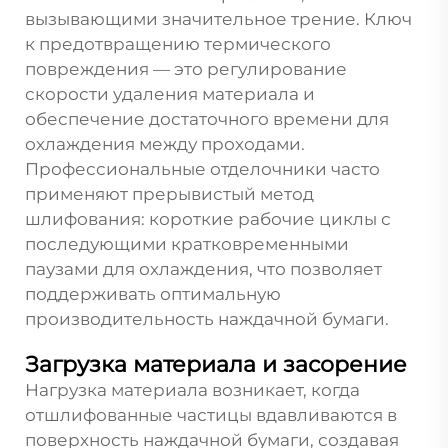
вызывающими значительное трение. Ключ
к предотвращению термического
повреждения — это регулирование
скорости удаления материала и
обеспечение достаточного времени для
охлаждения между проходами.
Профессиональные отделочники часто
применяют прерывистый метод
шлифования: короткие рабочие циклы с
последующими кратковременными
паузами для охлаждения, что позволяет
поддерживать оптимальную
производительность наждачной бумаги.
Загрузка материала и засорение
Нагрузка материала возникает, когда
отшлифованные частицы вдавливаются в
поверхность наждачной бумаги, создавая