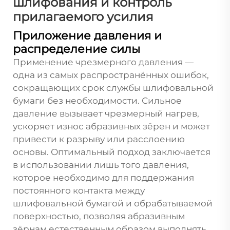
шлифования и контроль
прилагаемого усилия
Приложение давления и
распределение силы
Применение чрезмерного давления —
одна из самых распространённых ошибок,
сокращающих срок службы шлифовальной
бумаги без необходимости. Сильное
давление вызывает чрезмерный нагрев,
ускоряет износ абразивных зёрен и может
привести к разрыву или расслоению
основы. Оптимальный подход заключается
в использовании лишь того давления,
которое необходимо для поддержания
постоянного контакта между
шлифовальной бумагой и обрабатываемой
поверхностью, позволяя абразивным
зёрнам естественным образом выполнять