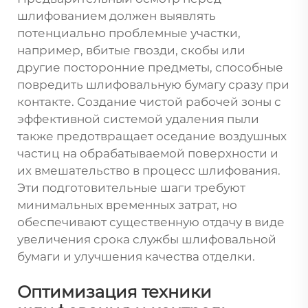
шлифованием должен выявлять
потенциально проблемные участки,
например, вбитые гвозди, скобы или
другие посторонние предметы, способные
повредить шлифовальную бумагу сразу при
контакте. Создание чистой рабочей зоны с
эффективной системой удаления пыли
также предотвращает оседание воздушных
частиц на обрабатываемой поверхности и
их вмешательство в процесс шлифования.
Эти подготовительные шаги требуют
минимальных временных затрат, но
обеспечивают существенную отдачу в виде
увеличения срока службы шлифовальной
бумаги и улучшения качества отделки.
Оптимизация техники