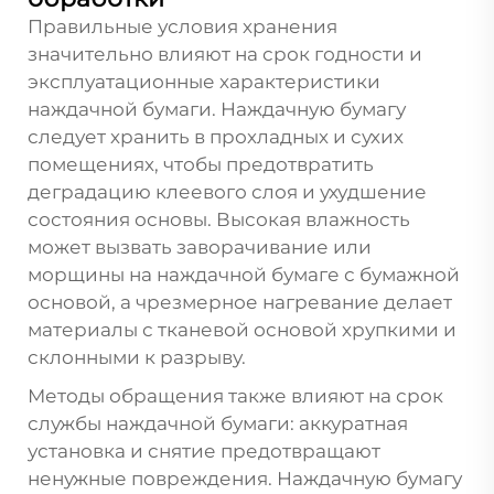
Правильные условия хранения
значительно влияют на срок годности и
эксплуатационные характеристики
наждачной бумаги. Наждачную бумагу
следует хранить в прохладных и сухих
помещениях, чтобы предотвратить
деградацию клеевого слоя и ухудшение
состояния основы. Высокая влажность
может вызвать заворачивание или
морщины на наждачной бумаге с бумажной
основой, а чрезмерное нагревание делает
материалы с тканевой основой хрупкими и
склонными к разрыву.
Методы обращения также влияют на срок
службы наждачной бумаги: аккуратная
установка и снятие предотвращают
ненужные повреждения. Наждачную бумагу