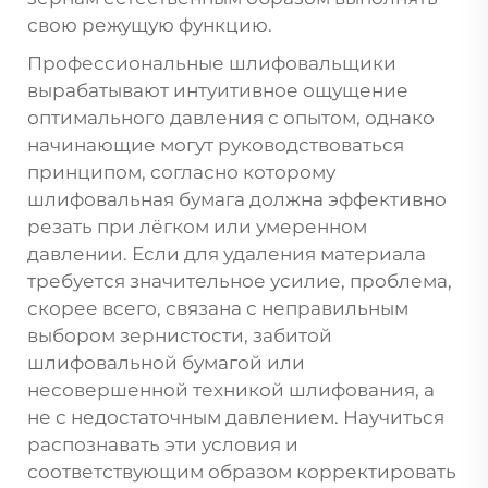
свою режущую функцию.
Профессиональные шлифовальщики
вырабатывают интуитивное ощущение
оптимального давления с опытом, однако
начинающие могут руководствоваться
принципом, согласно которому
шлифовальная бумага должна эффективно
резать при лёгком или умеренном
давлении. Если для удаления материала
требуется значительное усилие, проблема,
скорее всего, связана с неправильным
выбором зернистости, забитой
шлифовальной бумагой или
несовершенной техникой шлифования, а
не с недостаточным давлением. Научиться
распознавать эти условия и
соответствующим образом корректировать