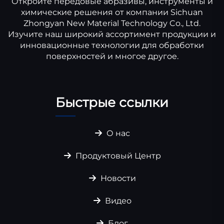
Откройте передовые абразивы, инструменты и
химические решения от компании Sichuan
Zhongyan New Material Technology Co., Ltd.
Изучите наш широкий ассортимент продукции и
инновационные технологии для обработки
поверхностей и многое другое.
Быстрые ссылки
О нас
Продуктовый Центр
Новости
Видео
Блог