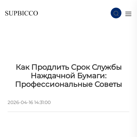
Как Продлить Срок Службы
Наждачной Бумаги:
Профессиональные Советы
2026-04-16 14:31:00