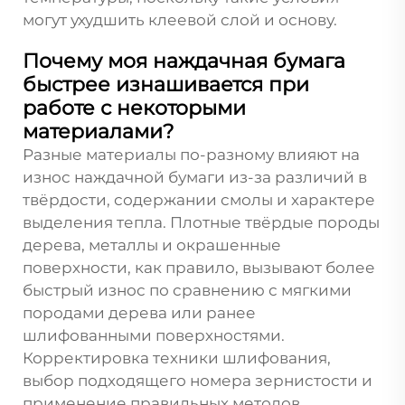
могут ухудшить клеевой слой и основу.
Почему моя наждачная бумага
быстрее изнашивается при
работе с некоторыми
материалами?
Разные материалы по-разному влияют на
износ наждачной бумаги из-за различий в
твёрдости, содержании смолы и характере
выделения тепла. Плотные твёрдые породы
дерева, металлы и окрашенные
поверхности, как правило, вызывают более
быстрый износ по сравнению с мягкими
породами дерева или ранее
шлифованными поверхностями.
Корректировка техники шлифования,
выбор подходящего номера зернистости и
применение правильных методов