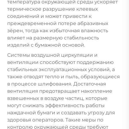
температура окружающей среды ускоряет
термическое разрушение клеевых
соединений и может привести к
преждевременной потере абразивных
зёрен, тогда как избыточная влажность
влияет на размерную стабильность
изделий с бумажной основой.
Системы воздушной циркуляции и
вентиляции способствуют поддержанию
стабильных эксплуатационных условий, а
также отводят тепло и пыль, образующиеся
в процессе шлифования. Достаточная
вентиляция предотвращает накопление
взвешенных в воздухе частиц, которые
могут снижать эффективность работы
наждачной бумаги и создавать угрозу для
здоровья операторов. Такие меры по
контролю окружающей среды требуют