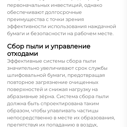
первоначальных инвестиций, однако
обеспечивают долгосрочные
преимущества с точки зрения
эффективности использования наждачной
бумаги и безопасности на рабочем месте.
Сбор пыли и управление
отходами
Эффективные системы сбора пыли
значительно увеличивают срок службы
шлифовальной бумаги, предотвращая
повторное загрязнение очищенных
поверхностей и снижая нагрузку на
абразивные зёрна. Система сбора пыли
должна быть спроектирована таким
образом, чтобы улавливать частицы
непосредственно в месте их образования,
препятствуя их попаданию в воздух,