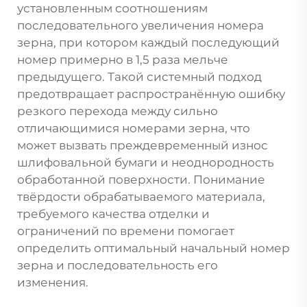
установленным соотношениям
последовательного увеличения номера
зерна, при котором каждый последующий
номер примерно в 1,5 раза мельче
предыдущего. Такой системный подход
предотвращает распространённую ошибку
резкого перехода между сильно
отличающимися номерами зерна, что
может вызвать преждевременный износ
шлифовальной бумаги и неоднородность
обработанной поверхности. Понимание
твёрдости обрабатываемого материала,
требуемого качества отделки и
ограничений по времени помогает
определить оптимальный начальный номер
зерна и последовательность его
изменения.