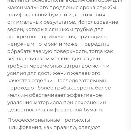
максимального продления срока службы
шлифовальной бумаги и достижения
оптимальных результатов. Использование
зерен, которые слишком грубые для
конкретного применения, приводит к
ненужным потерям и может повредить
обрабатываемую поверхность, тогда как
зерна, слишком мелкие для задачи,
требуют чрезмерных затрат времени и
усилия для достижения желаемого
качества отделки. Последовательный
переход от более грубых зерен к более
мелким обеспечивает эффективное
удаление материала при сохранении
целостности шлифовальной бумаги.
Профессиональные протоколы
шлифования, как правило, следуют