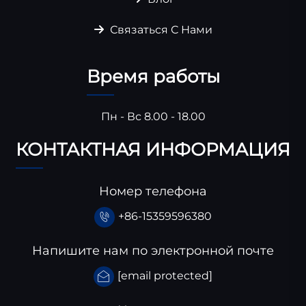
Связаться С Нами
Время работы
Пн - Вс 8.00 - 18.00
КОНТАКТНАЯ ИНФОРМАЦИЯ
Номер телефона
+86-15359596380
Напишите нам по электронной почте
[email protected]