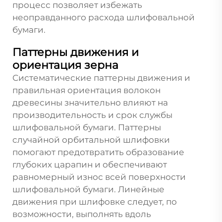
процесс позволяет избежать
неоправданного расхода шлифовальной
бумаги.
Паттерны движения и
ориентация зерна
Систематические паттерны движения и
правильная ориентация волокон
древесины значительно влияют на
производительность и срок службы
шлифовальной бумаги. Паттерны
случайной орбитальной шлифовки
помогают предотвратить образование
глубоких царапин и обеспечивают
равномерный износ всей поверхности
шлифовальной бумаги. Линейные
движения при шлифовке следует, по
возможности, выполнять вдоль