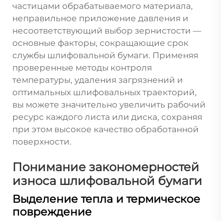
частицами обрабатываемого материала,
неправильное приложение давления и
несоответствующий выбор зернистости —
основные факторы, сокращающие срок
службы шлифовальной бумаги. Применяя
проверенные методы контроля
температуры, удаления загрязнений и
оптимальных шлифовальных траекторий,
вы можете значительно увеличить рабочий
ресурс каждого листа или диска, сохраняя
при этом высокое качество обработанной
поверхности.
Понимание закономерностей
износа шлифовальной бумаги
Выделение тепла и термическое
повреждение