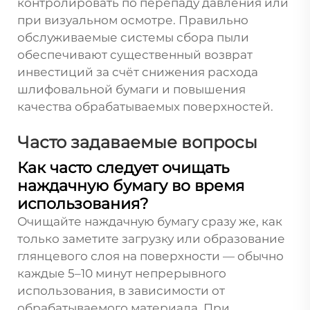
контролировать по перепаду давления или
при визуальном осмотре. Правильно
обслуживаемые системы сбора пыли
обеспечивают существенный возврат
инвестиций за счёт снижения расхода
шлифовальной бумаги и повышения
качества обрабатываемых поверхностей.
Часто задаваемые вопросы
Как часто следует очищать
наждачную бумагу во время
использования?
Очищайте наждачную бумагу сразу же, как
только заметите загрузку или образование
глянцевого слоя на поверхности — обычно
каждые 5–10 минут непрерывного
использования, в зависимости от
обрабатываемого материала. При