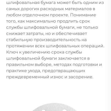
шлифовальная бумага может быть одним из
самых дорогих расходных материалов в
любом отделочном проекте. Понимание
того, как максимально продлить срок
службы шлифовальной бумаги, не только
снижает затраты, но и обеспечивает
стабильную производительность на
протяжении всех шлифовальных операций.
Ключ к увеличению срока службы
шлифовальной бумаги заключается в
правильном выборе, методах подготовки и
практике ухода, предотвращающих
преждевременный износ и засорение.