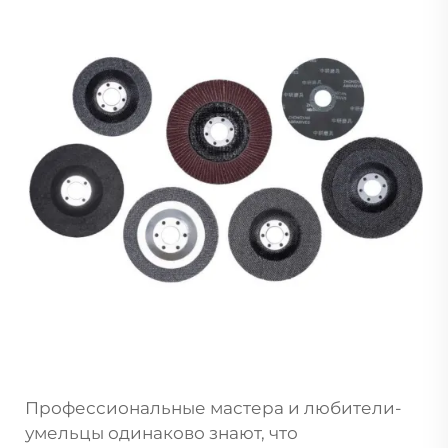
Профессиональные мастера и любители-
умельцы одинаково знают, что