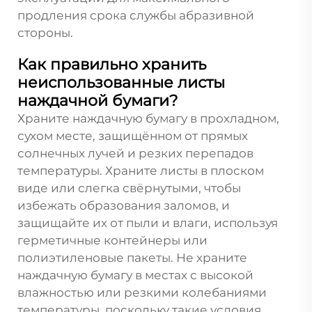
продления срока службы абразивной
стороны.
Как правильно хранить
неиспользованные листы
наждачной бумаги?
Храните наждачную бумагу в прохладном,
сухом месте, защищённом от прямых
солнечных лучей и резких перепадов
температуры. Храните листы в плоском
виде или слегка свёрнутыми, чтобы
избежать образования заломов, и
защищайте их от пыли и влаги, используя
герметичные контейнеры или
полиэтиленовые пакеты. Не храните
наждачную бумагу в местах с высокой
влажностью или резкими колебаниями
температуры, поскольку такие условия