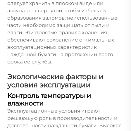
следует хранить в плоском виде или
аккуратно свернутой, чтобы избежать
образования заломов; неиспользованные
части необходимо защищать от пыли и
влаги. Эти простые правила хранения
обеспечивают сохранение оптимальных
эксплуатационных характеристик
наждачной бумаги на протяжении всего
срока её службы.
Экологические факторы и
условия эксплуатации
Контроль температуры и
влажности
Эксплуатационные условия играют
решающую роль в производительности и
долговечности наждачной бумаги. Высокая