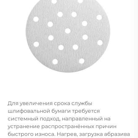
Для увеличения срока службы
шлифовальной бумаги требуется
системный подход, направленный на
устранение распространённых причин
быстрого износа. Нагрев, загрузка абразива