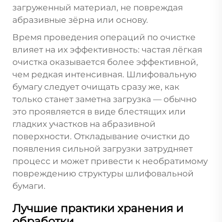
загруженный материал, не повреждая
абразивные зёрна или основу.
Время проведения операций по очистке
влияет на их эффективность: частая лёгкая
очистка оказывается более эффективной,
чем редкая интенсивная. Шлифовальную
бумагу следует очищать сразу же, как
только станет заметна загрузка — обычно
это проявляется в виде блестящих или
гладких участков на абразивной
поверхности. Откладывание очистки до
появления сильной загрузки затрудняет
процесс и может привести к необратимому
повреждению структуры шлифовальной
бумаги.
Лучшие практики хранения и
обработки