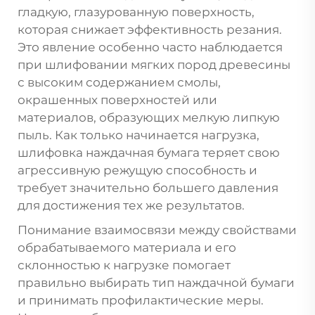
гладкую, глазурованную поверхность,
которая снижает эффективность резания.
Это явление особенно часто наблюдается
при шлифовании мягких пород древесины
с высоким содержанием смолы,
окрашенных поверхностей или
материалов, образующих мелкую липкую
пыль. Как только начинается нагрузка,
шлифовка
наждачная бумага теряет свою
агрессивную режущую способность и
требует значительно большего давления
для достижения тех же результатов.
Понимание взаимосвязи между свойствами
обрабатываемого материала и его
склонностью к нагрузке помогает
правильно выбирать тип наждачной бумаги
и принимать профилактические меры.