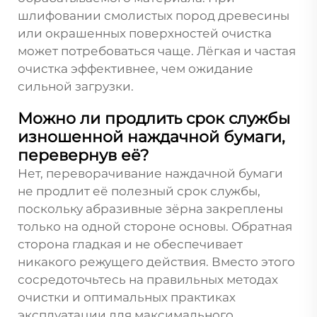
шлифовании смолистых пород древесины
или окрашенных поверхностей очистка
может потребоваться чаще. Лёгкая и частая
очистка эффективнее, чем ожидание
сильной загрузки.
Можно ли продлить срок службы
изношенной наждачной бумаги,
перевернув её?
Нет, переворачивание наждачной бумаги
не продлит её полезный срок службы,
поскольку абразивные зёрна закреплены
только на одной стороне основы. Обратная
сторона гладкая и не обеспечивает
никакого режущего действия. Вместо этого
сосредоточьтесь на правильных методах
очистки и оптимальных практиках
эксплуатации для максимального