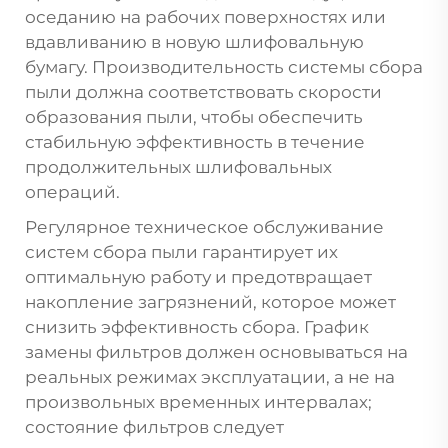
оседанию на рабочих поверхностях или
вдавливанию в новую шлифовальную
бумагу. Производительность системы сбора
пыли должна соответствовать скорости
образования пыли, чтобы обеспечить
стабильную эффективность в течение
продолжительных шлифовальных
операций.
Регулярное техническое обслуживание
систем сбора пыли гарантирует их
оптимальную работу и предотвращает
накопление загрязнений, которое может
снизить эффективность сбора. График
замены фильтров должен основываться на
реальных режимах эксплуатации, а не на
произвольных временных интервалах;
состояние фильтров следует